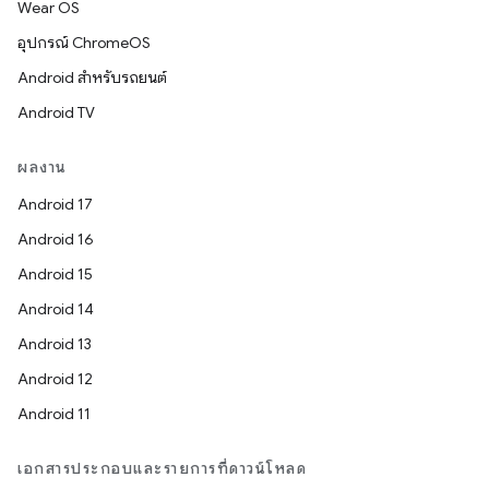
Wear OS
อุปกรณ์ ChromeOS
Android สำหรับรถยนต์
Android TV
ผลงาน
Android 17
Android 16
Android 15
Android 14
Android 13
Android 12
Android 11
เอกสารประกอบและรายการที่ดาวน์โหลด