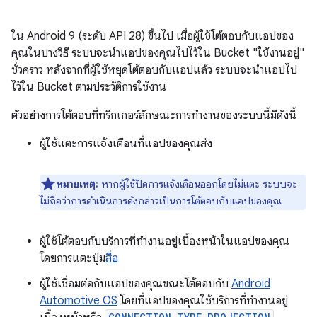
ใน Android 9 (ระดับ API 28) ขึ้นไป เมื่อผู้ใช้โต้ตอบกับแอปของ
คุณในบางวิธี ระบบจะนำแอปของคุณไปไว้ใน Bucket "ใช้งานอยู่"
ชั่วคราว หลังจากที่ผู้ใช้หยุดโต้ตอบกับแอปแล้ว ระบบจะนำแอปไป
ไว้ใน Bucket ตามประวัติการใช้งาน
ตัวอย่างการโต้ตอบที่ทริกเกอร์ลักษณะการทำงานของระบบนี้มีดังนี้
ผู้ใช้แตะการแจ้งเตือนที่แอปของคุณส่ง
หมายเหตุ:
หากผู้ใช้ปัดการแจ้งเตือนออกโดยไม่แตะ ระบบจะ
ไม่ถือว่าการดำเนินการดังกล่าวเป็นการโต้ตอบกับแอปของคุณ
ผู้ใช้โต้ตอบกับบริการที่ทำงานอยู่เบื้องหน้าในแอปของคุณ
โดยการแตะปุ่ม
สื่อ
ผู้ใช้เชื่อมต่อกับแอปของคุณขณะโต้ตอบกับ
Android
Automotive OS
โดยที่แอปของคุณใช้บริการที่ทำงานอยู่