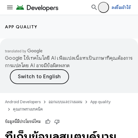
ลงชื่อเข้าใช้
APP QUALITY
Google ใช้เทคโนโลยี AI เพื่อแปลเนื้อหาเป็นภาษาที่คุณต้องการ
การแปลโดย AI อาจมีข้อผิดพลาด
Android Developers
ออกแบบและวางแผน
App quality
คุณภาพทางเทคนิค
ข้อมูลนี้มีประโยชน์ไหม
ที่เก็บข้อมูลสแตนด์บาย