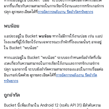
หากแอปอยู่ใน Bucket "บ่อย" ระบบจะกำหนดข้อจำกัดที่เข้มงวด
มากขึ้นเกี่ยวกับความสามารถในการเรียกใช้งานและการทริกเกอร์การ
ปลุก ดูรายละเอียดได้ที่
การจัดการพลังงาน ขีดจำกัดทรัพยากร
พบน้อย
แอปจะอยู่ใน Bucket
พบน้อย
หากไม่มีการใช้งานบ่อย เช่น แอป
โรงแรมที่ผู้ใช้เรียกใช้งานเฉพาะขณะเข้าพักที่โรงแรมนั้นๆ อาจอยู่
ใน Bucket "พบน้อย"
หากแอปอยู่ใน Bucket "พบน้อย" ระบบจะกำหนดข้อจำกัดที่เข้ม
งวดเกี่ยวกับความสามารถในการเรียกใช้งานและการทริกเกอร์การ
ปลุก นอกจากนี้ ระบบยังจำกัดความสามารถของแอปในการเชื่อมต่อ
อินเทอร์เน็ตด้วย ดูรายละเอียดได้ที่
การจัดการพลังงาน ขีดจำกัด
ทรัพยากร
ถูกจำกัด
Bucket นี้เพิ่มเข้ามาใน Android 12 (ระดับ API 31) มีลำดับความ