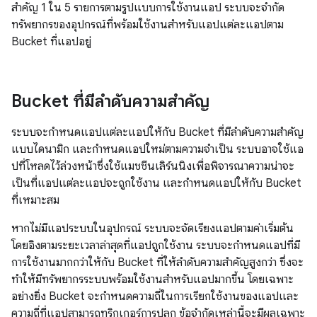
สำคัญ 1 ใน 5 รายการตามรูปแบบการใช้งานแอป ระบบจะจำกัด
ทรัพยากรของอุปกรณ์ที่พร้อมใช้งานสำหรับแอปแต่ละแอปตาม
Bucket ที่แอปอยู่
Bucket ที่มีลำดับความสำคัญ
ระบบจะกำหนดแอปแต่ละแอปให้กับ Bucket ที่มีลำดับความสำคัญ
แบบไดนามิก และกำหนดแอปใหม่ตามความจำเป็น ระบบอาจใช้แอ
ปที่โหลดไว้ล่วงหน้าซึ่งใช้แมชชีนเลิร์นนิงเพื่อพิจารณาความน่าจะ
เป็นที่แอปแต่ละแอปจะถูกใช้งาน และกำหนดแอปให้กับ Bucket
ที่เหมาะสม
หากไม่มีแอประบบในอุปกรณ์ ระบบจะจัดเรียงแอปตามค่าเริ่มต้น
โดยอิงตามระยะเวลาล่าสุดที่แอปถูกใช้งาน ระบบจะกำหนดแอปที่มี
การใช้งานมากกว่าให้กับ Bucket ที่ให้ลำดับความสำคัญสูงกว่า ซึ่งจะ
ทำให้มีทรัพยากรระบบพร้อมใช้งานสำหรับแอปมากขึ้น โดยเฉพาะ
อย่างยิ่ง Bucket จะกำหนดความถี่ในการเรียกใช้งานของแอปและ
ความถี่ที่แอปสามารถทริกเกอร์การปลุก ข้อจำกัดเหล่านี้จะมีผลเฉพาะ