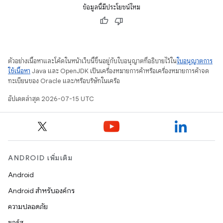
ข้อมูลนี้มีประโยชน์ไหม
ตัวอย่างเนื้อหาและโค้ดในหน้าเว็บนี้ขึ้นอยู่กับใบอนุญาตที่อธิบายไว้ใน
ใบอนุญาตการ
ใช้เนื้อหา
Java และ OpenJDK เป็นเครื่องหมายการค้าหรือเครื่องหมายการค้าจด
ทะเบียนของ Oracle และ/หรือบริษัทในเครือ
อัปเดตล่าสุด 2026-07-15 UTC
ANDROID เพิ่มเติม
Android
Android สำหรับองค์กร
ความปลอดภัย
ซอร์ส