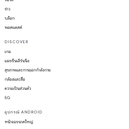
ข่าว
บล็อก
พอดแคสต์
DISCOVER
เกม
แมชชีนเลิร์นนิง
สุขภาพและการออกกำลังกาย
กล้องและสื่อ
ความเป็นส่วนตัว
5G
อุปกรณ์ ANDROID
หน้าจอขนาดใหญ่