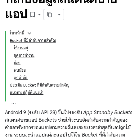
แอป
ในหน้านี้
Bucket ที่มีลำดับความสำคัญ
ใช้งานอยู่
ชุดการทำงาน
บ่อย
พบน้อย
ถูกจำกัด
ประเมิน Bucket ที่มีลำดับความสำคัญ
แนวทางปฏิบัติแนะนำ
Android 9 (ระดับ API 28) ขึ้นไปรองรับ
App Standby Buckets
สแตนด์บายแอป Buckets ช่วยให้ระบบจัดลำดับความสำคัญของ
คำขอทรัพยากรของแอปตามความถี่และระยะเวลาล่าสุดที่แอปถูกใช้
งาน ระบบจะนำแอปแต่ละแอปไปไว้ใน
Bucket
ที่มีลำดับความ