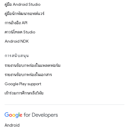
คู่มือ Android Studio
คู่มือนักพัฒนาซอฟต์แวร์
การอ้างอิง API
ดาวน์โหลด Studio
Android NDK
การสนับสนุน
รายงานข้อบกพร่องในแพลตฟอร์ม
รายงานข้อบกพร่องในเอกสาร
Google Play support
เข้าร่วมการศึกษาเชิงวิจัย
Android