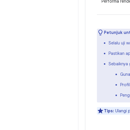
Performa rend