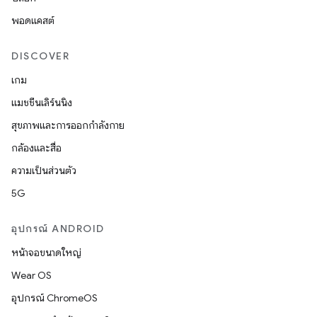
พอดแคสต์
DISCOVER
เกม
แมชชีนเลิร์นนิง
สุขภาพและการออกกำลังกาย
กล้องและสื่อ
ความเป็นส่วนตัว
5G
อุปกรณ์ ANDROID
หน้าจอขนาดใหญ่
Wear OS
อุปกรณ์ ChromeOS