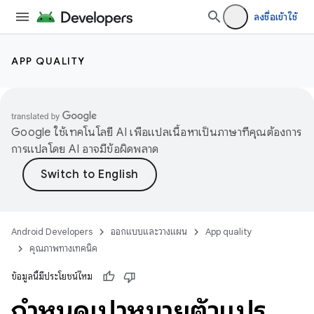
ลงชื่อเข้าใช้
APP QUALITY
Google ใช้เทคโนโลยี AI เพื่อแปลเนื้อหาเป็นภาษาที่คุณต้องการ
การแปลโดย AI อาจมีข้อผิดพลาด
Android Developers
ออกแบบและวางแผน
App quality
คุณภาพทางเทคนิค
ข้อมูลนี้มีประโยชน์ไหม
กําหนดเป้าหมายตัวแปร