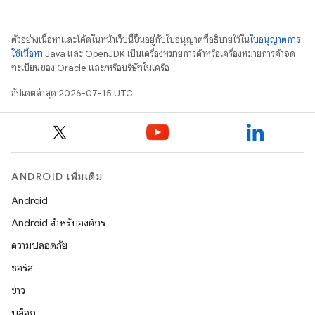
ตัวอย่างเนื้อหาและโค้ดในหน้าเว็บนี้ขึ้นอยู่กับใบอนุญาตที่อธิบายไว้ใน
ใบอนุญาตการ
ใช้เนื้อหา
Java และ OpenJDK เป็นเครื่องหมายการค้าหรือเครื่องหมายการค้าจด
ทะเบียนของ Oracle และ/หรือบริษัทในเครือ
อัปเดตล่าสุด 2026-07-15 UTC
ANDROID เพิ่มเติม
Android
Android สำหรับองค์กร
ความปลอดภัย
ซอร์ส
ข่าว
บล็อก