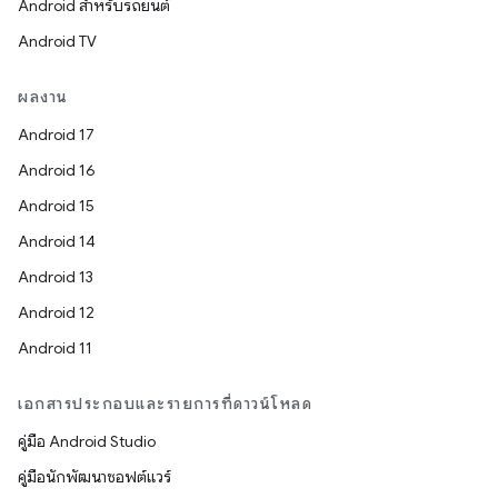
Android สำหรับรถยนต์
Android TV
ผลงาน
Android 17
Android 16
Android 15
Android 14
Android 13
Android 12
Android 11
เอกสารประกอบและรายการที่ดาวน์โหลด
คู่มือ Android Studio
คู่มือนักพัฒนาซอฟต์แวร์