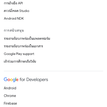
การอ้างอิง API
ดาวน์โหลด Studio
Android NDK
การสนับสนุน
รายงานข้อบกพร่องในแพลตฟอร์ม
รายงานข้อบกพร่องในเอกสาร
Google Play support
เข้าร่วมการศึกษาเชิงวิจัย
Android
Chrome
Firebase