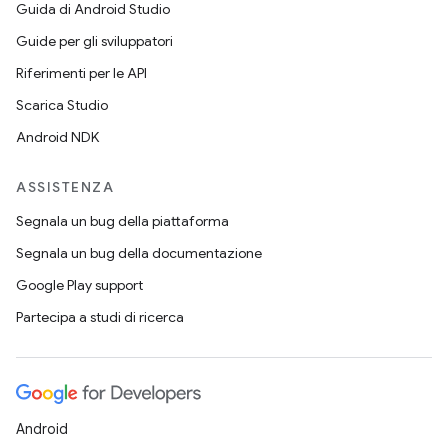
Guida di Android Studio
Guide per gli sviluppatori
Riferimenti per le API
Scarica Studio
Android NDK
ASSISTENZA
Segnala un bug della piattaforma
Segnala un bug della documentazione
Google Play support
Partecipa a studi di ricerca
Android