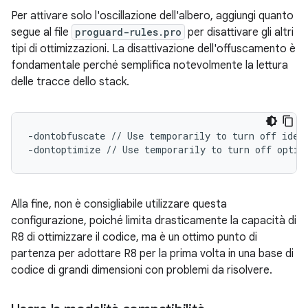
Per attivare solo l'oscillazione dell'albero, aggiungi quanto
segue al file
proguard-rules.pro
per disattivare gli altri
tipi di ottimizzazioni. La disattivazione dell'offuscamento è
fondamentale perché semplifica notevolmente la lettura
delle tracce dello stack.
-dontobfuscate // Use temporarily to turn off ident
Alla fine, non è consigliabile utilizzare questa
configurazione, poiché limita drasticamente la capacità di
R8 di ottimizzare il codice, ma è un ottimo punto di
partenza per adottare R8 per la prima volta in una base di
codice di grandi dimensioni con problemi da risolvere.