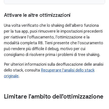
Attivare le altre ottimizzazioni
Una volta verificato che lo shaking dell'albero funziona
per la tua app, puoi rimuovere le impostazioni precedenti
per riattivare l'offuscamento, l'ottimizzazione e la
modalità completa R8. Tieni presente che l'oscuramento
può rendere più difficile il debug, motivo per cui
consigliamo di risolvere prima i problemi di tree shaking.
Per ulteriori informazioni sulla deoffuscazione delle analisi
dello stack, consulta
Recuperare l'analisi dello stack
originale
.
Limitare l'ambito dell'ottimizzazione