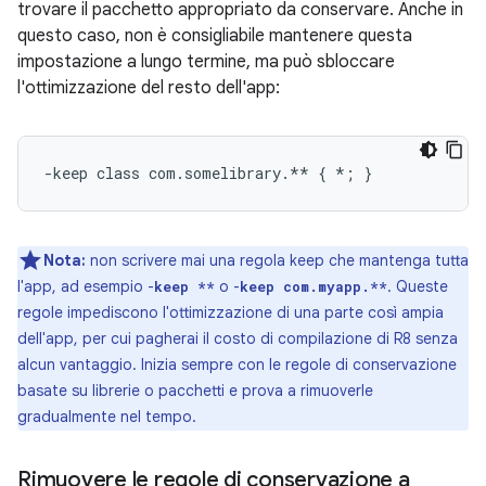
trovare il pacchetto appropriato da conservare. Anche in
questo caso, non è consigliabile mantenere questa
impostazione a lungo termine, ma può sbloccare
l'ottimizzazione del resto dell'app:
Nota:
non scrivere mai una regola keep che mantenga tutta
l'app, ad esempio -
o -
. Queste
keep **
keep com.myapp.**
regole impediscono l'ottimizzazione di una parte così ampia
dell'app, per cui pagherai il costo di compilazione di R8 senza
alcun vantaggio. Inizia sempre con le regole di conservazione
basate su librerie o pacchetti e prova a rimuoverle
gradualmente nel tempo.
Rimuovere le regole di conservazione a