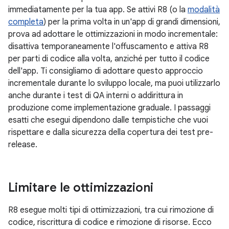
immediatamente per la tua app. Se attivi R8 (o la
modalità
completa
) per la prima volta in un'app di grandi dimensioni,
prova ad adottare le ottimizzazioni in modo incrementale:
disattiva temporaneamente l'offuscamento e attiva R8
per parti di codice alla volta, anziché per tutto il codice
dell'app. Ti consigliamo di adottare questo approccio
incrementale durante lo sviluppo locale, ma puoi utilizzarlo
anche durante i test di QA interni o addirittura in
produzione come implementazione graduale. I passaggi
esatti che esegui dipendono dalle tempistiche che vuoi
rispettare e dalla sicurezza della copertura dei test pre-
release.
Limitare le ottimizzazioni
R8 esegue molti tipi di ottimizzazioni, tra cui rimozione di
codice, riscrittura di codice e rimozione di risorse. Ecco