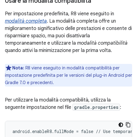
Usare la modalità compatibilità
Per impostazione predefinita, R8 viene eseguito in
modalità completa
. La modalità completa offre un
miglioramento significativo delle prestazioni e consente di
risparmiare spazio, ma puoi disattivarla
temporaneamente e utilizzare la
modalità compatibilità
quando attivi la minimizzazione per la prima volta.
Nota:
R8 viene eseguito in modalità compatibilità per
impostazione predefinita per le versioni del plug-in Android per
Gradle 7.0 e precedenti.
Per utilizzare la modalità compatibilità, utilizza la
seguente impostazione nel file
gradle.properties
: