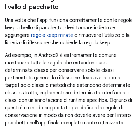
livello di pacchetto
Una volta che l'app funziona correttamente con le regole
keep a livello di pacchetto, devi tornare indietro e
aggiungere
regole keep mirate
o rimuovere l'utilizzo o la
libreria di riflessione che richiede la regola keep.
Ad esempio, in AndroidX è estremamente comune
mantenere tutte le regole che estendono una
determinata classe per conservare solo le classi
pertinenti. In genere, la riflessione deve avere come
target solo classi o metodi che estendono determinate
classi astratte, implementano determinate interfacce o
classi con un'annotazione di runtime specifica. Ognuno di
questi è un modo supportato per definire le regole di
conservazione in modo da non doverle avere per l'intero
pacchetto nell'app finale completamente ottimizzata.