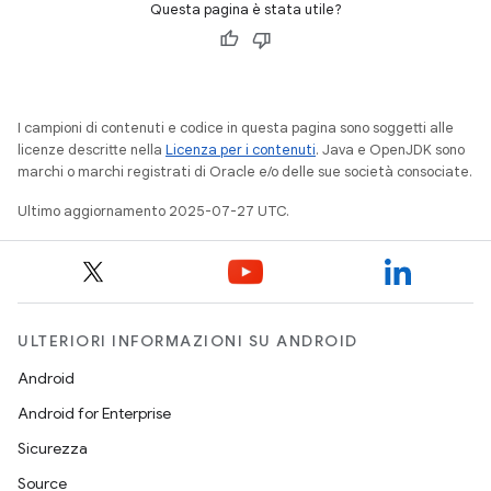
Questa pagina è stata utile?
I campioni di contenuti e codice in questa pagina sono soggetti alle
licenze descritte nella
Licenza per i contenuti
. Java e OpenJDK sono
marchi o marchi registrati di Oracle e/o delle sue società consociate.
Ultimo aggiornamento 2025-07-27 UTC.
ULTERIORI INFORMAZIONI SU ANDROID
Android
Android for Enterprise
Sicurezza
Source