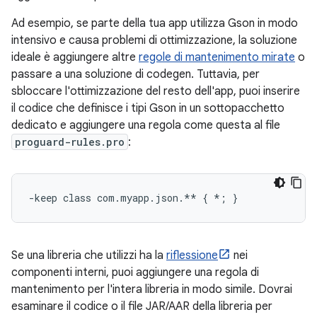
Ad esempio, se parte della tua app utilizza Gson in modo
intensivo e causa problemi di ottimizzazione, la soluzione
ideale è aggiungere altre
regole di mantenimento mirate
o
passare a una soluzione di codegen. Tuttavia, per
sbloccare l'ottimizzazione del resto dell'app, puoi inserire
il codice che definisce i tipi Gson in un sottopacchetto
dedicato e aggiungere una regola come questa al file
proguard-rules.pro
:
Se una libreria che utilizzi ha la
riflessione
nei
componenti interni, puoi aggiungere una regola di
mantenimento per l'intera libreria in modo simile. Dovrai
esaminare il codice o il file JAR/AAR della libreria per