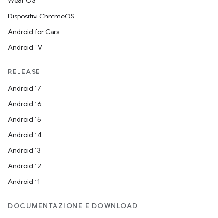
Wear OS
Dispositivi ChromeOS
Android for Cars
Android TV
RELEASE
Android 17
Android 16
Android 15
Android 14
Android 13
Android 12
Android 11
DOCUMENTAZIONE E DOWNLOAD