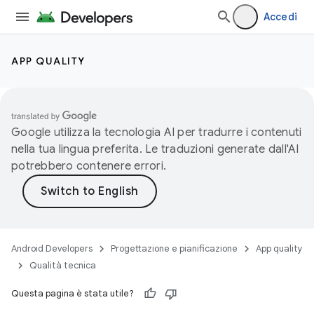
Accedi
APP QUALITY
Google utilizza la tecnologia AI per tradurre i contenuti
nella tua lingua preferita. Le traduzioni generate dall'AI
potrebbero contenere errori.
Android Developers
Progettazione e pianificazione
App quality
Qualità tecnica
Questa pagina è stata utile?