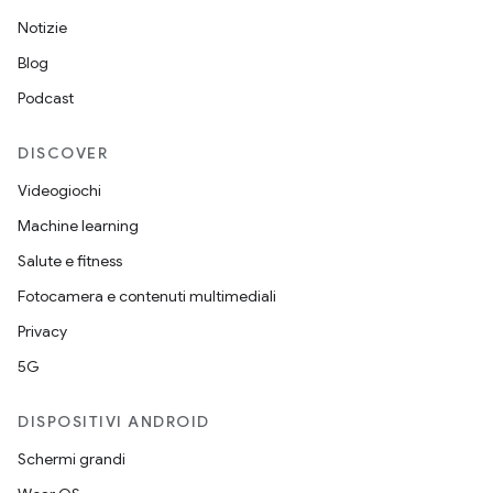
Notizie
Blog
Podcast
DISCOVER
Videogiochi
Machine learning
Salute e fitness
Fotocamera e contenuti multimediali
Privacy
5G
DISPOSITIVI ANDROID
Schermi grandi