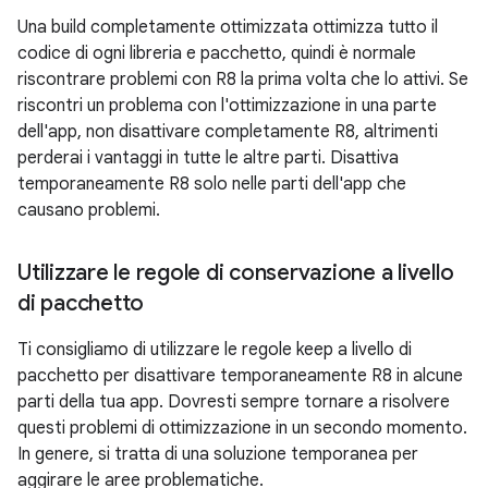
Una build completamente ottimizzata ottimizza tutto il
codice di ogni libreria e pacchetto, quindi è normale
riscontrare problemi con R8 la prima volta che lo attivi. Se
riscontri un problema con l'ottimizzazione in una parte
dell'app, non disattivare completamente R8, altrimenti
perderai i vantaggi in tutte le altre parti. Disattiva
temporaneamente R8 solo nelle parti dell'app che
causano problemi.
Utilizzare le regole di conservazione a livello
di pacchetto
Ti consigliamo di utilizzare le regole keep a livello di
pacchetto per disattivare temporaneamente R8 in alcune
parti della tua app. Dovresti sempre tornare a risolvere
questi problemi di ottimizzazione in un secondo momento.
In genere, si tratta di una soluzione temporanea per
aggirare le aree problematiche.