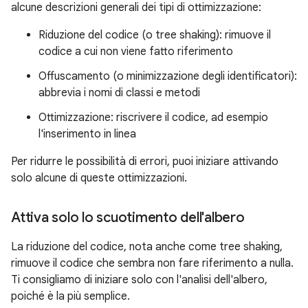
alcune descrizioni generali dei tipi di ottimizzazione:
Riduzione del codice (o tree shaking): rimuove il
codice a cui non viene fatto riferimento
Offuscamento (o minimizzazione degli identificatori):
abbrevia i nomi di classi e metodi
Ottimizzazione: riscrivere il codice, ad esempio
l'inserimento in linea
Per ridurre le possibilità di errori, puoi iniziare attivando
solo alcune di queste ottimizzazioni.
Attiva solo lo scuotimento dell'albero
La riduzione del codice, nota anche come tree shaking,
rimuove il codice che sembra non fare riferimento a nulla.
Ti consigliamo di iniziare solo con l'analisi dell'albero,
poiché è la più semplice.