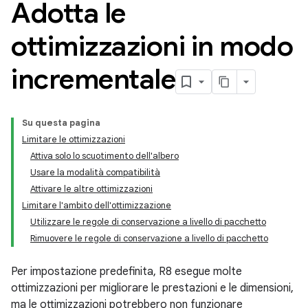
Adotta le
ottimizzazioni in modo
incrementale
Su questa pagina
Limitare le ottimizzazioni
Attiva solo lo scuotimento dell'albero
Usare la modalità compatibilità
Attivare le altre ottimizzazioni
Limitare l'ambito dell'ottimizzazione
Utilizzare le regole di conservazione a livello di pacchetto
Rimuovere le regole di conservazione a livello di pacchetto
Per impostazione predefinita, R8 esegue molte
ottimizzazioni per migliorare le prestazioni e le dimensioni,
ma le ottimizzazioni potrebbero non funzionare