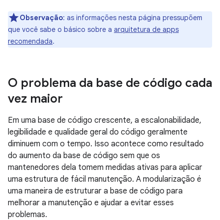
Observação
:
as informações nesta página pressupõem
que você sabe o básico sobre a
arquitetura de apps
recomendada
.
O problema da base de código cada
vez maior
Em uma base de código crescente, a escalonabilidade,
legibilidade e qualidade geral do código geralmente
diminuem com o tempo. Isso acontece como resultado
do aumento da base de código sem que os
mantenedores dela tomem medidas ativas para aplicar
uma estrutura de fácil manutenção. A modularização é
uma maneira de estruturar a base de código para
melhorar a manutenção e ajudar a evitar esses
problemas.