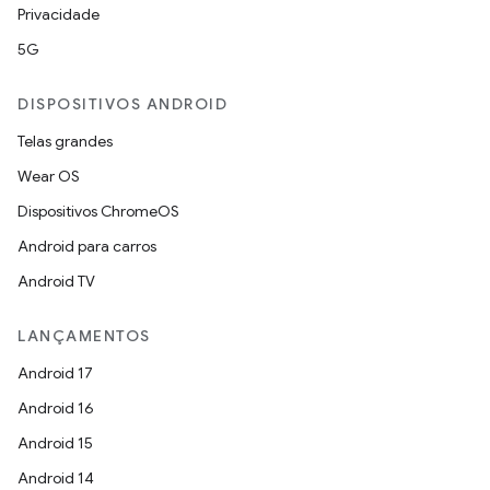
Privacidade
5G
DISPOSITIVOS ANDROID
Telas grandes
Wear OS
Dispositivos ChromeOS
Android para carros
Android TV
LANÇAMENTOS
Android 17
Android 16
Android 15
Android 14