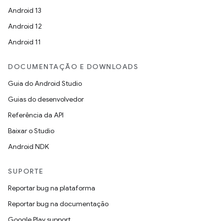
Android 13
Android 12
Android 11
DOCUMENTAÇÃO E DOWNLOADS
Guia do Android Studio
Guias do desenvolvedor
Referência da API
Baixar o Studio
Android NDK
SUPORTE
Reportar bug na plataforma
Reportar bug na documentação
Google Play support