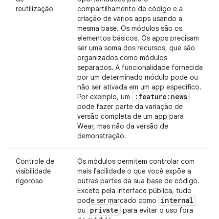
reutilização
compartilhamento de código e a
criação de vários apps usando a
mesma base. Os módulos são os
elementos básicos. Os apps precisam
ser uma soma dos recursos, que são
organizados como módulos
separados. A funcionalidade fornecida
por um determinado módulo pode ou
não ser ativada em um app específico.
:feature:news
Por exemplo, um
pode fazer parte da variação de
versão completa de um app para
Wear, mas não da versão de
demonstração.
Controle de
Os módulos permitem controlar com
visibilidade
mais facilidade o que você expõe a
rigoroso
outras partes da sua base de código.
Exceto pela interface pública, tudo
internal
pode ser marcado como
private
ou
para evitar o uso fora