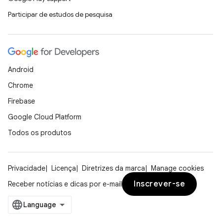
Participar de estudos de pesquisa
Android
Chrome
Firebase
Google Cloud Platform
Todos os produtos
Privacidade
Licença
Diretrizes da marca
Manage cookies
Inscrever-se
Receber notícias e dicas por e-mail