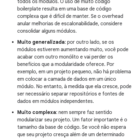
todos os módulos. O uso de muito código
boilerplate resulta em uma base de código
complexa que é difícil de manter. Se o overhead
anular melhorias de escalonabilidade, considere
consolidar alguns módulos.
Muito generalizada
: por outro lado, se os
módulos estiverem aumentando muito, você pode
acabar com outro monólito e vai perder os
benefícios que a modularidade oferece. Por
exemplo, em um projeto pequeno, não há problema
em colocar a camada de dados em um único
módulo. No entanto, à medida que ela cresce, pode
ser necessário separar repositórios e fontes de
dados em módulos independentes.
Muito complexa
: nem sempre faz sentido
modularizar seu projeto. Um fator importante é o
tamanho da base de código. Se você não espera
que seu projeto cresça além de um determinado