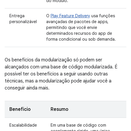
do módulo.
Entrega
O
Play Feature Delivery
usa funções
personalizável
avançadas de pacotes de apps,
permitindo que você envie
determinados recursos do app de
forma condicional ou sob demanda.
Os benefícios da modularização só podem ser
alcançados com uma base de código modularizada. É
possível ter os benefícios a seguir usando outras
técnicas, mas a modularização pode ajudar você a
conseguir ainda mais.
Benefício
Resumo
Escalabilidade
Em uma base de código com