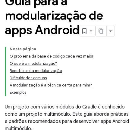
Guia para a
modularização de
apps Android
Nesta página
O problema da base de código cada vez maior
O que é a modularização?
Benefícios da modularização
Dificuldades comuns
A modularização é a técnica certa para mim?
Exemplos
Um projeto com vários módulos do Gradle é conhecido
como um projeto multimódulo. Este guia aborda práticas
e padrões recomendados para desenvolver apps Android
multimódulo.