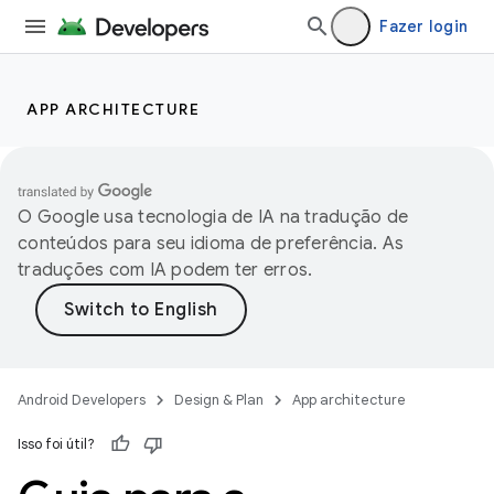
Fazer login
APP ARCHITECTURE
O Google usa tecnologia de IA na tradução de
conteúdos para seu idioma de preferência. As
traduções com IA podem ter erros.
Android Developers
Design & Plan
App architecture
Isso foi útil?