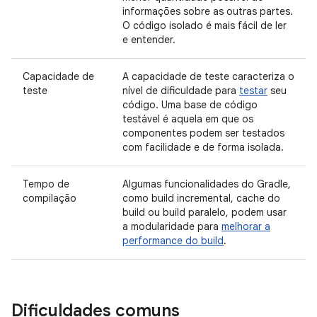
informações sobre as outras partes.
O código isolado é mais fácil de ler
e entender.
Capacidade de
A capacidade de teste caracteriza o
teste
nível de dificuldade para
testar
seu
código. Uma base de código
testável é aquela em que os
componentes podem ser testados
com facilidade e de forma isolada.
Tempo de
Algumas funcionalidades do Gradle,
compilação
como build incremental, cache do
build ou build paralelo, podem usar
a modularidade para
melhorar a
performance do build
.
Dificuldades comuns