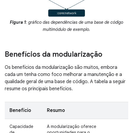
Figura 1
: gráfico das dependências de uma base de código
multimódulo de exemplo.
Benefícios da modularização
Os benefícios da modularização são muitos, embora
cada um tenha como foco melhorar a manutenção e a
qualidade geral de uma base de código. A tabela a seguir
resume os principais benefícios.
Benefício
Resumo
Capacidade
A modularização oferece
de
oportunidades para o