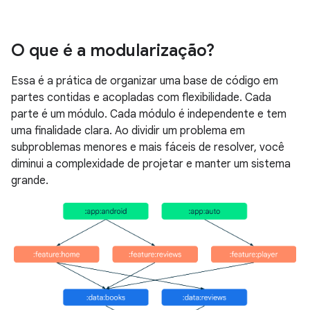
O que é a modularização?
Essa é a prática de organizar uma base de código em
partes contidas e acopladas com flexibilidade. Cada
parte é um módulo. Cada módulo é independente e tem
uma finalidade clara. Ao dividir um problema em
subproblemas menores e mais fáceis de resolver, você
diminui a complexidade de projetar e manter um sistema
grande.