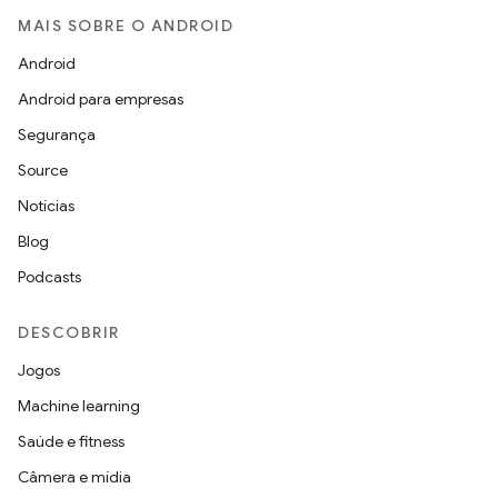
MAIS SOBRE O ANDROID
Android
Android para empresas
Segurança
Source
Notícias
Blog
Podcasts
DESCOBRIR
Jogos
Machine learning
Saúde e fitness
Câmera e mídia