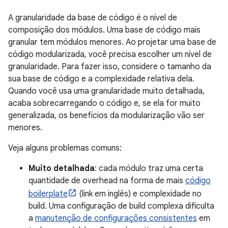
A granularidade da base de código é o nível de
composição dos módulos. Uma base de código mais
granular tem módulos menores. Ao projetar uma base de
código modularizada, você precisa escolher um nível de
granularidade. Para fazer isso, considere o tamanho da
sua base de código e a complexidade relativa dela.
Quando você usa uma granularidade muito detalhada,
acaba sobrecarregando o código e, se ela for muito
generalizada, os benefícios da modularização vão ser
menores.
Veja alguns problemas comuns:
Muito detalhada
: cada módulo traz uma certa
quantidade de overhead na forma de mais
código
boilerplate
(link em inglês) e complexidade no
build. Uma configuração de build complexa dificulta
a
manutenção de configurações consistentes
em