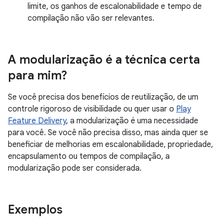
limite, os ganhos de escalonabilidade e tempo de
compilação não vão ser relevantes.
A modularização é a técnica certa
para mim?
Se você precisa dos benefícios de reutilização, de um
controle rigoroso de visibilidade ou quer usar o
Play
Feature Delivery
, a modularização é uma necessidade
para você. Se você não precisa disso, mas ainda quer se
beneficiar de melhorias em escalonabilidade, propriedade,
encapsulamento ou tempos de compilação, a
modularização pode ser considerada.
Exemplos