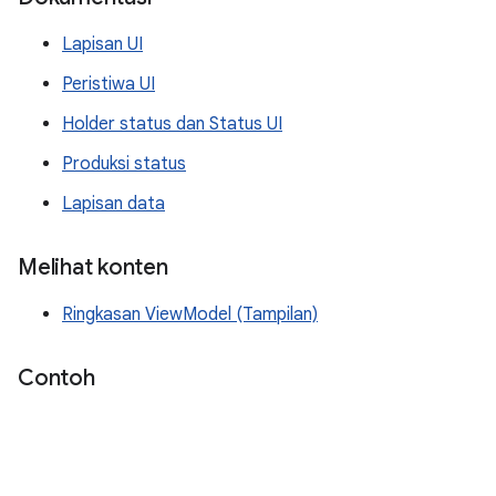
Lapisan UI
Peristiwa UI
Holder status dan Status UI
Produksi status
Lapisan data
Melihat konten
Ringkasan ViewModel (Tampilan)
Contoh