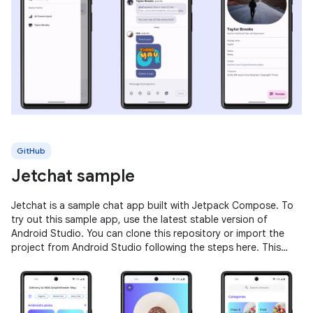
GitHub
Jetchat sample
Jetchat is a sample chat app built with Jetpack Compose. To
try out this sample app, use the latest stable version of
Android Studio. You can clone this repository or import the
project from Android Studio following the steps here. This
sample