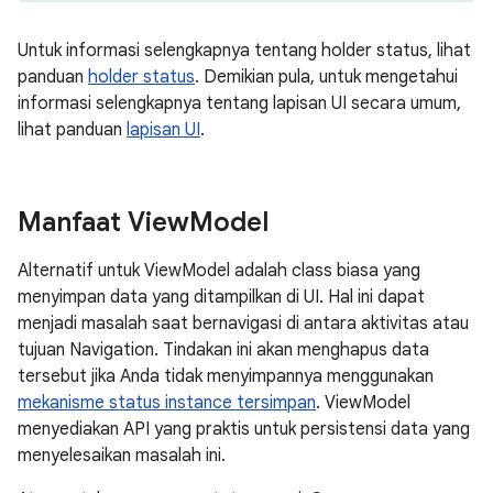
Untuk informasi selengkapnya tentang holder status, lihat
panduan
holder status
. Demikian pula, untuk mengetahui
informasi selengkapnya tentang lapisan UI secara umum,
lihat panduan
lapisan UI
.
Manfaat View
Model
Alternatif untuk ViewModel adalah class biasa yang
menyimpan data yang ditampilkan di UI. Hal ini dapat
menjadi masalah saat bernavigasi di antara aktivitas atau
tujuan Navigation. Tindakan ini akan menghapus data
tersebut jika Anda tidak menyimpannya menggunakan
mekanisme status instance tersimpan
. ViewModel
menyediakan API yang praktis untuk persistensi data yang
menyelesaikan masalah ini.