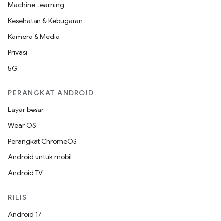
Machine Learning
Kesehatan & Kebugaran
Kamera & Media
Privasi
5G
PERANGKAT ANDROID
Layar besar
Wear OS
Perangkat ChromeOS
Android untuk mobil
Android TV
RILIS
Android 17