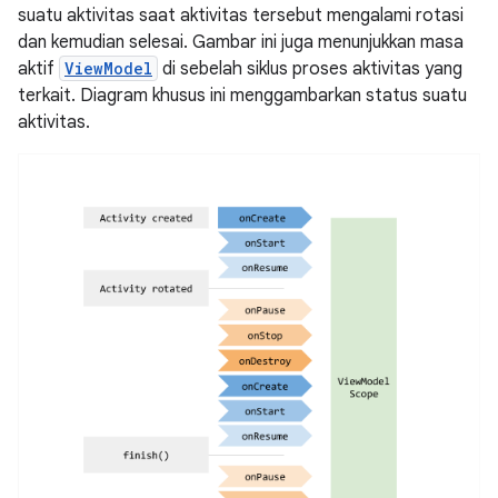
suatu aktivitas saat aktivitas tersebut mengalami rotasi
dan kemudian selesai. Gambar ini juga menunjukkan masa
aktif
ViewModel
di sebelah siklus proses aktivitas yang
terkait. Diagram khusus ini menggambarkan status suatu
aktivitas.