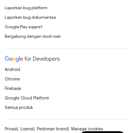
Laporkan bug platform
Laporkan bug dokumentasi
Google Play support
Bergabung dengan studi riset
Android
Chrome
Firebase
Google Cloud Platform
Semua produk
Privasi
Lisensi
Pedoman brand
Manage cookies