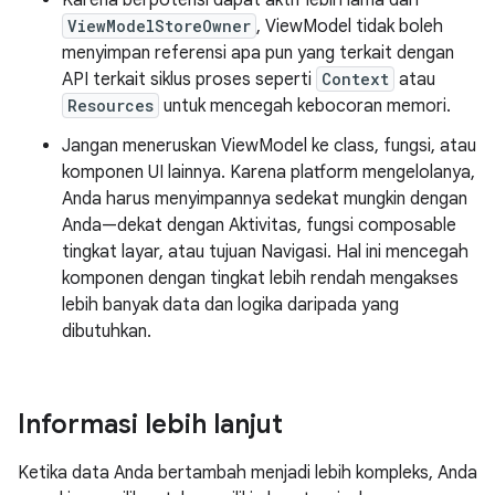
ViewModelStoreOwner
, ViewModel tidak boleh
menyimpan referensi apa pun yang terkait dengan
API terkait siklus proses seperti
Context
atau
Resources
untuk mencegah kebocoran memori.
Jangan meneruskan ViewModel ke class, fungsi, atau
komponen UI lainnya. Karena platform mengelolanya,
Anda harus menyimpannya sedekat mungkin dengan
Anda—dekat dengan Aktivitas, fungsi composable
tingkat layar, atau tujuan Navigasi. Hal ini mencegah
komponen dengan tingkat lebih rendah mengakses
lebih banyak data dan logika daripada yang
dibutuhkan.
Informasi lebih lanjut
Ketika data Anda bertambah menjadi lebih kompleks, Anda