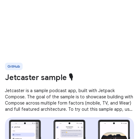
GitHub
Jetcaster sample 🎙️
Jetcaster is a sample podcast app, built with Jetpack
Compose. The goal of the sample is to showcase building with
Compose across multiple form factors (mobile, TV, and Wear)
and full featured architecture. To try out this sample app, use
the latest