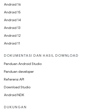
Android 16
Android 15
Android 14
Android 13
Android 12
Android 11
DOKUMENTASI DAN HASIL DOWNLOAD
Panduan Android Studio
Panduan developer
Referensi API
Download Studio
Android NDK
DUKUNGAN