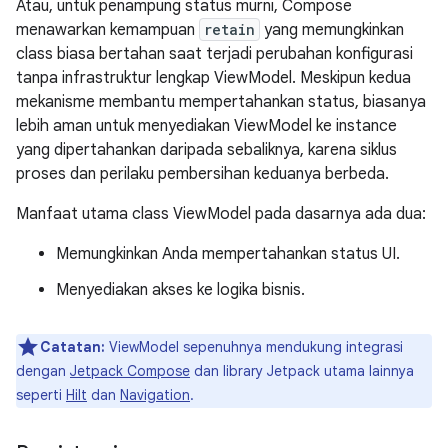
Atau, untuk penampung status murni, Compose
menawarkan kemampuan
retain
yang memungkinkan
class biasa bertahan saat terjadi perubahan konfigurasi
tanpa infrastruktur lengkap ViewModel. Meskipun kedua
mekanisme membantu mempertahankan status, biasanya
lebih aman untuk menyediakan ViewModel ke instance
yang dipertahankan daripada sebaliknya, karena siklus
proses dan perilaku pembersihan keduanya berbeda.
Manfaat utama class ViewModel pada dasarnya ada dua:
Memungkinkan Anda mempertahankan status UI.
Menyediakan akses ke logika bisnis.
Catatan:
ViewModel sepenuhnya mendukung integrasi
dengan
Jetpack Compose
dan library Jetpack utama lainnya
seperti
Hilt
dan
Navigation
.