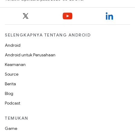
SELENGKAPNYA TENTANG ANDROID
Android
Android untuk Perusahaan
Keamanan
Source
Berita
Blog
Podcast
TEMUKAN
Game