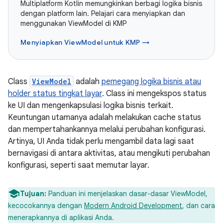
Multiplatform Kotlin memungkinkan berbagi logika bisnis
dengan platform lain. Pelajari cara menyiapkan dan
menggunakan ViewModel di KMP
Menyiapkan ViewModel untuk KMP →
Class
ViewModel
adalah
pemegang logika bisnis atau
holder status tingkat layar
. Class ini mengekspos status
ke UI dan mengenkapsulasi logika bisnis terkait.
Keuntungan utamanya adalah melakukan cache status
dan mempertahankannya melalui perubahan konfigurasi.
Artinya, UI Anda tidak perlu mengambil data lagi saat
bernavigasi di antara aktivitas, atau mengikuti perubahan
konfigurasi, seperti saat memutar layar.
Tujuan:
Panduan ini menjelaskan dasar-dasar ViewModel,
kecocokannya dengan
Modern Android Development
, dan cara
menerapkannya di aplikasi Anda.