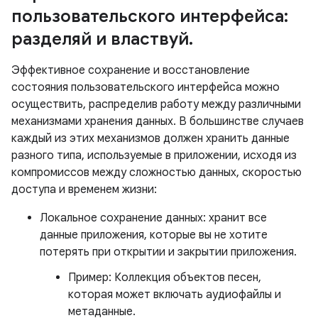
пользовательского интерфейса:
разделяй и властвуй
.
Эффективное сохранение и восстановление
состояния пользовательского интерфейса можно
осуществить, распределив работу между различными
механизмами хранения данных. В большинстве случаев
каждый из этих механизмов должен хранить данные
разного типа, используемые в приложении, исходя из
компромиссов между сложностью данных, скоростью
доступа и временем жизни:
Локальное сохранение данных: хранит все
данные приложения, которые вы не хотите
потерять при открытии и закрытии приложения.
Пример: Коллекция объектов песен,
которая может включать аудиофайлы и
метаданные.