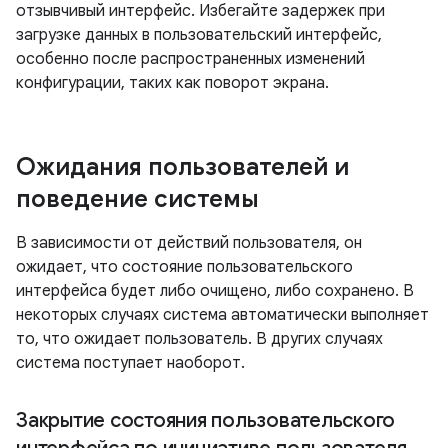
отзывчивый интерфейс. Избегайте задержек при
загрузке данных в пользовательский интерфейс,
особенно после распространенных изменений
конфигурации, таких как поворот экрана.
Ожидания пользователей и
поведение системы
В зависимости от действий пользователя, он
ожидает, что состояние пользовательского
интерфейса будет либо очищено, либо сохранено. В
некоторых случаях система автоматически выполняет
то, что ожидает пользователь. В других случаях
система поступает наоборот.
Закрытие состояния пользовательского