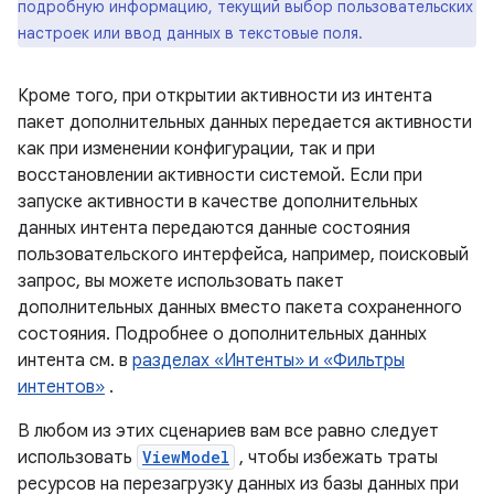
подробную информацию, текущий выбор пользовательских
настроек или ввод данных в текстовые поля.
Кроме того, при открытии активности из интента
пакет дополнительных данных передается активности
как при изменении конфигурации, так и при
восстановлении активности системой. Если при
запуске активности в качестве дополнительных
данных интента передаются данные состояния
пользовательского интерфейса, например, поисковый
запрос, вы можете использовать пакет
дополнительных данных вместо пакета сохраненного
состояния. Подробнее о дополнительных данных
интента см. в
разделах «Интенты» и «Фильтры
интентов»
.
В любом из этих сценариев вам все равно следует
использовать
ViewModel
, чтобы избежать траты
ресурсов на перезагрузку данных из базы данных при