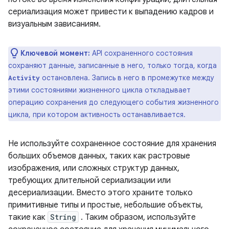
сериализация может привести к выпадению кадров и
визуальным зависаниям.
Ключевой момент:
API сохраненного состояния
сохраняют данные, записанные в него, только тогда, когда
остановлена. Запись в него в промежутке между
Activity
этими состояниями жизненного цикла откладывает
операцию сохранения до следующего события жизненного
цикла, при котором активность останавливается.
Не используйте сохраненное состояние для хранения
больших объемов данных, таких как растровые
изображения, или сложных структур данных,
требующих длительной сериализации или
десериализации. Вместо этого храните только
примитивные типы и простые, небольшие объекты,
такие как
String
. Таким образом, используйте