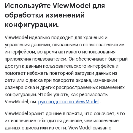
Используйте View
Model для
обработки изменений
конфигурации
.
ViewModel идеально подходит для хранения и
управления данными, связанными с пользовательским
интерфейсом, во время активного использования
приложения пользователем. Он обеспечивает быстрый
доступ к данным пользовательского интерфейса и
помогает избежать повторной загрузки данных из
сети или с диска при повороте экрана, изменении
размера окна и других распространенных изменениях
конфигурации. Чтобы узнать, как реализовать
ViewModel, см.
руководство по ViewModel
.
ViewModel хранит данные в памяти, что означает, что
их извлечение обходится дешевле, чем извлечение
данных с диска или из сети. ViewModel связан с