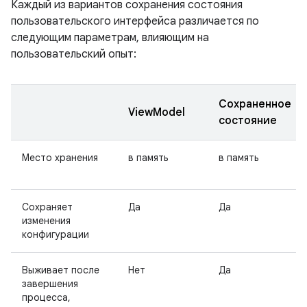
Каждый из вариантов сохранения состояния
пользовательского интерфейса различается по
следующим параметрам, влияющим на
пользовательский опыт:
Сохраненное
ViewModel
состояние
Место хранения
в память
в память
Сохраняет
Да
Да
изменения
конфигурации
Выживает после
Нет
Да
завершения
процесса,