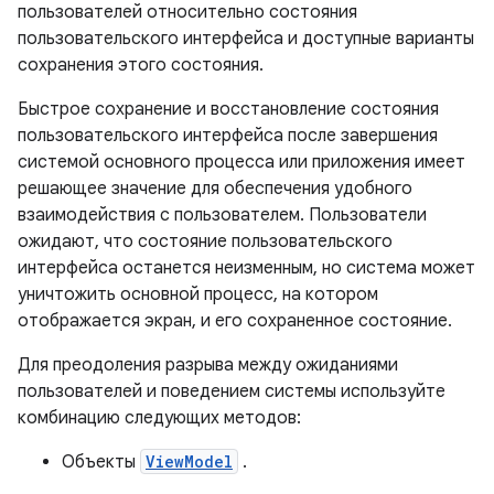
пользователей относительно состояния
пользовательского интерфейса и доступные варианты
сохранения этого состояния.
Быстрое сохранение и восстановление состояния
пользовательского интерфейса после завершения
системой основного процесса или приложения имеет
решающее значение для обеспечения удобного
взаимодействия с пользователем. Пользователи
ожидают, что состояние пользовательского
интерфейса останется неизменным, но система может
уничтожить основной процесс, на котором
отображается экран, и его сохраненное состояние.
Для преодоления разрыва между ожиданиями
пользователей и поведением системы используйте
комбинацию следующих методов:
Объекты
ViewModel
.