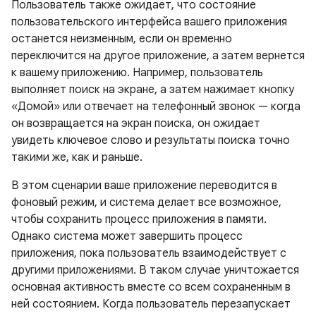
Пользователь также ожидает, что состояние
пользовательского интерфейса вашего приложения
останется неизменным, если он временно
переключится на другое приложение, а затем вернется
к вашему приложению. Например, пользователь
выполняет поиск на экране, а затем нажимает кнопку
«Домой» или отвечает на телефонный звонок — когда
он возвращается на экран поиска, он ожидает
увидеть ключевое слово и результаты поиска точно
такими же, как и раньше.
В этом сценарии ваше приложение переводится в
фоновый режим, и система делает все возможное,
чтобы сохранить процесс приложения в памяти.
Однако система может завершить процесс
приложения, пока пользователь взаимодействует с
другими приложениями. В таком случае уничтожается
основная активность вместе со всем сохраненным в
ней состоянием. Когда пользователь перезапускает