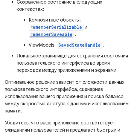
Сохраненное состояние в следующих
контекстах:
Композитные объекты:
rememberSerializable
и
rememberSaveable
.
ViewModels:
SavedStateHandle
.
Локальное хранилище для сохранения состояния
пользовательского интерфейса во время
переходов между приложениями и экранами.
Оптимальное решение зависит от сложности данных
пользовательского интерфейса, сценариев
использования вашего приложения и поиска баланса
между скоростью доступа к данным и использованием
памяти.
Убедитесь, что ваше приложение соответствует
ожиданиям пользователей и предлагает быстрый и