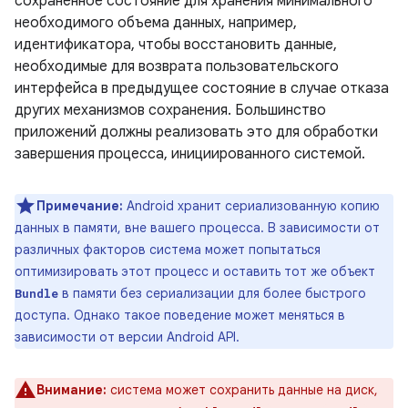
сохраненное состояние для хранения минимального
необходимого объема данных, например,
идентификатора, чтобы восстановить данные,
необходимые для возврата пользовательского
интерфейса в предыдущее состояние в случае отказа
других механизмов сохранения. Большинство
приложений должны реализовать это для обработки
завершения процесса, инициированного системой.
Примечание:
Android хранит сериализованную копию
данных в памяти, вне вашего процесса. В зависимости от
различных факторов система может попытаться
оптимизировать этот процесс и оставить тот же объект
в памяти без сериализации для более быстрого
Bundle
доступа. Однако такое поведение может меняться в
зависимости от версии Android API.
Внимание:
система может сохранить данные на диск,