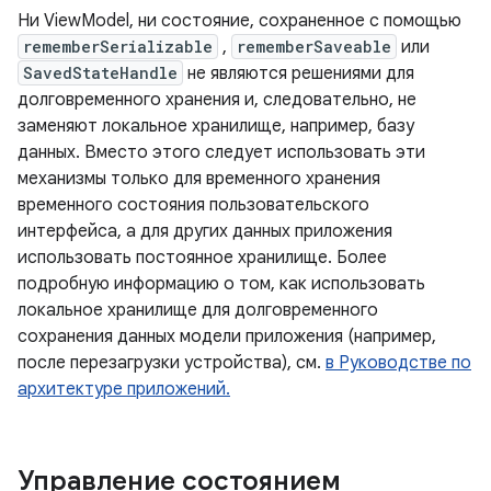
Ни ViewModel, ни состояние, сохраненное с помощью
rememberSerializable
,
rememberSaveable
или
SavedStateHandle
не являются решениями для
долговременного хранения и, следовательно, не
заменяют локальное хранилище, например, базу
данных. Вместо этого следует использовать эти
механизмы только для временного хранения
временного состояния пользовательского
интерфейса, а для других данных приложения
использовать постоянное хранилище. Более
подробную информацию о том, как использовать
локальное хранилище для долговременного
сохранения данных модели приложения (например,
после перезагрузки устройства), см.
в Руководстве по
архитектуре приложений.
Управление состоянием