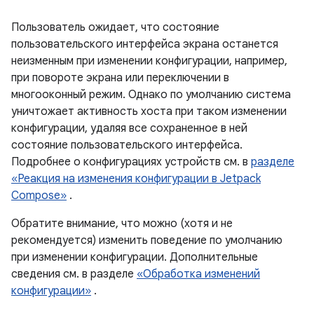
Пользователь ожидает, что состояние
пользовательского интерфейса экрана останется
неизменным при изменении конфигурации, например,
при повороте экрана или переключении в
многооконный режим. Однако по умолчанию система
уничтожает активность хоста при таком изменении
конфигурации, удаляя все сохраненное в ней
состояние пользовательского интерфейса.
Подробнее о конфигурациях устройств см. в
разделе
«Реакция на изменения конфигурации в Jetpack
Compose»
.
Обратите внимание, что можно (хотя и не
рекомендуется) изменить поведение по умолчанию
при изменении конфигурации. Дополнительные
сведения см. в разделе
«Обработка изменений
конфигурации»
.