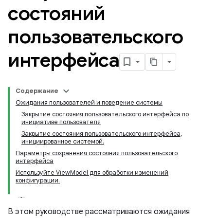
состояний
пользовательского
интерфейса
Содержание
Ожидания пользователей и поведение системы
Закрытие состояния пользовательского интерфейса по
инициативе пользователя
Закрытие состояния пользовательского интерфейса,
инициированное системой.
Параметры сохранения состояния пользовательского
интерфейса
Используйте ViewModel для обработки изменений
конфигурации.
В этом руководстве рассматриваются ожидания