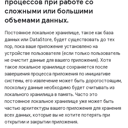
процессов при работе со
сложными или большими
объемами данных
.
Постоянное локальное хранилище, такое как база
данных или DataStore, будет существовать до тех
пор, пока ваше приложение установлено на
устройстве пользователя (если только пользователь
не очистит данные для вашего приложения). Хотя
такое локальное хранилище сохраняется после
завершения процесса приложения по инициативе
системы, его извлечение может быть дорогостоящим,
поскольку данные необходимо будет считывать из
локального хранилища в память. Часто это
постоянное локальное хранилище уже может быть
частью архитектуры вашего приложения для хранения
всех данных, которые вы не хотите потерять при
открытии и закрытии приложения.