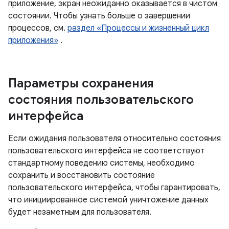
приложение, экран неожиданно оказывается в чистом
состоянии. Чтобы узнать больше о завершении
процессов, см.
раздел «Процессы и жизненный цикл
приложения»
.
Параметры сохранения
состояния пользовательского
интерфейса
Если ожидания пользователя относительно состояния
пользовательского интерфейса не соответствуют
стандартному поведению системы, необходимо
сохранить и восстановить состояние
пользовательского интерфейса, чтобы гарантировать,
что инициированное системой уничтожение данных
будет незаметным для пользователя.