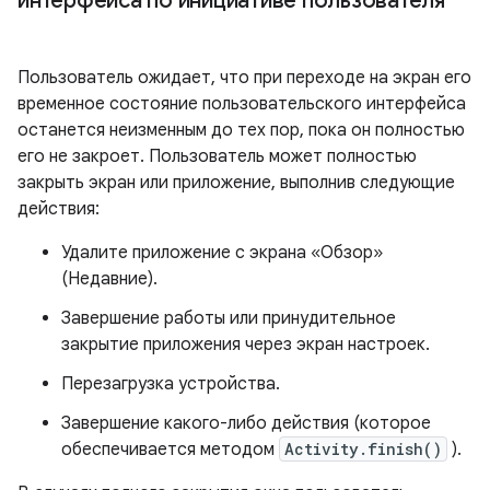
интерфейса по инициативе пользователя
Пользователь ожидает, что при переходе на экран его
временное состояние пользовательского интерфейса
останется неизменным до тех пор, пока он полностью
его не закроет. Пользователь может полностью
закрыть экран или приложение, выполнив следующие
действия:
Удалите приложение с экрана «Обзор»
(Недавние).
Завершение работы или принудительное
закрытие приложения через экран настроек.
Перезагрузка устройства.
Завершение какого-либо действия (которое
обеспечивается методом
Activity.finish()
).