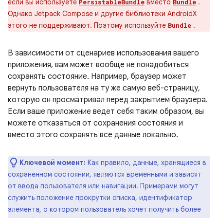
если вы используете
вместо
.
PersistableBundle
Bundle
Однако Jetpack Compose и другие библиотеки AndroidX
этого не поддерживают. Поэтому используйте
.
Bundle
В зависимости от сценариев использования вашего
приложения, вам может вообще не понадобиться
сохранять состояние. Например, браузер может
вернуть пользователя на ту же самую веб-страницу,
которую он просматривал перед закрытием браузера.
Если ваше приложение ведет себя таким образом, вы
можете отказаться от сохранения состояния и
вместо этого сохранять все данные локально.
Ключевой момент:
Как правило, данные, хранящиеся в
сохраненном состоянии, являются временными и зависят
от ввода пользователя или навигации. Примерами могут
служить положение прокрутки списка, идентификатор
элемента, о котором пользователь хочет получить более