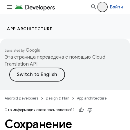
Войти
APP ARCHITECTURE
Эта страница переведена с помощью
Cloud
Translation API
.
Android Developers
Design & Plan
App architecture
Эта информация оказалась полезной?
Сохранение