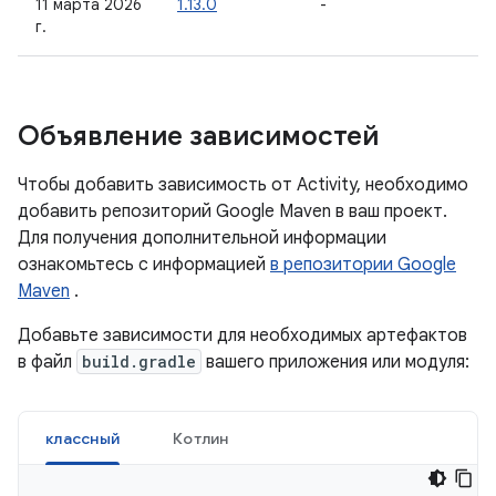
11 марта 2026
1.13.0
-
г.
Объявление зависимостей
Чтобы добавить зависимость от Activity, необходимо
добавить репозиторий Google Maven в ваш проект.
Для получения дополнительной информации
ознакомьтесь с информацией
в репозитории Google
Maven
.
Добавьте зависимости для необходимых артефактов
в файл
build.gradle
вашего приложения или модуля:
классный
Котлин