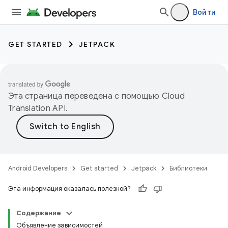
Войти
GET STARTED
JETPACK
Эта страница переведена с помощью
Cloud
Translation API
.
Android Developers
Get started
Jetpack
Библиотеки
Эта информация оказалась полезной?
Содержание
Объявление зависимостей