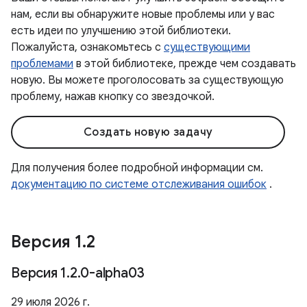
нам, если вы обнаружите новые проблемы или у вас
есть идеи по улучшению этой библиотеки.
Пожалуйста, ознакомьтесь с
существующими
проблемами
в этой библиотеке, прежде чем создавать
новую. Вы можете проголосовать за существующую
проблему, нажав кнопку со звездочкой.
Создать новую задачу
Для получения более подробной информации см.
документацию по системе отслеживания ошибок
.
Версия 1
.
2
Версия 1
.
2
.
0-alpha03
29 июля 2026 г.