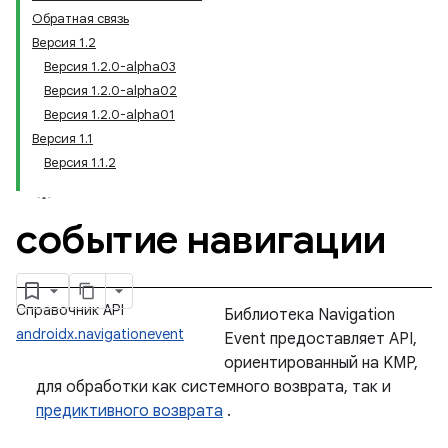
Обратная связь
Версия 1.2
Версия 1.2.0-alpha03
Версия 1.2.0-alpha02
Версия 1.2.0-alpha01
Версия 1.1
Версия 1.1.2
событие навигации
Справочник API
Библиотека Navigation
androidx.navigationevent
Event предоставляет API,
ориентированный на KMP,
для обработки как системного возврата, так и
предиктивного возврата
.