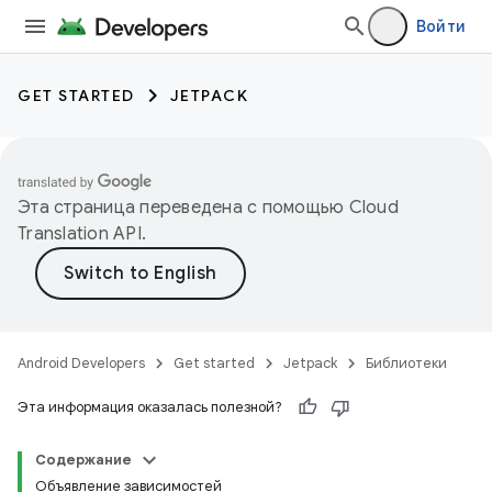
Войти
GET STARTED
JETPACK
Эта страница переведена с помощью
Cloud
Translation API
.
Android Developers
Get started
Jetpack
Библиотеки
Эта информация оказалась полезной?
Содержание
Объявление зависимостей