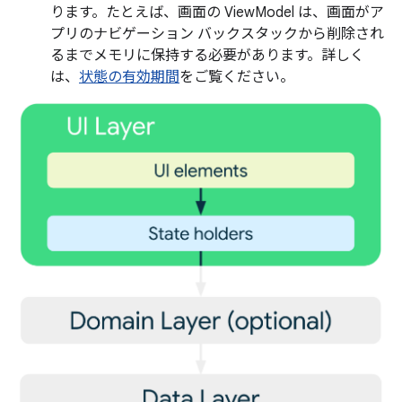
ります。たとえば、画面の ViewModel は、画面がア
プリのナビゲーション バックスタックから削除され
るまでメモリに保持する必要があります。詳しく
は、
状態の有効期間
をご覧ください。