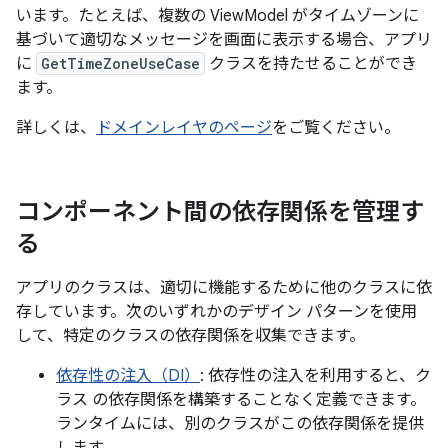
います。たとえば、複数の ViewModel がタイムゾーンに
基づいて適切なメッセージを画面に表示する場合、アプリ
に
GetTimeZoneUseCase
クラスを持たせることができ
ます。
詳しくは、
ドメインレイヤのページ
をご覧ください。
コンポーネント間の依存関係を管理す
る
アプリのクラスは、適切に機能するために他のクラスに依
存しています。次のいずれかのデザイン パターンを使用
して、特定のクラスの依存関係を収集できます。
依存性の注入（DI）
: 依存性の注入を利用すると、ク
ラス の依存関係を構築することなく定義できます。
ランタイムには、別のクラスがこの依存関係を提供