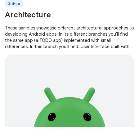
GitHub
Architecture
These samples showcase different architectural approaches to
developing Android apps. In its different branches you'll find
the same app (a TODO app) implemented with small
differences. In this branch you'll find: User Interface built with
Jetpack