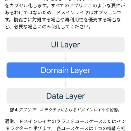
をカプセル化します。すべてのアプリにこのような要件が
あるわけではないため、ドメインレイヤはオプションで
す。複雑さに対処する場合や再利用性を優先する場合な
ど、必要な場合にのみ使用してください。
図 4.
アプリ アーキテクチャにおけるドメインレイヤの役割。
通常、ドメインレイヤのクラスを
ユースケース
または
イン
タラクター
と呼びます。 各ユースケースは 1 つの機能を担