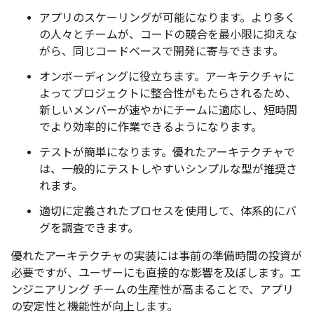
アプリのスケーリングが可能になります。より多く
の人々とチームが、コードの競合を最小限に抑えな
がら、同じコードベースで開発に寄与できます。
オンボーディングに役立ちます。アーキテクチャに
よってプロジェクトに整合性がもたらされるため、
新しいメンバーが速やかにチームに適応し、短時間
でより効率的に作業できるようになります。
テストが簡単になります。優れたアーキテクチャで
は、一般的にテストしやすいシンプルな型が推奨さ
れます。
適切に定義されたプロセスを使用して、体系的にバ
グを調査できます。
優れたアーキテクチャの実装には事前の準備時間の投資が
必要ですが、ユーザーにも直接的な影響を及ぼします。エ
ンジニアリング チームの生産性が高まることで、アプリ
の安定性と機能性が向上します。