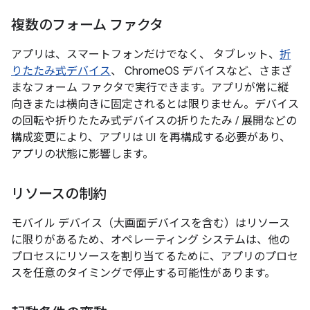
複数のフォーム ファクタ
アプリは、スマートフォンだけでなく、 タブレット、
折
りたたみ式デバイス
、 ChromeOS デバイスなど、さまざ
まなフォーム ファクタで実行できます。アプリが常に縦
向きまたは横向きに固定されるとは限りません。デバイス
の回転や折りたたみ式デバイスの折りたたみ / 展開などの
構成変更により、アプリは UI を再構成する必要があり、
アプリの状態に影響します。
リソースの制約
モバイル デバイス（大画面デバイスを含む）はリソース
に限りがあるため、オペレーティング システムは、他の
プロセスにリソースを割り当てるために、アプリのプロセ
スを任意のタイミングで停止する可能性があります。