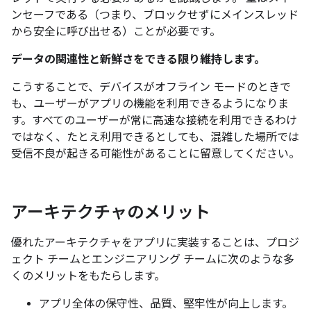
ンセーフである（つまり、ブロックせずにメインスレッド
から安全に呼び出せる）ことが必要です。
データの関連性と新鮮さをできる限り維持します。
こうすることで、デバイスがオフライン モードのときで
も、ユーザーがアプリの機能を利用できるようになりま
す。すべてのユーザーが常に高速な接続を利用できるわけ
ではなく、たとえ利用できるとしても、混雑した場所では
受信不良が起きる可能性があることに留意してください。
アーキテクチャのメリット
優れたアーキテクチャをアプリに実装することは、プロジ
ェクト チームとエンジニアリング チームに次のような多
くのメリットをもたらします。
アプリ全体の保守性、品質、堅牢性が向上します。