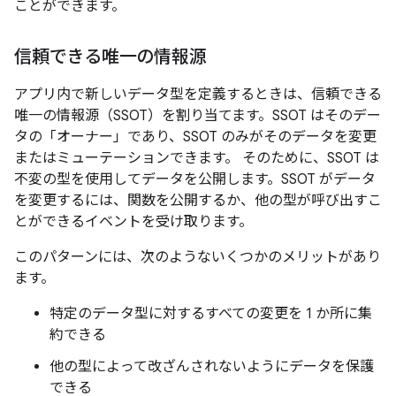
ことができます。
信頼できる唯一の情報源
アプリ内で新しいデータ型を定義するときは、信頼できる
唯一の情報源（SSOT）を割り当てます。SSOT はそのデー
タの「オーナー」であり、SSOT のみがそのデータを変更
またはミューテーションできます。
そのために、SSOT は
不変の型を使用してデータを公開します。SSOT がデータ
を変更するには、関数を公開するか、他の型が呼び出すこ
とができるイベントを受け取ります。
このパターンには、次のようないくつかのメリットがあり
ます。
特定のデータ型に対するすべての変更を 1 か所に集
約できる
他の型によって改ざんされないようにデータを保護
できる