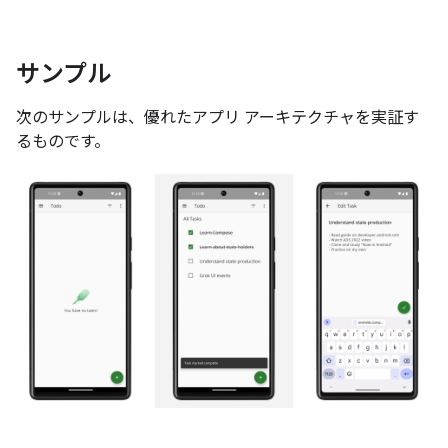
サンプル
次のサンプルは、優れたアプリ アーキテクチャを実証す
るものです。