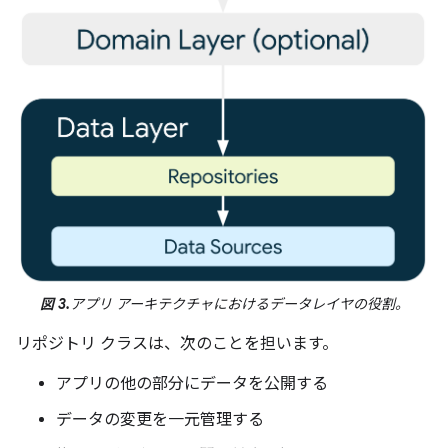
図 3.
アプリ アーキテクチャにおけるデータレイヤの役割。
リポジトリ クラスは、次のことを担います。
アプリの他の部分にデータを公開する
データの変更を一元管理する