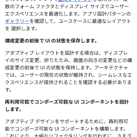
数のフォーム ファクタとディスプレイ サイズでユーザー
エクスペリエンスを最適化します。アプリ設計パターンの
ギャラリー
を確認して、ユースケースに最適なレイアウト
を 選択します。
構成変更の前後で UI の状態を保存します。
アダプティブ レイアウトを設計する場合は、ディスプレ
イのサイズ変更、折りたたみ、画面の向きの変更などの構
成変更の前後で UI の状態を保持します。アーキテクチャ
では、ユーザーの現在の状態が維持され、シームレスなエ
クスペリエンスが提供されることを確認する必要がありま
す。
再利用可能でコンポーズ可能な UI コンポーネントを設計
します。
アダプティブ デザインをサポートするために、再利用可
能でコンポーズ可能な UI コンポーネントを構築します。
これにより、大幅なリファクタリングを行わずに、さまざ