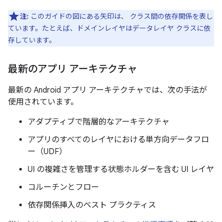
注:
このガイドの図にある矢印は、 クラス間の依存関係を表し
ています。たとえば、ドメインレイヤはデータレイヤ クラスに依
存しています。
最新のアプリ アーキテクチャ
最新の Android アプリ アーキテクチャでは、次の手法が
使用されています。
アダプティブで階層的なアーキテクチャ
アプリのすべてのレイヤにおける単方向データフロ
ー（UDF）
UI の複雑さを管理する状態ホルダーを含む UI レイヤ
コルーチンとフロー
依存関係挿入のベスト プラクティス