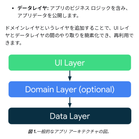
データレイヤ:
アプリのビジネス ロジックを含み、
アプリデータを公開します。
ドメインレイヤというレイヤを追加することで、UI レイ
ヤとデータレイヤの間のやり取りを簡素化でき、再利用で
きます。
図 1.
一般的なアプリ アーキテクチャの図。