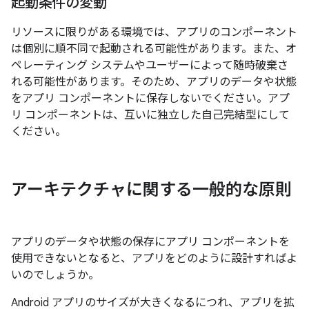
起動条件の変動
リソースに限りがある環境では、アプリのコンポーネント
は個別に順不同で起動される可能性があります。また、オ
ペレーティング システムやユーザーによって随時破棄さ
れる可能性があります。そのため、アプリのデータや状態
をアプリ コンポーネントに保存しないでください。アプ
リ コンポーネントは、互いに独立した自己完結型にして
ください。
アーキテクチャに関する一般的な原則
アプリのデータや状態の保存にアプリ コンポーネントを
使用できないとなると、アプリをどのように設計すればよ
いのでしょうか。
Android アプリのサイズが大きくなるにつれ、アプリを拡