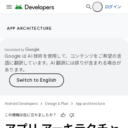
ログイン
APP ARCHITECTURE
Google は AI 技術を使用して、コンテンツをご希望の言
語に翻訳しています。AI 翻訳には誤りが含まれる場合が
あります。
Android Developers
Design & Plan
App architecture
この情報は役に立ちましたか？