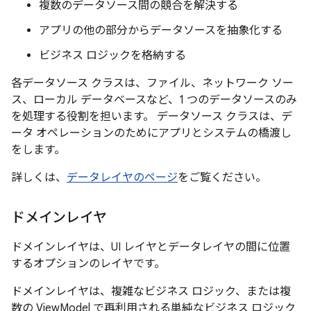
複数のデータソース間の競合を解決する
アプリの他の部分からデータソースを抽象化する
ビジネス ロジックを格納する
各データソース クラスは、ファイル、ネットワーク ソー
ス、ローカル データベースなど、1 つのデータソースのみ
を処理する役割を担います。 データソース クラスは、デ
ータ オペレーションのためにアプリとシステムの橋渡し
をします。
詳しくは、
データレイヤのページ
をご覧ください。
ドメインレイヤ
ドメインレイヤは、UI レイヤとデータレイヤの間に位置
するオプションのレイヤです。
ドメインレイヤは、複雑なビジネス ロジック、または複
数の ViewModel で再利用される単純なビジネス ロジック