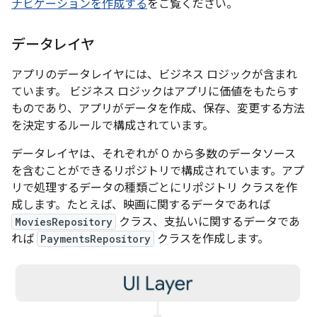
ナビゲーションを作成する
をご覧ください。
データレイヤ
アプリのデータレイヤには、ビジネス ロジックが含まれ
ています。
ビジネス ロジックはアプリに価値をもたらす
ものであり、アプリがデータを作成、保存、変更する方法
を決定するルールで構成されています。
データレイヤは、それぞれが 0 から多数のデータソース
を含むことができるリポジトリで構成されています。アプ
リで処理するデータの種類ごとにリポジトリ クラスを作
成します。たとえば、映画に関するデータであれば
MoviesRepository
クラス、支払いに関するデータであ
れば
PaymentsRepository
クラスを作成します。