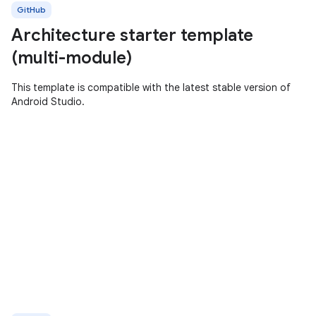
GitHub
Architecture starter template
(multi-module)
This template is compatible with the latest stable version of
Android Studio.