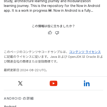
study, architecture learning journey and modularization
learning journey. This is the repository for the Now in Android
app. It is a work in progress 🚧. Now in Android is a fully
functional
この情報は役に立ちましたか？
このページのコンテンツやコードサンプルは、
コンテンツ ライセンス
に記載のライセンスに従います。Java および OpenJDK は Oracle およ
び関連会社の商標または登録商標です。
最終更新日 2024-08-22 UTC。
ANDROID の詳細
Android