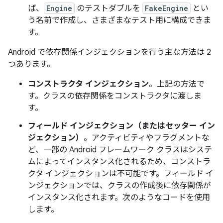
ば、
Engine
のテストダブルを
FakeEngine
とい
う名前で作成し、さまざまなテスト用に構成できま
す。
Android で依存関係インジェクションを行う主な方法は 2
つあります。
コンストラクタ インジェクション
。上記の方法で
す。クラスの依存関係をコンストラクタに渡しま
す。
フィールド インジェクション（またはセッター イン
ジェクション）
。アクティビティやフラグメントな
ど、一部の Android フレームワーク クラスはシステ
ムによってインスタンス化されるため、コンストラ
クタ インジェクションは不可能です。フィールド イ
ンジェクションでは、クラスの作成後に依存関係が
インスタンス化されます。次のようなコードを使用
します。