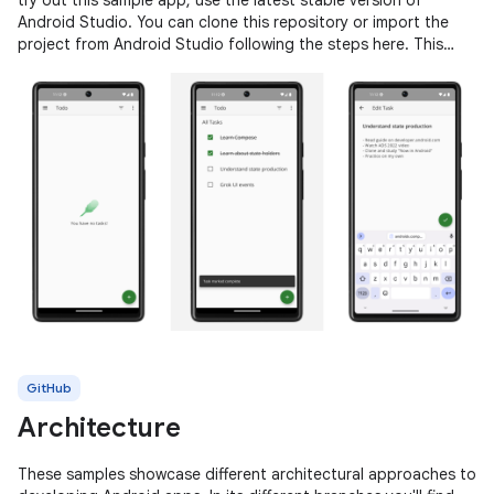
Android Studio. You can clone this repository or import the
project from Android Studio following the steps here. This
sample
GitHub
Architecture
These samples showcase different architectural approaches to