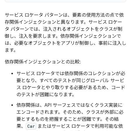
サービス ロケータ パターンは、要素の使用方法の点で依
存関係インジェクションと異なります。サービス ロケー
タ パターンでは、注入されるオブジェクトをクラスが制
御し、注入を要求します。依存関係インジェクションで
は、必要なオブジェクトをアプリが制御し、事前に注入し
ます。
依存関係インジェクションとの比較:
サービス ロケータでは依存関係のコレクションが必
要となり、すべてのテストが同じグローバル サービ
ス ロケータとやり取りする必要があるため、コード
のテストが困難になります。
依存関係は、API サーフェスではなくクラス実装に
エンコードされます。そのため、クラスが外部に必
要とするものを把握することが困難です。その結
果、
Car
またはサービス ロケータで利用可能な依