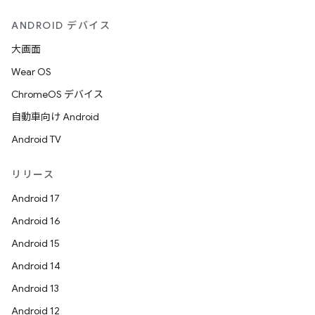
ANDROID デバイス
大画面
Wear OS
ChromeOS デバイス
自動車向け Android
Android TV
リリース
Android 17
Android 16
Android 15
Android 14
Android 13
Android 12