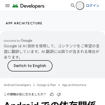
ログイン
APP ARCHITECTURE
Google は AI 技術を使用して、コンテンツをご希望の言
語に翻訳しています。AI 翻訳には誤りが含まれる場合が
あります。
Android Developers
Design & Plan
App architecture
この情報は役に立ちましたか？