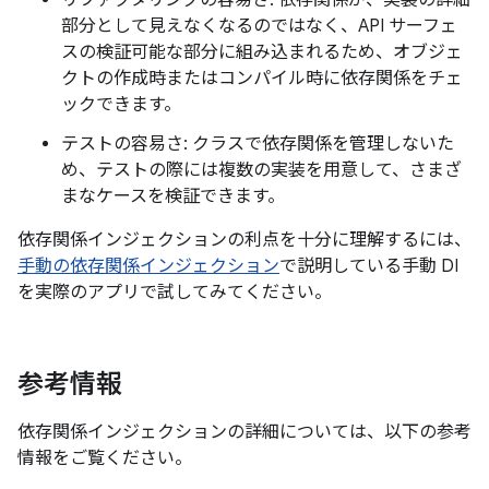
部分として見えなくなるのではなく、API サーフェ
スの検証可能な部分に組み込まれるため、オブジェ
クトの作成時またはコンパイル時に依存関係をチェ
ックできます。
テストの容易さ: クラスで依存関係を管理しないた
め、テストの際には複数の実装を用意して、さまざ
まなケースを検証できます。
依存関係インジェクションの利点を十分に理解するには、
手動の依存関係インジェクション
で説明している手動 DI
を実際のアプリで試してみてください。
参考情報
依存関係インジェクションの詳細については、以下の参考
情報をご覧ください。