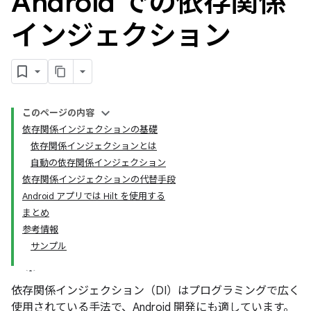
Android での依存関係
インジェクション
このページの内容
依存関係インジェクションの基礎
依存関係インジェクションとは
自動の依存関係インジェクション
依存関係インジェクションの代替手段
Android アプリでは Hilt を使用する
まとめ
参考情報
サンプル
依存関係インジェクション（DI）はプログラミングで広く
使用されている手法で、Android 開発にも適しています。