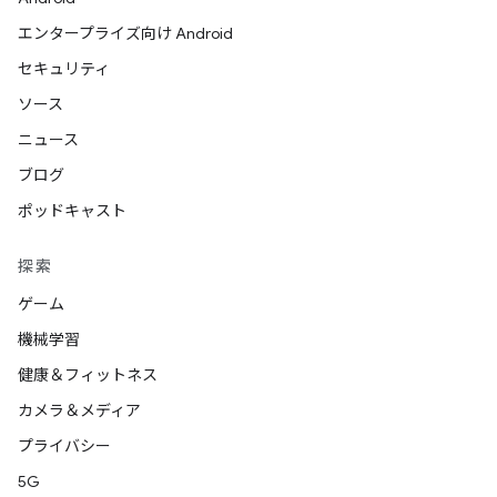
エンタープライズ向け Android
セキュリティ
ソース
ニュース
ブログ
ポッドキャスト
探索
ゲーム
機械学習
健康＆フィットネス
カメラ＆メディア
プライバシー
5G