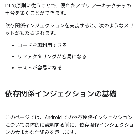
DI の原則に従うことで、優れたアプリ アーキテクチャの
土台を築くことができます。
依存関係インジェクションを実装すると、次のようなメリ
ットがもたらされます。
コードを再利用できる
リファクタリングが容易になる
テストが容易になる
依存関係インジェクションの基礎
このページでは、Android での依存関係インジェクション
について具体的に説明する前に、依存関係インジェクショ
ンの大まかな仕組みを示します。