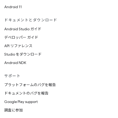
Android 11
ドキュメントとダウンロード
Android Studio ガイド
デベロッパー ガイド
API リファレンス
Studio をダウンロード
Android NDK
サポート
プラットフォームのバグを報告
ドキュメントのバグを報告
Google Play support
調査に参加