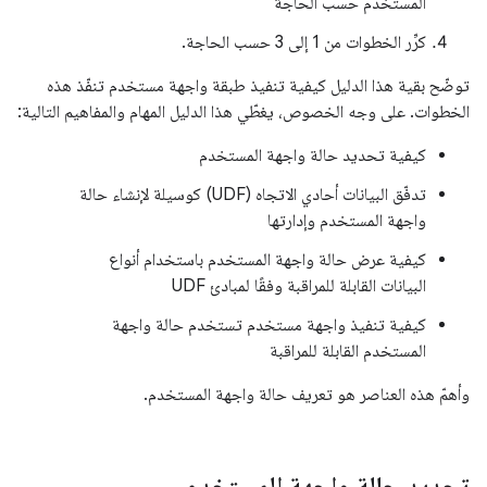
المستخدم حسب الحاجة
كرِّر الخطوات من 1 إلى 3 حسب الحاجة.
توضّح بقية هذا الدليل كيفية تنفيذ طبقة واجهة مستخدم تنفّذ هذه
الخطوات. على وجه الخصوص، يغطّي هذا الدليل المهام والمفاهيم التالية:
كيفية تحديد حالة واجهة المستخدم
تدفّق البيانات أحادي الاتجاه (UDF) كوسيلة لإنشاء حالة
واجهة المستخدم وإدارتها
كيفية عرض حالة واجهة المستخدم باستخدام أنواع
البيانات القابلة للمراقبة وفقًا لمبادئ UDF
كيفية تنفيذ واجهة مستخدم تستخدم حالة واجهة
المستخدم القابلة للمراقبة
وأهمّ هذه العناصر هو تعريف حالة واجهة المستخدم.
تحديد حالة واجهة المستخدم