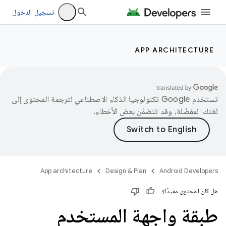
تسجيل الدخول
APP ARCHITECTURE
تستخدم Google تكنولوجيا الذكاء الاصطناعي لترجمة المحتوى إلى
لغتك المفضّلة، وقد تتضمّن بعض الأخطاء.
App architecture
Design & Plan
Android Developers
هل كان المحتوى مفيدًا؟
طبقة واجهة المستخدم