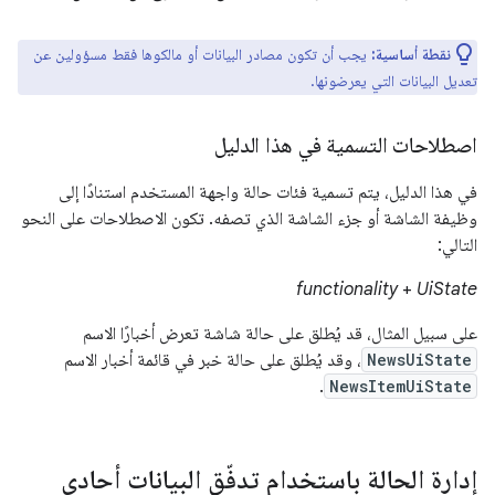
نقطة أساسية:
يجب أن تكون مصادر البيانات أو مالكوها فقط مسؤولين عن
تعديل البيانات التي يعرضونها.
اصطلاحات التسمية في هذا الدليل
في هذا الدليل، يتم تسمية فئات حالة واجهة المستخدم استنادًا إلى
وظيفة الشاشة أو جزء الشاشة الذي تصفه. تكون الاصطلاحات على النحو
التالي:
functionality
+
UiState
على سبيل المثال، قد يُطلق على حالة شاشة تعرض أخبارًا الاسم
NewsUiState
، وقد يُطلق على حالة خبر في قائمة أخبار الاسم
.
NewsItemUiState
إدارة الحالة باستخدام تدفّق البيانات أحادي