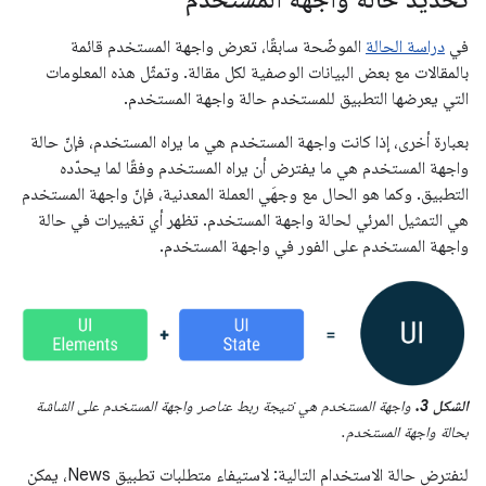
في
دراسة الحالة
الموضّحة سابقًا، تعرض واجهة المستخدم قائمة
بالمقالات مع بعض البيانات الوصفية لكل مقالة. وتمثّل هذه المعلومات
التي يعرضها التطبيق للمستخدم حالة واجهة المستخدم.
بعبارة أخرى، إذا كانت واجهة المستخدم هي ما يراه المستخدم، فإنّ حالة
واجهة المستخدم هي ما يفترض أن يراه المستخدم وفقًا لما يحدّده
التطبيق. وكما هو الحال مع وجهَي العملة المعدنية، فإنّ واجهة المستخدم
هي التمثيل المرئي لحالة واجهة المستخدم. تظهر أي تغييرات في حالة
واجهة المستخدم على الفور في واجهة المستخدم.
الشكل 3.
واجهة المستخدم هي نتيجة ربط عناصر واجهة المستخدم على الشاشة
بحالة واجهة المستخدم.
لنفترض حالة الاستخدام التالية: لاستيفاء متطلبات تطبيق News، يمكن