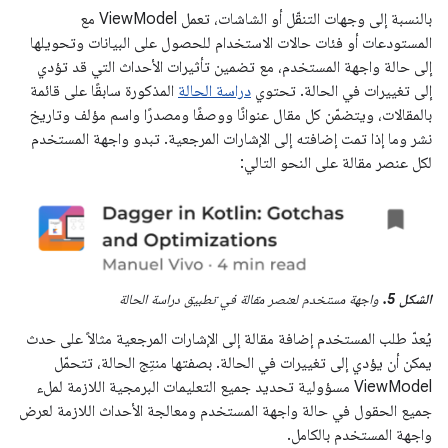
بالنسبة إلى وجهات التنقّل أو الشاشات، تعمل ViewModel مع
المستودعات أو فئات حالات الاستخدام للحصول على البيانات وتحويلها
إلى حالة واجهة المستخدم، مع تضمين تأثيرات الأحداث التي قد تؤدي
إلى تغييرات في الحالة. تحتوي
دراسة الحالة
المذكورة سابقًا على قائمة
بالمقالات، ويتضمّن كل مقال عنوانًا ووصفًا ومصدرًا واسم مؤلف وتاريخ
نشر وما إذا تمت إضافته إلى الإشارات المرجعية. تبدو واجهة المستخدم
لكل عنصر مقالة على النحو التالي:
الشكل 5.
واجهة مستخدم لعنصر مقالة في تطبيق دراسة الحالة
يُعدّ طلب المستخدم إضافة مقالة إلى الإشارات المرجعية مثالاً على حدث
يمكن أن يؤدي إلى تغييرات في الحالة. بصفتها منتِج الحالة، تتحمّل
ViewModel مسؤولية تحديد جميع التعليمات البرمجية اللازمة لملء
جميع الحقول في حالة واجهة المستخدم ومعالجة الأحداث اللازمة لعرض
واجهة المستخدم بالكامل.