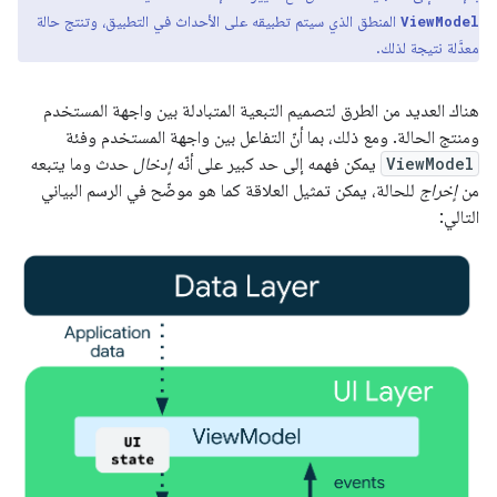
المنطق الذي سيتم تطبيقه على الأحداث في التطبيق، وتنتج حالة
ViewModel
معدَّلة نتيجة لذلك.
هناك العديد من الطرق لتصميم التبعية المتبادلة بين واجهة المستخدم
ومنتج الحالة. ومع ذلك، بما أنّ التفاعل بين واجهة المستخدم وفئة
ViewModel
يمكن فهمه إلى حد كبير على أنّه
إدخال
حدث وما يتبعه
من
إخراج
للحالة، يمكن تمثيل العلاقة كما هو موضّح في الرسم البياني
التالي: