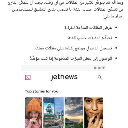
وبما أنّه قد يتوفّر الكثير من المقالات في أي وقت، يجب أن يتمكّن القارئ
من تصفّح المقالات حسب الفئة. باختصار، يتيح التطبيق للمستخدمين
إجراء ما يلي:
عرض المقالات المتاحة للقراءة
تصفُّح المقالات حسب الفئة
تسجيل الدخول ووضع إشارة على مقالات معيّنة
الوصول إلى بعض الميزات المدفوعة إذا كنت مؤهَّلاً