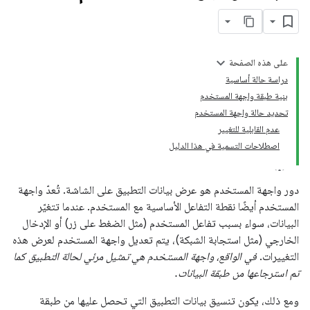
على هذه الصفحة
دراسة حالة أساسية
بنية طبقة واجهة المستخدم
تحديد حالة واجهة المستخدم
عدم القابلية للتغيير
اصطلاحات التسمية في هذا الدليل
دور واجهة المستخدم هو عرض بيانات التطبيق على الشاشة. تُعدّ واجهة
المستخدم أيضًا نقطة التفاعل الأساسية مع المستخدم. عندما تتغيّر
البيانات، سواء بسبب تفاعل المستخدم (مثل الضغط على زر) أو الإدخال
الخارجي (مثل استجابة الشبكة)، يتم تعديل واجهة المستخدم لعرض هذه
التغييرات.
في الواقع، واجهة المستخدم هي تمثيل مرئي لحالة التطبيق كما
تم استرجاعها من طبقة البيانات.
ومع ذلك، يكون تنسيق بيانات التطبيق التي تحصل عليها من طبقة