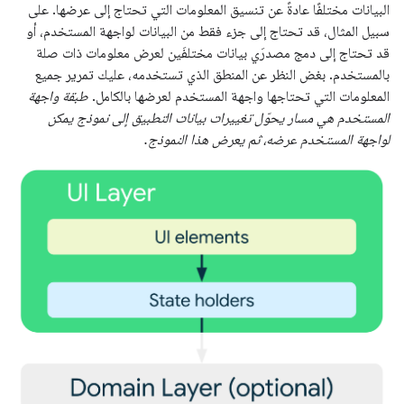
البيانات مختلفًا عادةً عن تنسيق المعلومات التي تحتاج إلى عرضها. على
سبيل المثال، قد تحتاج إلى جزء فقط من البيانات لواجهة المستخدم، أو
قد تحتاج إلى دمج مصدرَي بيانات مختلفَين لعرض معلومات ذات صلة
بالمستخدم. بغض النظر عن المنطق الذي تستخدمه، عليك تمرير جميع
المعلومات التي تحتاجها واجهة المستخدم لعرضها بالكامل.
طبقة واجهة
المستخدم هي مسار يحوّل تغييرات بيانات التطبيق إلى نموذج يمكن
لواجهة المستخدم عرضه، ثم يعرض هذا النموذج.