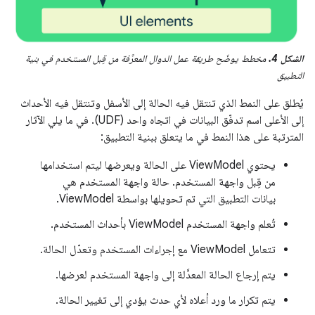
الشكل 4.
مخطط يوضّح طريقة عمل الدوال المعرَّفة من قِبل المستخدم في بنية
التطبيق
يُطلق على النمط الذي تنتقل فيه الحالة إلى الأسفل وتنتقل فيه الأحداث
إلى الأعلى اسم تدفّق البيانات في اتجاه واحد (UDF). في ما يلي الآثار
المترتبة على هذا النمط في ما يتعلق ببنية التطبيق:
يحتوي ViewModel على الحالة ويعرضها ليتم استخدامها
من قِبل واجهة المستخدم. حالة واجهة المستخدم هي
بيانات التطبيق التي تم تحويلها بواسطة ViewModel.
تُعلم واجهة المستخدم ViewModel بأحداث المستخدم.
تتعامل ViewModel مع إجراءات المستخدم وتعدّل الحالة.
يتم إرجاع الحالة المعدَّلة إلى واجهة المستخدم لعرضها.
يتم تكرار ما ورد أعلاه لأي حدث يؤدي إلى تغيير الحالة.