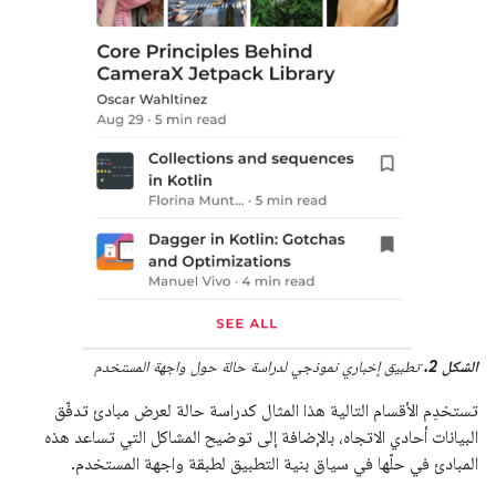
الشكل 2.
تطبيق إخباري نموذجي لدراسة حالة حول واجهة المستخدم
تستخدِم الأقسام التالية هذا المثال كدراسة حالة لعرض مبادئ تدفّق
البيانات أحادي الاتجاه، بالإضافة إلى توضيح المشاكل التي تساعد هذه
المبادئ في حلّها في سياق بنية التطبيق لطبقة واجهة المستخدم.