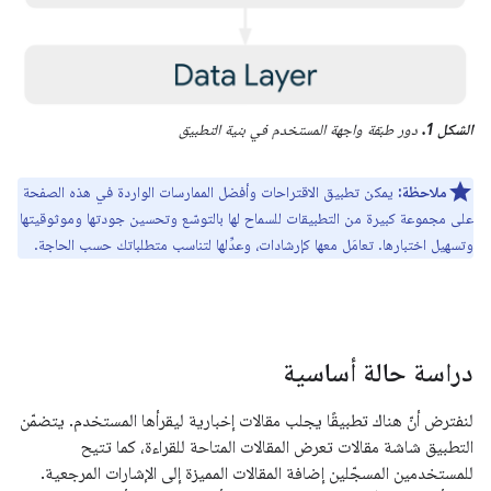
الشكل 1.
دور طبقة واجهة المستخدم في بنية التطبيق
ملاحظة:
يمكن تطبيق الاقتراحات وأفضل الممارسات الواردة في هذه الصفحة
على مجموعة كبيرة من التطبيقات للسماح لها بالتوسّع وتحسين جودتها وموثوقيتها
وتسهيل اختبارها. تعامَل معها كإرشادات، وعدِّلها لتناسب متطلباتك حسب الحاجة.
دراسة حالة أساسية
لنفترض أنّ هناك تطبيقًا يجلب مقالات إخبارية ليقرأها المستخدم. يتضمّن
التطبيق شاشة مقالات تعرض المقالات المتاحة للقراءة، كما تتيح
للمستخدمين المسجّلين إضافة المقالات المميزة إلى الإشارات المرجعية.