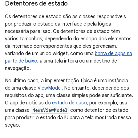
Detentores de estado
Os detentores de estado são as classes responsáveis
por produzir o estado da interface e pela lógica
necessária para isso. Os detentores de estado têm
vários tamanhos, dependendo do escopo dos elementos
da interface correspondentes que eles gerenciam,
variando de um único widget, como uma
barra de apps na
parte de baixo
, a uma tela inteira ou um destino de
navegação.
No último caso, a implementação típica é uma instância
de uma classe
ViewModel
. No entanto, dependendo dos
requisitos do app, uma classe simples pode ser suficiente.
O app de notícias do
estudo de caso
, por exemplo, usa
uma classe
NewsViewModel
como detentor de estado
para produzir o estado da IU para a tela mostrada nessa
seção.