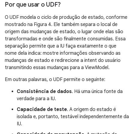
Por que usar o UDF?
O UDF modela o ciclo de produção de estado, conforme
mostrado na Figura 4. Ele também separa o local de
origem das mudanças de estado, o lugar onde elas são
transformadas e onde são finalmente consumidas. Essa
separação permite que a IU faça exatamente o que
nome dela indica: mostre informações observando as
mudanças de estado e redirecione a intent do usuário
transmitindo essas mudanças para a ViewModel.
Em outras palavras, o UDF permite o seguinte:
Consistência de dados
. Há uma única fonte da
verdade para a IU.
Capacidade de teste
. A origem do estado é
isolada e, portanto, testável independentemente da
IU.