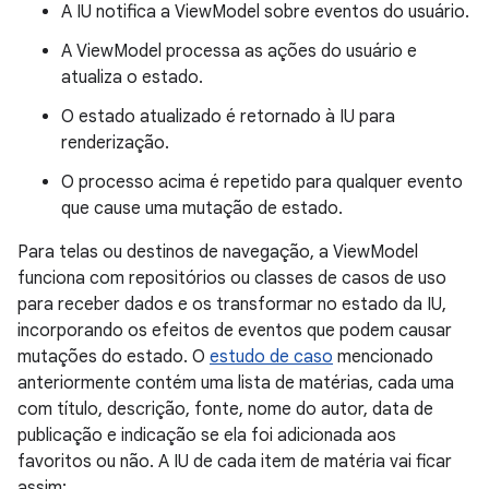
A IU notifica a ViewModel sobre eventos do usuário.
A ViewModel processa as ações do usuário e
atualiza o estado.
O estado atualizado é retornado à IU para
renderização.
O processo acima é repetido para qualquer evento
que cause uma mutação de estado.
Para telas ou destinos de navegação, a ViewModel
funciona com repositórios ou classes de casos de uso
para receber dados e os transformar no estado da IU,
incorporando os efeitos de eventos que podem causar
mutações do estado. O
estudo de caso
mencionado
anteriormente contém uma lista de matérias, cada uma
com título, descrição, fonte, nome do autor, data de
publicação e indicação se ela foi adicionada aos
favoritos ou não. A IU de cada item de matéria vai ficar
assim: