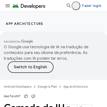
Fazer login
APP ARCHITECTURE
O Google usa tecnologia de IA na tradução de
conteúdos para seu idioma de preferência. As
traduções com IA podem ter erros.
Android Developers
Design & Plan
App architecture
Isso foi útil?