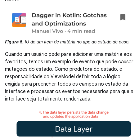
Figura 5
. IU de um item de matéria no app do estudo de caso.
Quando um usuário pede para adicionar uma matéria aos
favoritos, temos um exemplo de evento que pode causar
mutações do estado. Como produtora do estado, é
responsabilidade da ViewModel definir toda a lógica
exigida para preencher todos os campos no estado da
interface e processar os eventos necessários para que a
interface seja totalmente renderizada.