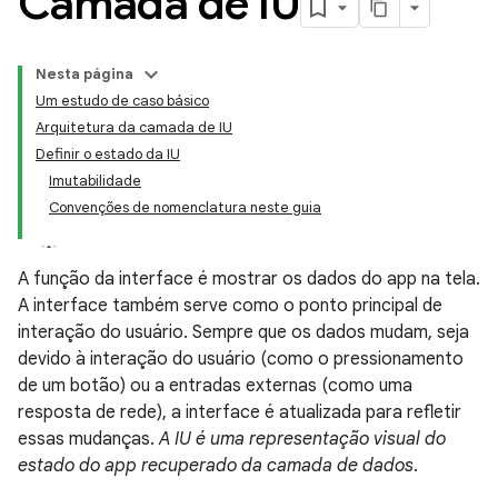
Camada de IU
Nesta página
Um estudo de caso básico
Arquitetura da camada de IU
Definir o estado da IU
Imutabilidade
Convenções de nomenclatura neste guia
A função da interface é mostrar os dados do app na tela.
A interface também serve como o ponto principal de
interação do usuário. Sempre que os dados mudam, seja
devido à interação do usuário (como o pressionamento
de um botão) ou a entradas externas (como uma
resposta de rede), a interface é atualizada para refletir
essas mudanças.
A IU é uma representação visual do
estado do app recuperado da camada de dados
.