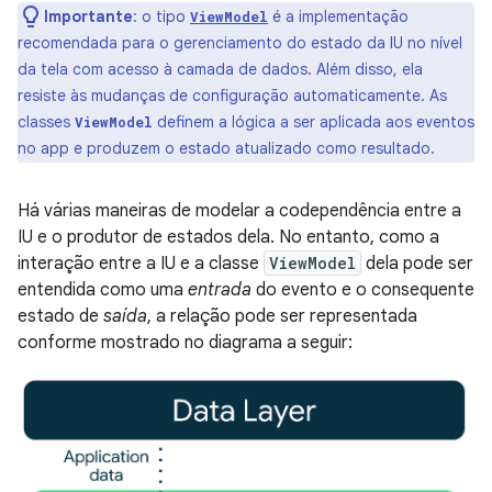
Importante
:
o tipo
é a implementação
ViewModel
recomendada para o gerenciamento do estado da IU no nível
da tela com acesso à camada de dados. Além disso, ela
resiste às mudanças de configuração automaticamente. As
classes
definem a lógica a ser aplicada aos eventos
ViewModel
no app e produzem o estado atualizado como resultado.
Há várias maneiras de modelar a codependência entre a
IU e o produtor de estados dela. No entanto, como a
interação entre a IU e a classe
ViewModel
dela pode ser
entendida como uma
entrada
do evento e o consequente
estado de
saída
, a relação pode ser representada
conforme mostrado no diagrama a seguir: