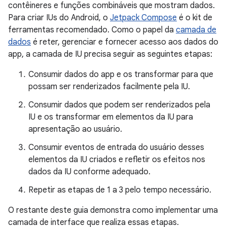
contêineres e funções combináveis que mostram dados.
Para criar IUs do Android, o
Jetpack Compose
é o kit de
ferramentas recomendado. Como o papel da
camada de
dados
é reter, gerenciar e fornecer acesso aos dados do
app, a camada de IU precisa seguir as seguintes etapas:
Consumir dados do app e os transformar para que
possam ser renderizados facilmente pela IU.
Consumir dados que podem ser renderizados pela
IU e os transformar em elementos da IU para
apresentação ao usuário.
Consumir eventos de entrada do usuário desses
elementos da IU criados e refletir os efeitos nos
dados da IU conforme adequado.
Repetir as etapas de 1 a 3 pelo tempo necessário.
O restante deste guia demonstra como implementar uma
camada de interface que realiza essas etapas.