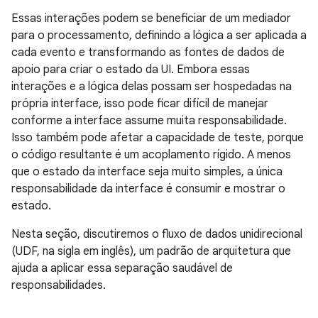
Essas interações podem se beneficiar de um mediador
para o processamento, definindo a lógica a ser aplicada a
cada evento e transformando as fontes de dados de
apoio para criar o estado da UI. Embora essas
interações e a lógica delas possam ser hospedadas na
própria interface, isso pode ficar difícil de manejar
conforme a interface assume muita responsabilidade.
Isso também pode afetar a capacidade de teste, porque
o código resultante é um acoplamento rígido. A menos
que o estado da interface seja muito simples, a única
responsabilidade da interface é consumir e mostrar o
estado.
Nesta seção, discutiremos o fluxo de dados unidirecional
(UDF, na sigla em inglês), um padrão de arquitetura que
ajuda a aplicar essa separação saudável de
responsabilidades.