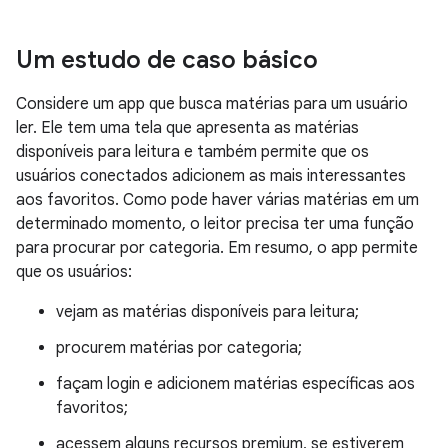
Um estudo de caso básico
Considere um app que busca matérias para um usuário
ler. Ele tem uma tela que apresenta as matérias
disponíveis para leitura e também permite que os
usuários conectados adicionem as mais interessantes
aos favoritos. Como pode haver várias matérias em um
determinado momento, o leitor precisa ter uma função
para procurar por categoria. Em resumo, o app permite
que os usuários:
vejam as matérias disponíveis para leitura;
procurem matérias por categoria;
façam login e adicionem matérias específicas aos
favoritos;
acessem alguns recursos premium, se estiverem