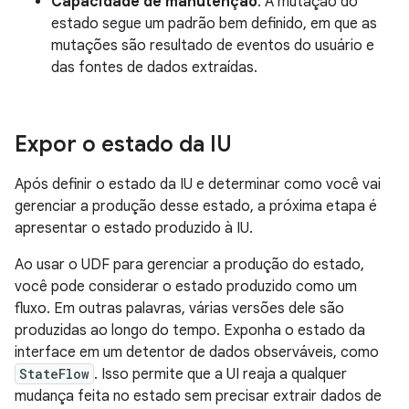
Capacidade de manutenção
. A mutação do
estado segue um padrão bem definido, em que as
mutações são resultado de eventos do usuário e
das fontes de dados extraídas.
Expor o estado da IU
Após definir o estado da IU e determinar como você vai
gerenciar a produção desse estado, a próxima etapa é
apresentar o estado produzido à IU.
Ao usar o UDF para gerenciar a produção do estado,
você pode considerar o estado produzido como um
fluxo. Em outras palavras, várias versões dele são
produzidas ao longo do tempo. Exponha o estado da
interface em um detentor de dados observáveis, como
StateFlow
. Isso permite que a UI reaja a qualquer
mudança feita no estado sem precisar extrair dados de