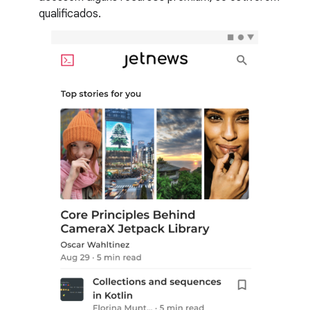
qualificados.