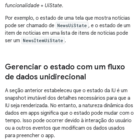
funcionalidade
+
UiState
.
Por exemplo, o estado de uma tela que mostra notícias
pode ser chamado de
NewsUiState
, e o estado de um
item de notícias em uma lista de itens de notícias pode
ser um
NewsItemUiState
.
Gerenciar o estado com um fluxo
de dados unidirecional
A seção anterior estabeleceu que o estado da IU é um
snapshot imutável dos detalhes necessários para que a
IU seja renderizada. No entanto, a natureza dinâmica dos
dados em apps significa que o estado pode mudar com o
tempo. Isso pode ocorrer devido à interação do usuário
ou a outros eventos que modificam os dados usados
para preencher o app.