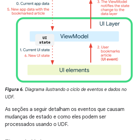
Figura 6
. Diagrama ilustrando o ciclo de eventos e dados no
UDF.
As seções a seguir detalham os eventos que causam
mudanças de estado e como eles podem ser
processados usando o UDF.