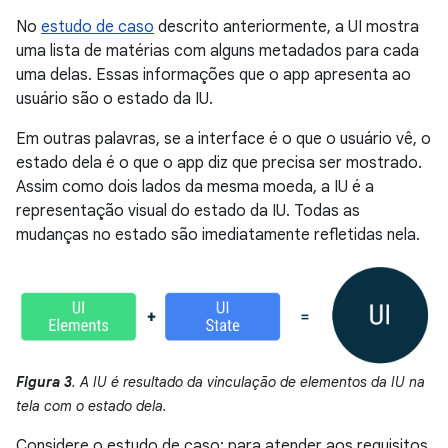
No
estudo de caso
descrito anteriormente, a UI mostra
uma lista de matérias com alguns metadados para cada
uma delas. Essas informações que o app apresenta ao
usuário são o estado da IU.
Em outras palavras, se a interface é o que o usuário vê, o
estado dela é o que o app diz que precisa ser mostrado.
Assim como dois lados da mesma moeda, a IU é a
representação visual do estado da IU. Todas as
mudanças no estado são imediatamente refletidas nela.
Figura 3
. A IU é resultado da vinculação de elementos da IU na
tela com o estado dela.
Considere o estudo de caso: para atender aos requisitos