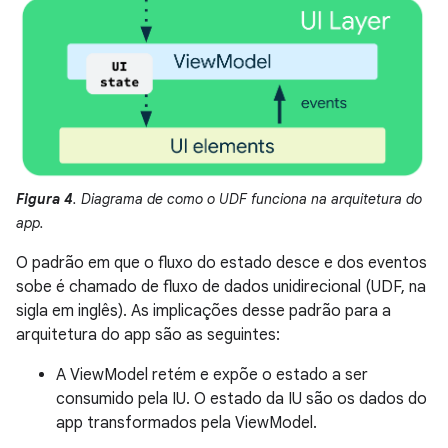
Figura 4
. Diagrama de como o UDF funciona na arquitetura do
app.
O padrão em que o fluxo do estado desce e dos eventos
sobe é chamado de fluxo de dados unidirecional (UDF, na
sigla em inglês). As implicações desse padrão para a
arquitetura do app são as seguintes:
A ViewModel retém e expõe o estado a ser
consumido pela IU. O estado da IU são os dados do
app transformados pela ViewModel.