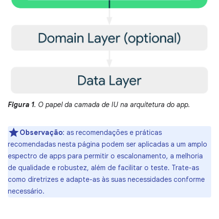
Figura 1
. O papel da camada de IU na arquitetura do app.
Observação
:
as recomendações e práticas
recomendadas nesta página podem ser aplicadas a um amplo
espectro de apps para permitir o escalonamento, a melhoria
de qualidade e robustez, além de facilitar o teste. Trate-as
como diretrizes e adapte-as às suas necessidades conforme
necessário.