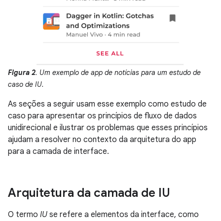
Figura 2
. Um exemplo de app de notícias para um estudo de
caso de IU.
As seções a seguir usam esse exemplo como estudo de
caso para apresentar os princípios de fluxo de dados
unidirecional e ilustrar os problemas que esses princípios
ajudam a resolver no contexto da arquitetura do app
para a camada de interface.
Arquitetura da camada de IU
O termo
IU
se refere a elementos da interface, como