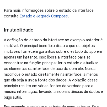
Para mais informações sobre o estado da interface,
consulte
Estado e Jetpack Compose
.
Imutabilidade
A definição do estado da interface no exemplo anterior é
imutável. O principal benefício disso é que os objetos
imutáveis fornecem garantias sobre o estado do app em
apenas um instante. Isso libera a interface para se
concentrar na função principal: ler o estado e atualizar
os elementos da interface de acordo com ele. Nunca
modifique o estado diretamente na interface, a menos
que ela seja a única fonte dos dados. A violação desse
princípio resulta em várias fontes da verdade para a
mesma informação, levando a inconsistências de dados e
bugs sutis.