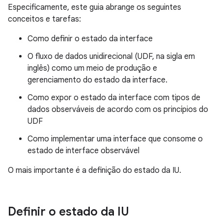
Especificamente, este guia abrange os seguintes
conceitos e tarefas:
Como definir o estado da interface
O fluxo de dados unidirecional (UDF, na sigla em
inglês) como um meio de produção e
gerenciamento do estado da interface.
Como expor o estado da interface com tipos de
dados observáveis de acordo com os princípios do
UDF
Como implementar uma interface que consome o
estado de interface observável
O mais importante é a definição do estado da IU.
Definir o estado da IU