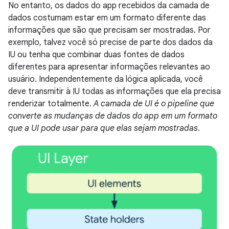
No entanto, os dados do app recebidos da camada de
dados costumam estar em um formato diferente das
informações que são que precisam ser mostradas. Por
exemplo, talvez você só precise de parte dos dados da
IU ou tenha que combinar duas fontes de dados
diferentes para apresentar informações relevantes ao
usuário. Independentemente da lógica aplicada, você
deve transmitir à IU todas as informações que ela precisa
renderizar totalmente.
A camada de UI é o pipeline que
converte as mudanças de dados do app em um formato
que a UI pode usar para que elas sejam mostradas
.