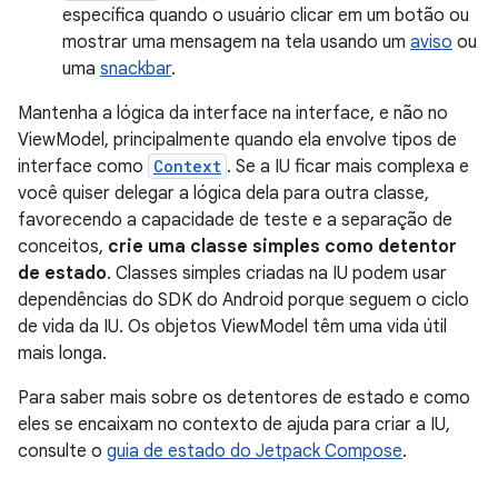
específica quando o usuário clicar em um botão ou
mostrar uma mensagem na tela usando um
aviso
ou
uma
snackbar
.
Mantenha a lógica da interface na interface, e não no
ViewModel, principalmente quando ela envolve tipos de
interface como
Context
. Se a IU ficar mais complexa e
você quiser delegar a lógica dela para outra classe,
favorecendo a capacidade de teste e a separação de
conceitos,
crie uma classe simples como detentor
de estado
. Classes simples criadas na IU podem usar
dependências do SDK do Android porque seguem o ciclo
de vida da IU. Os objetos ViewModel têm uma vida útil
mais longa.
Para saber mais sobre os detentores de estado e como
eles se encaixam no contexto de ajuda para criar a IU,
consulte o
guia de estado do Jetpack Compose
.