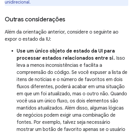
unidirecional.
Outras considerações
Além da orientação anterior, considere o seguinte ao
expor o estado da IU:
Use um único objeto de estado da UI para
processar estados relacionados entre si.
Isso
leva a menos inconsistências e facilita a
compreensão do código. Se você expuser a lista de
itens de notícias e o número de favoritos em dois
fluxos diferentes, poderá acabar em uma situação
em que um foi atualizado, mas o outro não. Quando
você usa um único fluxo, os dois elementos são
mantidos atualizados. Além disso, algumas lógicas
de negócios podem exigir uma combinação de
fontes. Por exemplo, talvez seja necessário
mostrar um botão de favorito apenas se o usuário