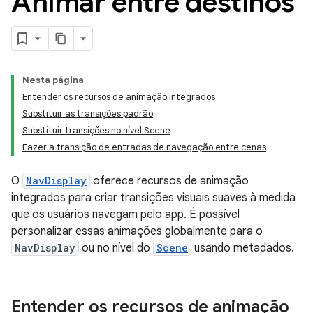
Animar entre destinos
Nesta página
Entender os recursos de animação integrados
Substituir as transições padrão
Substituir transições no nível Scene
Fazer a transição de entradas de navegação entre cenas
O
NavDisplay
oferece recursos de animação
integrados para criar transições visuais suaves à medida
que os usuários navegam pelo app. É possível
personalizar essas animações globalmente para o
NavDisplay
ou no nível do
Scene
usando metadados.
Entender os recursos de animação