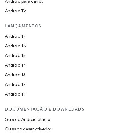
Android para carros
Android TV
LANÇAMENTOS
Android 17
Android 16
Android 15
Android 14
Android 13
Android 12
Android 11
DOCUMENTAÇÃO E DOWNLOADS
Guia do Android Studio
Guias do desenvolvedor