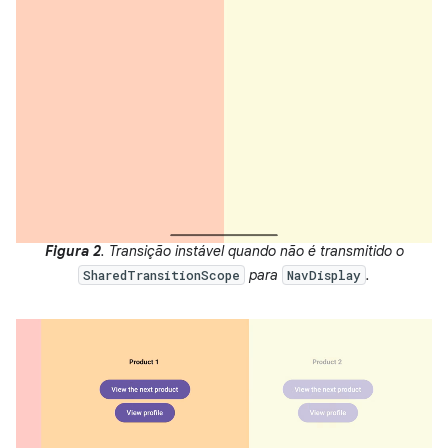
Figura 2
. Transição instável quando não é transmitido o
para
.
SharedTransitionScope
NavDisplay