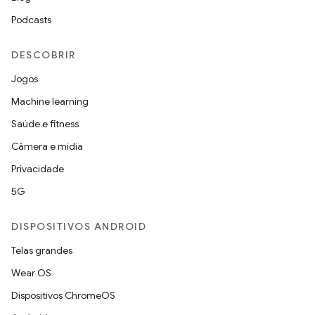
Podcasts
DESCOBRIR
Jogos
Machine learning
Saúde e fitness
Câmera e mídia
Privacidade
5G
DISPOSITIVOS ANDROID
Telas grandes
Wear OS
Dispositivos ChromeOS