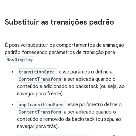
Substituir as transições padrão
É possível substituir os comportamentos de animação
padrão fornecendo parâmetros de transição para
NavDisplay
.
transitionSpec
: esse parâmetro define a
ContentTransform
a ser aplicada quando o
conteúdo é adicionado ao backstack (ou seja, ao
navegar para frente).
popTransitionSpec
: esse parâmetro define o
ContentTransform
a ser aplicado quando o
conteúdo é removido da backstack (ou seja, ao
navegar para trás).