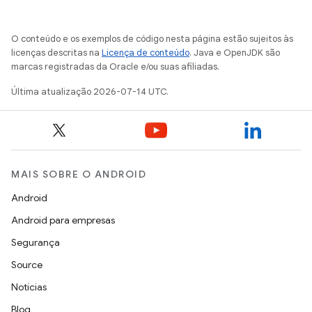
O conteúdo e os exemplos de código nesta página estão sujeitos às
licenças descritas na
Licença de conteúdo
. Java e OpenJDK são
marcas registradas da Oracle e/ou suas afiliadas.
Última atualização 2026-07-14 UTC.
MAIS SOBRE O ANDROID
Android
Android para empresas
Segurança
Source
Notícias
Blog