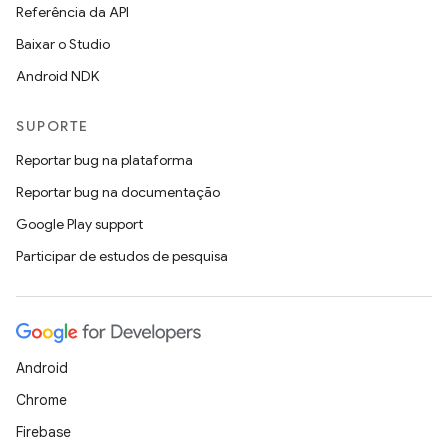
Referência da API
Baixar o Studio
Android NDK
SUPORTE
Reportar bug na plataforma
Reportar bug na documentação
Google Play support
Participar de estudos de pesquisa
Android
Chrome
Firebase