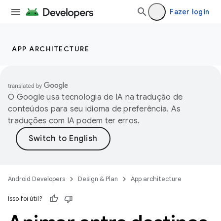
Fazer login
APP ARCHITECTURE
O Google usa tecnologia de IA na tradução de
conteúdos para seu idioma de preferência. As
traduções com IA podem ter erros.
Android Developers
Design & Plan
App architecture
Isso foi útil?