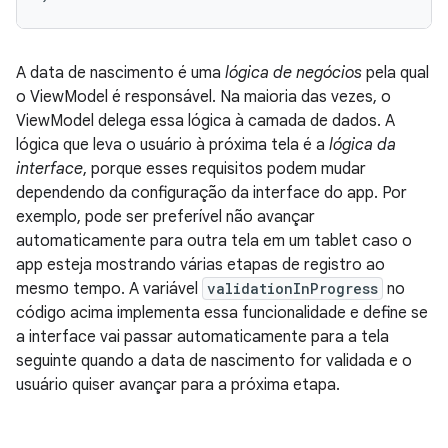
A data de nascimento é uma
lógica de negócios
pela qual
o ViewModel é responsável. Na maioria das vezes, o
ViewModel delega essa lógica à camada de dados. A
lógica que leva o usuário à próxima tela é a
lógica da
interface
, porque esses requisitos podem mudar
dependendo da configuração da interface do app. Por
exemplo, pode ser preferível não avançar
automaticamente para outra tela em um tablet caso o
app esteja mostrando várias etapas de registro ao
mesmo tempo. A variável
validationInProgress
no
código acima implementa essa funcionalidade e define se
a interface vai passar automaticamente para a tela
seguinte quando a data de nascimento for validada e o
usuário quiser avançar para a próxima etapa.