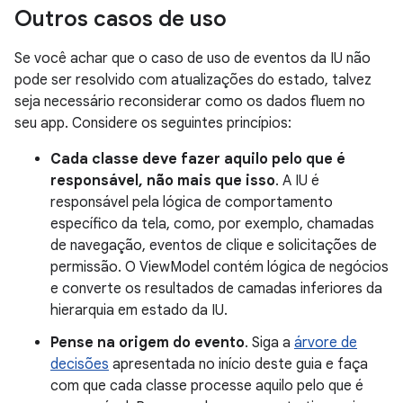
Outros casos de uso
Se você achar que o caso de uso de eventos da IU não
pode ser resolvido com atualizações do estado, talvez
seja necessário reconsiderar como os dados fluem no
seu app. Considere os seguintes princípios:
Cada classe deve fazer aquilo pelo que é
responsável, não mais que isso
. A IU é
responsável pela lógica de comportamento
específico da tela, como, por exemplo, chamadas
de navegação, eventos de clique e solicitações de
permissão. O ViewModel contém lógica de negócios
e converte os resultados de camadas inferiores da
hierarquia em estado da IU.
Pense na origem do evento
. Siga a
árvore de
decisões
apresentada no início deste guia e faça
com que cada classe processe aquilo pelo que é