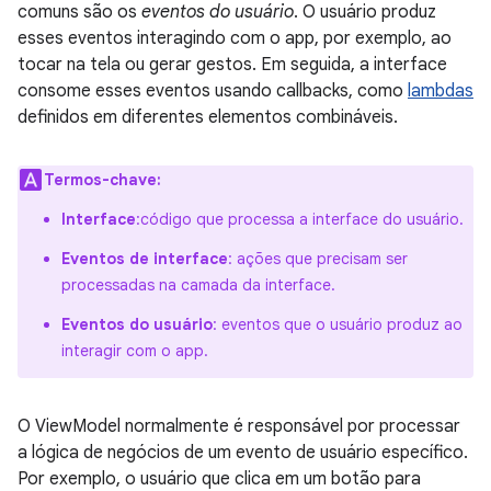
comuns são os
eventos do usuário
. O usuário produz
esses eventos interagindo com o app, por exemplo, ao
tocar na tela ou gerar gestos. Em seguida, a interface
consome esses eventos usando callbacks, como
lambdas
definidos em diferentes elementos combináveis.
Termos-chave:
Interface
:código que processa a interface do usuário.
Eventos de interface
: ações que precisam ser
processadas na camada da interface.
Eventos do usuário
: eventos que o usuário produz ao
interagir com o app.
O ViewModel normalmente é responsável por processar
a lógica de negócios de um evento de usuário específico.
Por exemplo, o usuário que clica em um botão para