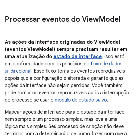
Processar eventos do View
Model
As ações da interface originadas do ViewModel
(eventos ViewModel) sempre precisam resultar em
uma atualização do
estado da interface
. Isso está
em conformidade com os princípios do
fluxo de dados
unidirecional
. Esse fluxo torna os eventos reproduzíveis
depois que a configuração é alterada e garante que as
ações da interface não sejam perdidas. Você também
pode tornar os eventos reproduzíveis após a interrupção
do processo se usar o
módulo de estado salvo
.
Mapear ações de interface para o estado da interface
nem sempre é um processo simples, mas leva a uma
lógica mais simples. Seu processo de criação não deve
terminar com a determinação de como fazer com que a