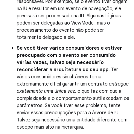
responsável. Por exemplo, se o evento tiver origem
na IU e resultar em um evento de navegação, ele
precisará ser processado na IU. Algumas lógicas
podem ser delegadas ao ViewModel, mas o
processamento do evento não pode ser
totalmente delegado a ele.
Se você tiver vários consumidores e estiver
preocupado com o evento ser consumido
várias vezes, talvez seja necessário
reconsiderar a arquitetura do seu app
. Ter
vários consumidores simultâneos torna
extremamente difícil garantir um contrato
entregue
exatamente uma única vez,
o que faz com que a
complexidade e o comportamento sutil excedam os
parâmetros. Se você tiver esse problema, tente
enviar essas preocupações para a árvore de IU.
Talvez seja necessário uma entidade diferente com
escopo mais alto na hierarquia.