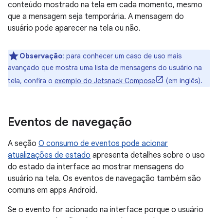
conteúdo mostrado na tela em cada momento, mesmo
que a mensagem seja temporária. A mensagem do
usuário pode aparecer na tela ou não.
Observação
:
para conhecer um caso de uso mais
avançado que mostra uma lista de mensagens do usuário na
tela, confira o
exemplo do Jetsnack Compose
(em inglês).
Eventos de navegação
A seção
O consumo de eventos pode acionar
atualizações de estado
apresenta detalhes sobre o uso
do estado da interface ao mostrar mensagens do
usuário na tela. Os eventos de navegação também são
comuns em apps Android.
Se o evento for acionado na interface porque o usuário