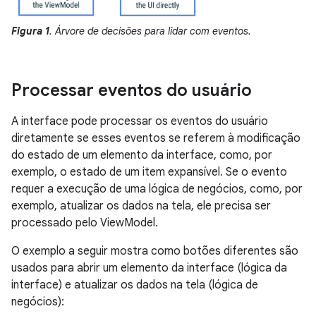
Figura 1
. Árvore de decisões para lidar com eventos.
Processar eventos do usuário
A interface pode processar os eventos do usuário
diretamente se esses eventos se referem à modificação
do estado de um elemento da interface, como, por
exemplo, o estado de um item expansível. Se o evento
requer a execução de uma lógica de negócios, como, por
exemplo, atualizar os dados na tela, ele precisa ser
processado pelo ViewModel.
O exemplo a seguir mostra como botões diferentes são
usados para abrir um elemento da interface (lógica da
interface) e atualizar os dados na tela (lógica de
negócios):