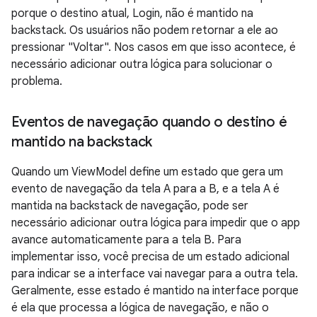
porque o destino atual, Login, não é mantido na
backstack. Os usuários não podem retornar a ele ao
pressionar "Voltar". Nos casos em que isso acontece, é
necessário adicionar outra lógica para solucionar o
problema.
Eventos de navegação quando o destino é
mantido na backstack
Quando um ViewModel define um estado que gera um
evento de navegação da tela A para a B, e a tela A é
mantida na backstack de navegação, pode ser
necessário adicionar outra lógica para impedir que o app
avance automaticamente para a tela B. Para
implementar isso, você precisa de um estado adicional
para indicar se a interface vai navegar para a outra tela.
Geralmente, esse estado é mantido na interface porque
é ela que processa a lógica de navegação, e não o