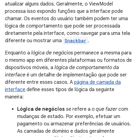
atualizar alguns dados. Geralmente, o ViewModel
processa isso expondo funções que a interface pode
chamar. Os eventos do usuário também podem ter uma
lógica de comportamento que pode ser processada
diretamente pela interface, como navegar para uma tela
diferente ou mostrar uma
Snackbar
.
Enquanto a
lógica de negócios
permanece a mesma para
o mesmo app em diferentes plataformas ou formatos de
dispositivos móveis, a
lógica de comportamento da
interface
é um detalhe de implementação que pode ser
diferente entre esses casos. A
página de camada da
interface
define esses tipos de lógica da seguinte
maneira:
Lógica de negócios
se refere a
o que fazer
com
mudanças de estado. Por exemplo, efetuar um
pagamento ou armazenar preferências de usuários.
As camadas de domínio e dados geralmente