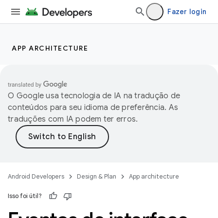
Fazer login
APP ARCHITECTURE
O Google usa tecnologia de IA na tradução de
conteúdos para seu idioma de preferência. As
traduções com IA podem ter erros.
Android Developers
Design & Plan
App architecture
Isso foi útil?