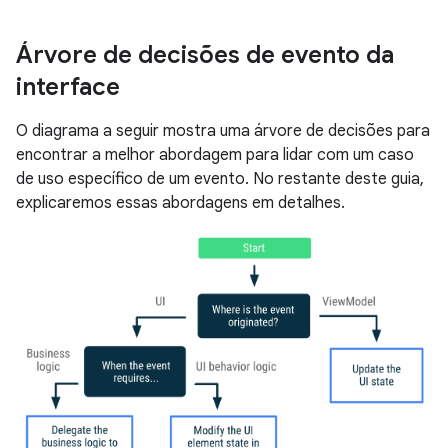
Árvore de decisões de evento da
interface
O diagrama a seguir mostra uma árvore de decisões para
encontrar a melhor abordagem para lidar com um caso
de uso específico de um evento. No restante deste guia,
explicaremos essas abordagens em detalhes.