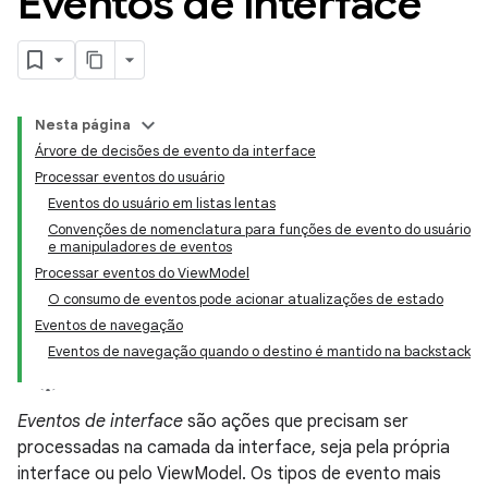
Eventos de interface
Nesta página
Árvore de decisões de evento da interface
Processar eventos do usuário
Eventos do usuário em listas lentas
Convenções de nomenclatura para funções de evento do usuário
e manipuladores de eventos
Processar eventos do ViewModel
O consumo de eventos pode acionar atualizações de estado
Eventos de navegação
Eventos de navegação quando o destino é mantido na backstack
Eventos de interface
são ações que precisam ser
processadas na camada da interface, seja pela própria
interface ou pelo ViewModel. Os tipos de evento mais