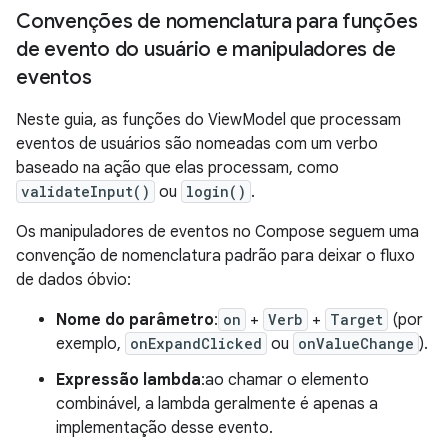
Convenções de nomenclatura para funções
de evento do usuário e manipuladores de
eventos
Neste guia, as funções do ViewModel que processam
eventos de usuários são nomeadas com um verbo
baseado na ação que elas processam, como
validateInput()
ou
login()
.
Os manipuladores de eventos no Compose seguem uma
convenção de nomenclatura padrão para deixar o fluxo
de dados óbvio:
Nome do parâmetro
:
on
+
Verb
+
Target
(por
exemplo,
onExpandClicked
ou
onValueChange
).
Expressão lambda
:ao chamar o elemento
combinável, a lambda geralmente é apenas a
implementação desse evento.