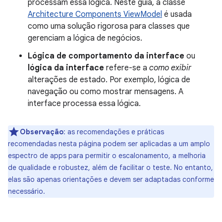
processam essa lógica. Neste guia, a classe
Architecture Components ViewModel
é usada
como uma solução rigorosa para classes que
gerenciam a lógica de negócios.
Lógica de comportamento da interface
ou
lógica da interface
refere-se a
como exibir
alterações de estado. Por exemplo, lógica de
navegação ou como mostrar mensagens. A
interface processa essa lógica.
Observação
:
as recomendações e práticas
recomendadas nesta página podem ser aplicadas a um amplo
espectro de apps para permitir o escalonamento, a melhoria
de qualidade e robustez, além de facilitar o teste. No entanto,
elas são apenas orientações e devem ser adaptadas conforme
necessário.