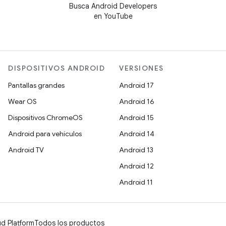
Busca Android Developers
en YouTube
DISPOSITIVOS ANDROID
VERSIONES
Pantallas grandes
Android 17
Wear OS
Android 16
Dispositivos ChromeOS
Android 15
Android para vehículos
Android 14
Android TV
Android 13
Android 12
Android 11
d Platform
Todos los productos