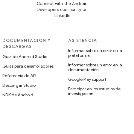
Connect with the Android
Developers community on
LinkedIn
DOCUMENTACIÓN Y
ASISTENCIA
DESCARGAS
Informar sobre un error en la
plataforma
Guía de Android Studio
Informar sobre un error en la
Guías para desarrolladores
documentación
Referencia de API
Google Play support
Descargar Studio
Participar en los estudios de
investigación
NDK de Android