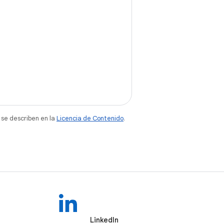
 se describen en la
Licencia de Contenido
.
LinkedIn