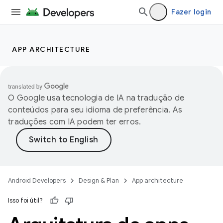
Fazer login
APP ARCHITECTURE
O Google usa tecnologia de IA na tradução de
conteúdos para seu idioma de preferência. As
traduções com IA podem ter erros.
Android Developers
Design & Plan
App architecture
Isso foi útil?