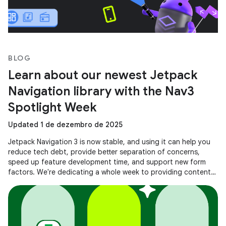
BLOG
Learn about our newest Jetpack
Navigation library with the Nav3
Spotlight Week
Updated 1 de dezembro de 2025
Jetpack Navigation 3 is now stable, and using it can help you
reduce tech debt, provide better separation of concerns,
speed up feature development time, and support new form
factors. We're dedicating a whole week to providing content
to help you