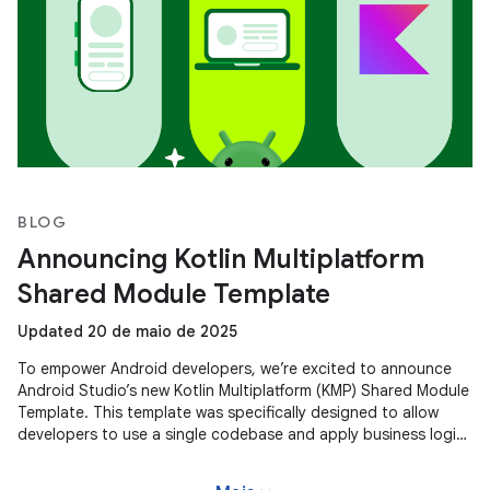
BLOG
Announcing Kotlin Multiplatform
Shared Module Template
Updated 20 de maio de 2025
To empower Android developers, we’re excited to announce
Android Studio’s new Kotlin Multiplatform (KMP) Shared Module
Template. This template was specifically designed to allow
developers to use a single codebase and apply business logic
across