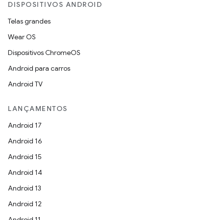
DISPOSITIVOS ANDROID
Telas grandes
Wear OS
Dispositivos ChromeOS
Android para carros
Android TV
LANÇAMENTOS
Android 17
Android 16
Android 15
Android 14
Android 13
Android 12
Android 11