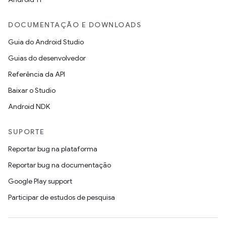
DOCUMENTAÇÃO E DOWNLOADS
Guia do Android Studio
Guias do desenvolvedor
Referência da API
Baixar o Studio
Android NDK
SUPORTE
Reportar bug na plataforma
Reportar bug na documentação
Google Play support
Participar de estudos de pesquisa