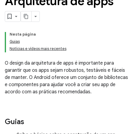
Arquitetura de apps
Nesta página
Guias
Notícias e vídeos mais recentes
O design da arquitetura de apps é importante para
garantir que os apps sejam robustos, testáveis e fáceis
de manter. O Android oferece um conjunto de bibliotecas
e componentes para ajudar você a criar seu app de
acordo com as práticas recomendadas.
Guias