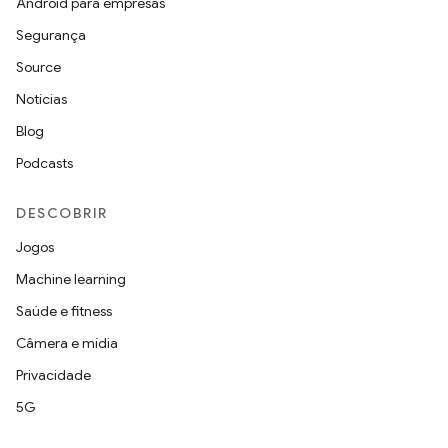
Android para empresas
Segurança
Source
Notícias
Blog
Podcasts
DESCOBRIR
Jogos
Machine learning
Saúde e fitness
Câmera e mídia
Privacidade
5G