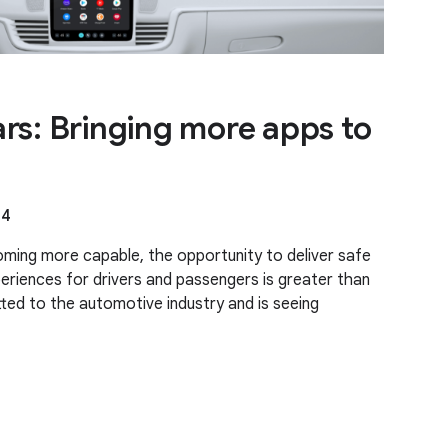
rs: Bringing more apps to
24
ming more capable, the opportunity to deliver safe
riences for drivers and passengers is greater than
ed to the automotive industry and is seeing