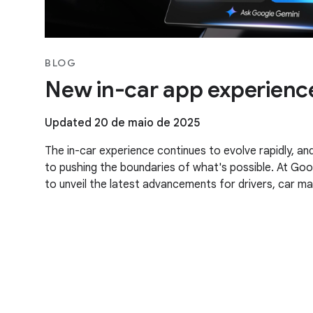
BLOG
New in-car app experienc
Updated 20 de maio de 2025
The in-car experience continues to evolve rapidly, 
to pushing the boundaries of what's possible. At Goo
to unveil the latest advancements for drivers, car m