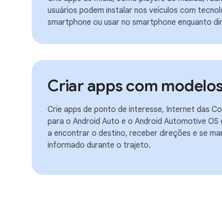
usuários podem instalar nos veículos com tecnolo
smartphone ou usar no smartphone enquanto dir
Criar apps com modelo
Crie apps de ponto de interesse, Internet das C
para o Android Auto e o Android Automotive OS 
a encontrar o destino, receber direções e se m
informado durante o trajeto.