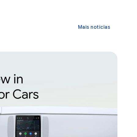
Mais notícias