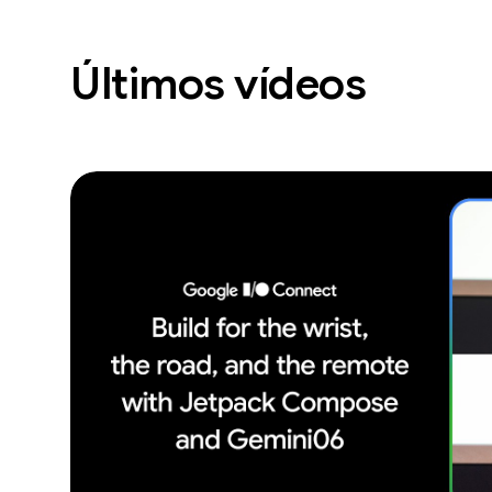
Últimos vídeos