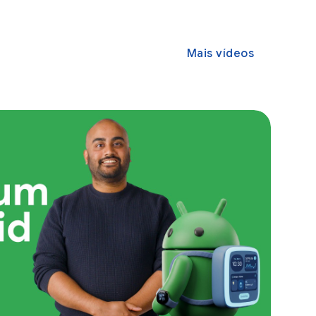
Mais vídeos