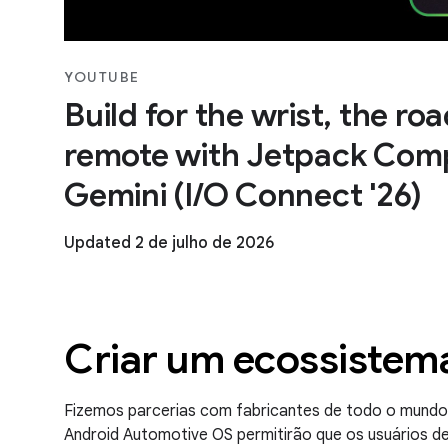
YOUTUBE
Build for the wrist, the ro
remote with Jetpack Com
Gemini (I/O Connect '26)
Updated 2 de julho de 2026
Criar um ecossistem
Fizemos parcerias com fabricantes de todo o mundo p
Android Automotive OS permitirão que os usuários de