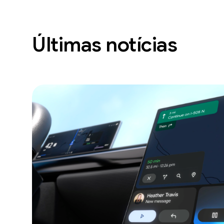
Últimas notícias