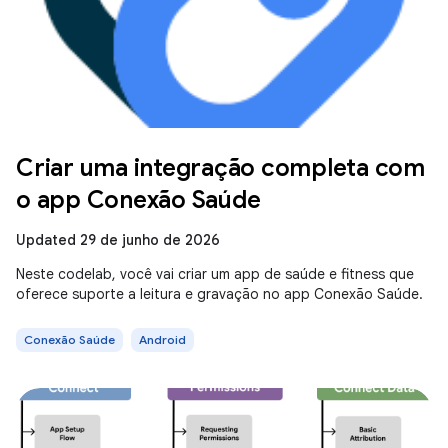
Criar uma integração completa com
o app Conexão Saúde
Updated 29 de junho de 2026
Neste codelab, você vai criar um app de saúde e fitness que
oferece suporte a leitura e gravação no app Conexão Saúde.
Conexão Saúde
Android