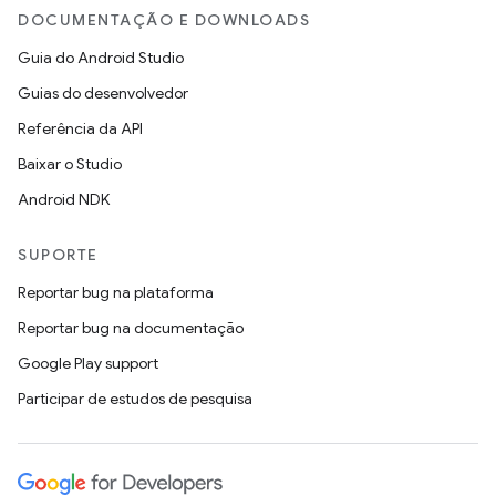
DOCUMENTAÇÃO E DOWNLOADS
Guia do Android Studio
Guias do desenvolvedor
Referência da API
Baixar o Studio
Android NDK
SUPORTE
Reportar bug na plataforma
Reportar bug na documentação
Google Play support
Participar de estudos de pesquisa