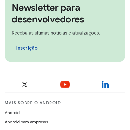
Newsletter para
desenvolvedores
Receba as últimas notícias e atualizações.
Inscrição
MAIS SOBRE O ANDROID
Android
Android para empresas