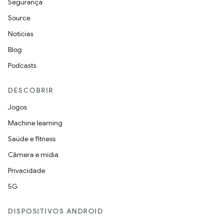
Segurança
Source
Notícias
Blog
Podcasts
DESCOBRIR
Jogos
Machine learning
Saúde e fitness
Câmera e mídia
Privacidade
5G
DISPOSITIVOS ANDROID