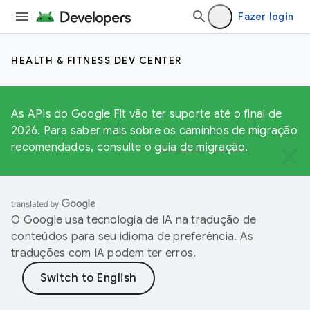
Fazer login
HEALTH & FITNESS DEV CENTER
As APIs do Google Fit vão ter suporte até o final de
2026. Para saber mais sobre os caminhos de migração
recomendados, consulte o
guia de migração
.
O Google usa tecnologia de IA na tradução de
conteúdos para seu idioma de preferência. As
traduções com IA podem ter erros.