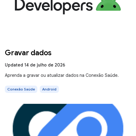
Gravar dados
Updated 14 de julho de 2026
Aprenda a gravar ou atualizar dados na Conexão Saúde.
Conexão Saúde
Android