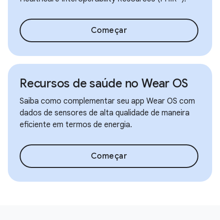
Começar
Recursos de saúde no Wear OS
Saiba como complementar seu app Wear OS com
dados de sensores de alta qualidade de maneira
eficiente em termos de energia.
Começar