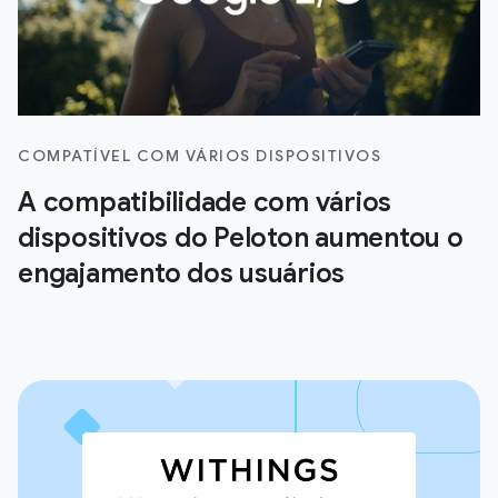
COMPATÍVEL COM VÁRIOS DISPOSITIVOS
A compatibilidade com vários
dispositivos do Peloton aumentou o
engajamento dos usuários