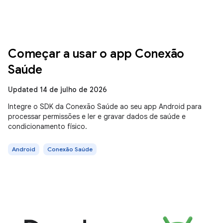
Começar a usar o app Conexão
Saúde
Updated 14 de julho de 2026
Integre o SDK da Conexão Saúde ao seu app Android para
processar permissões e ler e gravar dados de saúde e
condicionamento físico.
Android
Conexão Saúde