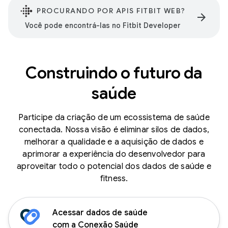
PROCURANDO POR APIS FITBIT WEB?
arrow_forward
Você pode encontrá-las no Fitbit Developer
Construindo o futuro da
saúde
Participe da criação de um ecossistema de saúde
conectada. Nossa visão é eliminar silos de dados,
melhorar a qualidade e a aquisição de dados e
aprimorar a experiência do desenvolvedor para
aproveitar todo o potencial dos dados de saúde e
fitness.
Acessar dados de saúde
com a Conexão Saúde