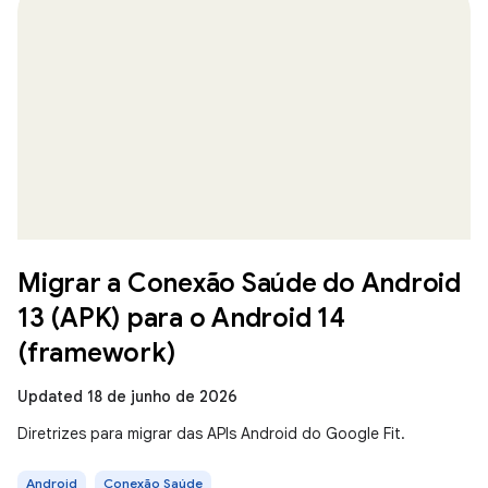
Migrar a Conexão Saúde do Android
13 (APK) para o Android 14
(framework)
Updated 18 de junho de 2026
Diretrizes para migrar das APIs Android do Google Fit.
Android
Conexão Saúde