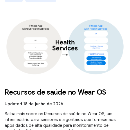
Recursos de saúde no Wear OS
Updated 18 de junho de 2026
Saiba mais sobre os Recursos de saúde no Wear OS, um
intermediário para sensores e algoritmos que fornece aos
apps dados de alta qualidade para monitoramento de