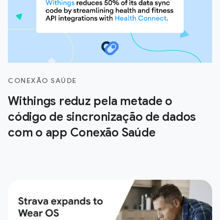
CONEXÃO SAÚDE
Withings reduz pela metade o
código de sincronização de dados
com o app Conexão Saúde