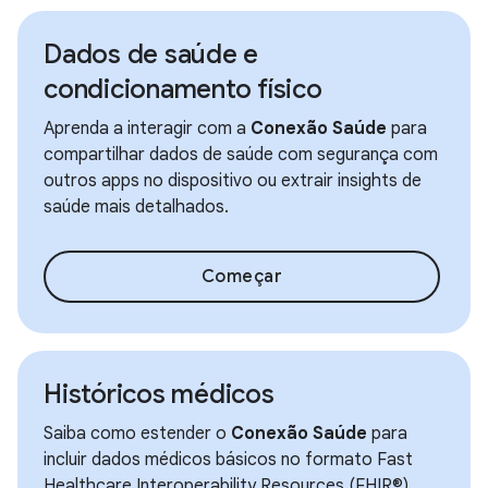
Dados de saúde e
condicionamento físico
Aprenda a interagir com a
Conexão Saúde
para
compartilhar dados de saúde com segurança com
outros apps no dispositivo ou extrair insights de
saúde mais detalhados.
Começar
Históricos médicos
Saiba como estender o
Conexão Saúde
para
incluir dados médicos básicos no formato Fast
Healthcare Interoperability Resources (FHIR®).