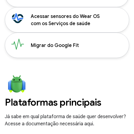
Acessar sensores do Wear OS
com os Serviços de saúde
Migrar do Google Fit
Plataformas principais
Já sabe em qual plataforma de saúde quer desenvolver?
Acesse a documentação necessária aqui.