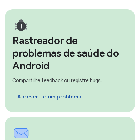
Rastreador de
problemas de saúde do
Android
Compartilhe feedback ou registre bugs.
Apresentar um problema