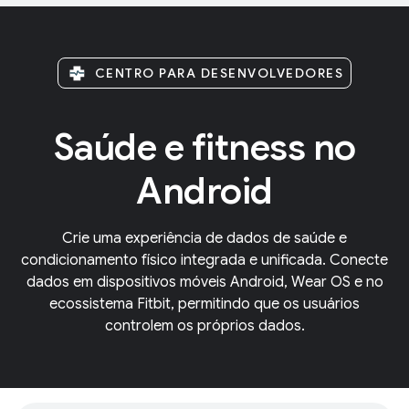
CENTRO PARA DESENVOLVEDORES
Saúde e fitness no
Android
Crie uma experiência de dados de saúde e
condicionamento físico integrada e unificada. Conecte
dados em dispositivos móveis Android, Wear OS e no
ecossistema Fitbit, permitindo que os usuários
controlem os próprios dados.