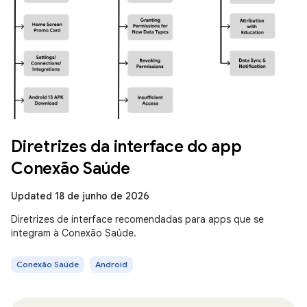
Diretrizes da interface do app
Conexão Saúde
Updated 18 de junho de 2026
Diretrizes de interface recomendadas para apps que se
integram à Conexão Saúde.
Conexão Saúde
Android