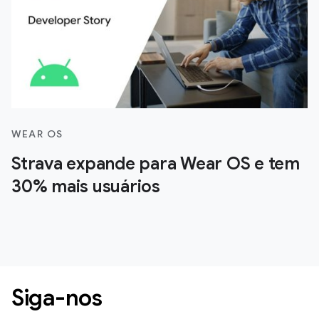
WEAR OS
Strava expande para Wear OS e tem
30% mais usuários
Siga-nos