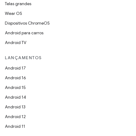
Telas grandes
Wear OS
Dispositivos ChromeOS
Android para carros
Android TV
LANÇAMENTOS
Android 17
Android 16
Android 15
Android 14
Android 13
Android 12
Android 11