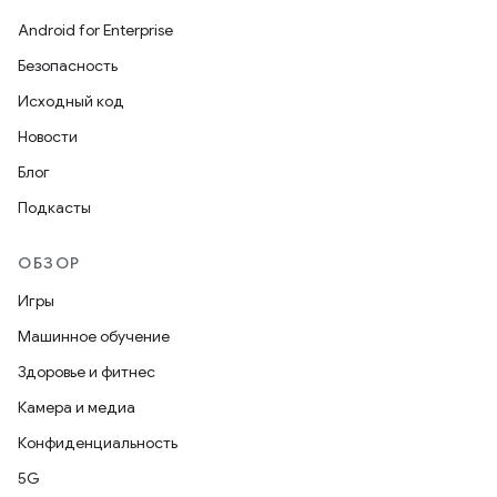
Android for Enterprise
Безопасность
Исходный код
Новости
Блог
Подкасты
ОБЗОР
Игры
Машинное обучение
Здоровье и фитнес
Камера и медиа
Конфиденциальность
5G