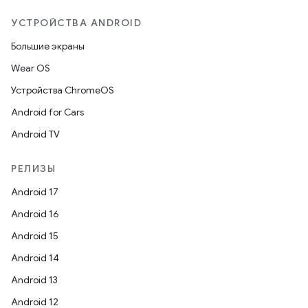
УСТРОЙСТВА ANDROID
Большие экраны
Wear OS
Устройства ChromeOS
Android for Cars
Android TV
РЕЛИЗЫ
Android 17
Android 16
Android 15
Android 14
Android 13
Android 12