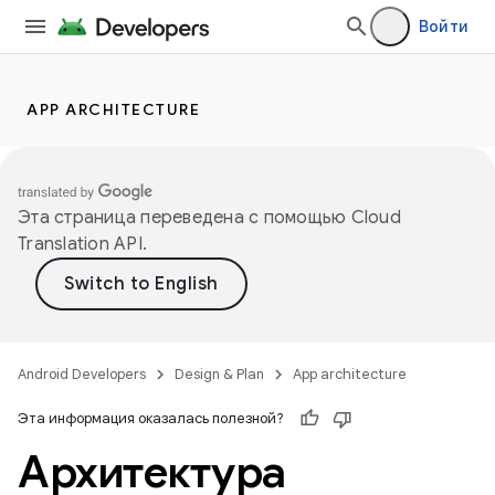
Войти
APP ARCHITECTURE
Эта страница переведена с помощью
Cloud
Translation API
.
Android Developers
Design & Plan
App architecture
Эта информация оказалась полезной?
Архитектура