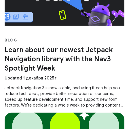
BLOG
Learn about our newest Jetpack
Navigation library with the Nav3
Spotlight Week
Updated 1 декабря 2025 г.
Jetpack Navigation 3 is now stable, and using it can help you
reduce tech debt, provide better separation of concerns,
speed up feature development time, and support new form
factors. We're dedicating a whole week to providing content
to help you