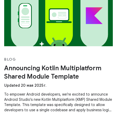
BLOG
Announcing Kotlin Multiplatform
Shared Module Template
Updated 20 мая 2025 г.
To empower Android developers, we’re excited to announce
Android Studio’s new Kotlin Multiplatform (KMP) Shared Module
Template. This template was specifically designed to allow
developers to use a single codebase and apply business logic
across