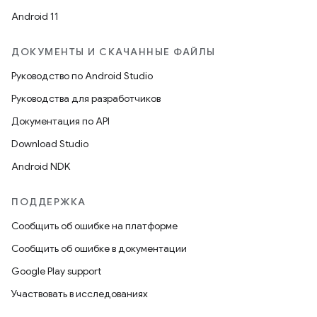
Android 11
ДОКУМЕНТЫ И СКАЧАННЫЕ ФАЙЛЫ
Руководство по Android Studio
Руководства для разработчиков
Документация по API
Download Studio
Android NDK
ПОДДЕРЖКА
Сообщить об ошибке на платформе
Сообщить об ошибке в документации
Google Play support
Участвовать в исследованиях