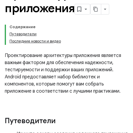
приложения
Содержание
Путеводители
Последние новости и видео
Проектирование архитектуры приложения является
важным фактором для обеспечения надежности,
тестируемости и поддержки ваших приложений.
Android предоставляет набор библиотек и
компонентов, которые помогут вам собрать
приложение в соответствии с лучшими практиками.
Путеводители