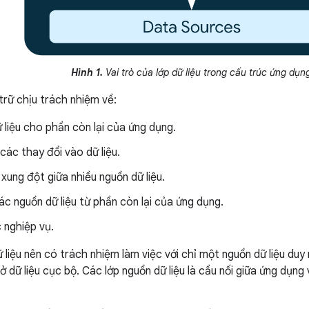
Hình 1.
Vai trò của lớp dữ liệu trong cấu trúc ứng dụn
trữ chịu trách nhiệm về:
ữ liệu cho phần còn lại của ứng dụng.
các thay đổi vào dữ liệu.
 xung đột giữa nhiều nguồn dữ liệu.
c nguồn dữ liệu từ phần còn lại của ứng dụng.
 nghiệp vụ.
 liệu nên có trách nhiệm làm việc với chỉ một nguồn dữ liệu duy
 dữ liệu cục bộ. Các lớp nguồn dữ liệu là cầu nối giữa ứng dụn