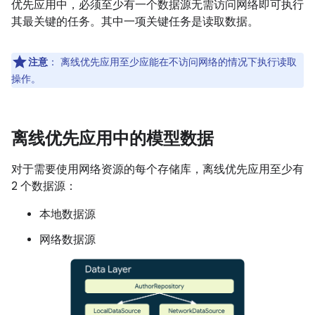
优先应用中，必须至少有一个数据源无需访问网络即可执行
其最关键的任务。其中一项关键任务是读取数据。
注意
：
离线优先应用至少应能在不访问网络的情况下执行读取
操作。
离线优先应用中的模型数据
对于需要使用网络资源的每个存储库，离线优先应用至少有
2 个数据源：
本地数据源
网络数据源