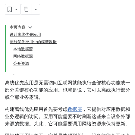
本页内容
设计离线优先应用
离线优先应用中的模型数据
本地数据源
网络数据源
公开资源
离线优先应用是无需访问互联网就能执行全部核心功能或一
部分关键核心功能的应用。也就是说，它可以离线执行部分
或全部业务逻辑。
构建离线优先应用首先要考虑
数据层
，它提供对应用数据和
业务逻辑的访问。应用可能需要不时刷新这些来自设备外部
来源的数据。为此，它可能需要调用网络资源来保持更新。