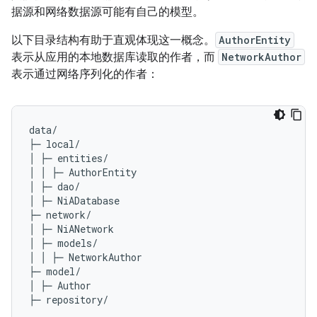
据源和网络数据源可能有自己的模型。
以下目录结构有助于直观体现这一概念。
AuthorEntity
表示从应用的本地数据库读取的作者，而
NetworkAuthor
表示通过网络序列化的作者：
data/

├─ local/

│ ├─ entities/

│ │ ├─ AuthorEntity

│ ├─ dao/

│ ├─ NiADatabase

├─ network/

│ ├─ NiANetwork

│ ├─ models/

│ │ ├─ NetworkAuthor

├─ model/

│ ├─ Author
