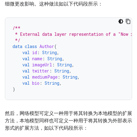
细微更改影响。这种做法如以下代码段所示：
/**
 * External data layer representation of a "Now in
 */
data
class
Author
(
val
id
:
String
,
val
name
:
String
,
val
imageUrl
:
String
,
val
twitter
:
String
,
val
mediumPage
:
String
,
val
bio
:
String
,
)
然后，网络模型可定义一种用于将其转换为本地模型的扩展
方法，本地模型同样也可定义一种用于将其转换为外部表示
形式的扩展方法，如以下代码段所示：