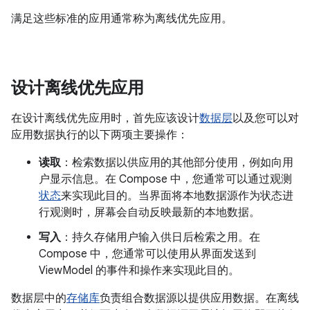
满足这些标准的应用通常称为离线优先应用。
设计离线优先应用
在设计离线优先应用时，首先应该设计
数据层
以及您可以对
应用数据执行的以下两项主要操作：
读取
：检索数据以供应用的其他部分使用，例如向用
户显示信息。在 Compose 中，您通常可以通过观测
状态
来实现此目的。当界面将本地数据源作为状态进
行观测时，屏幕会自动反映最新的本地数据。
写入
：持久存储用户输入供日后检索之用。在
Compose 中，您通常可以使用从界面发送到
ViewModel 的事件和操作来实现此目的。
数据层中的
存储库
负责组合数据源以提供应用数据。在离线