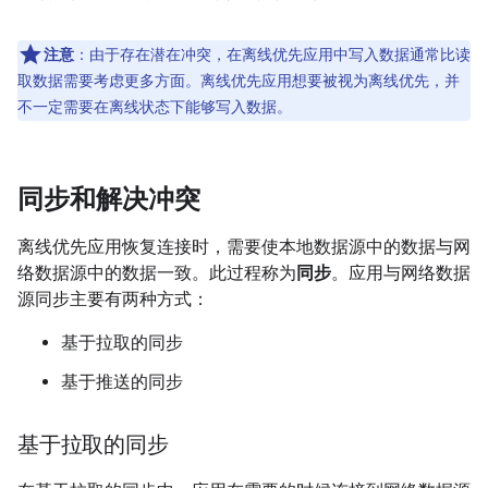
注意
：由于存在潜在冲突，在离线优先应用中写入数据通常比读
取数据需要考虑更多方面。离线优先应用想要被视为离线优先，并
不一定需要在离线状态下能够写入数据。
同步和解决冲突
离线优先应用恢复连接时，需要使本地数据源中的数据与网
络数据源中的数据一致。此过程称为
同步
。应用与网络数据
源同步主要有两种方式：
基于拉取的同步
基于推送的同步
基于拉取的同步