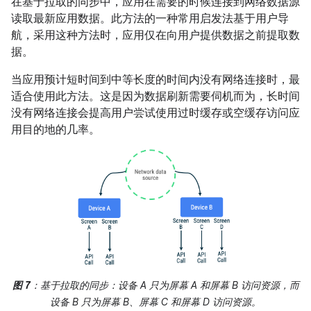
在基于拉取的同步中，应用在需要的时候连接到网络数据源
读取最新应用数据。此方法的一种常用启发法基于用户导
航，采用这种方法时，应用仅在向用户提供数据之前提取数
据。
当应用预计短时间到中等长度的时间内没有网络连接时，最
适合使用此方法。这是因为数据刷新需要伺机而为，长时间
没有网络连接会提高用户尝试使用过时缓存或空缓存访问应
用目的地的几率。
图 7
：基于拉取的同步：设备 A 只为屏幕 A 和屏幕 B 访问资源，而
设备 B 只为屏幕 B、屏幕 C 和屏幕 D 访问资源。