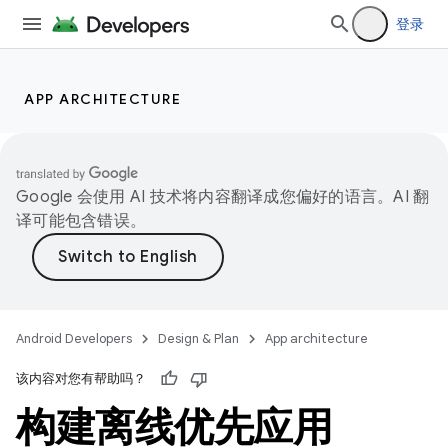
登录
APP ARCHITECTURE
Google 会使用 AI 技术将内容翻译成您偏好的语言。AI 翻
译可能包含错误。
Android Developers
Design & Plan
App architecture
该内容对您有帮助吗？
构建离线优先应用