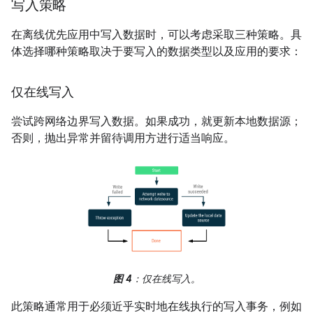
写入策略
在离线优先应用中写入数据时，可以考虑采取三种策略。具
体选择哪种策略取决于要写入的数据类型以及应用的要求：
仅在线写入
尝试跨网络边界写入数据。如果成功，就更新本地数据源；
否则，抛出异常并留待调用方进行适当响应。
图 4
：仅在线写入。
此策略通常用于必须近乎实时地在线执行的写入事务，例如