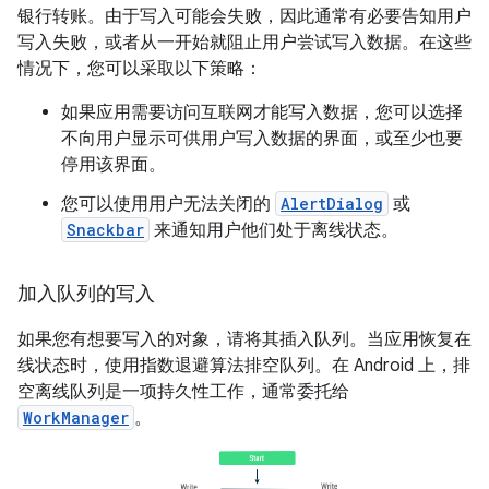
银行转账。由于写入可能会失败，因此通常有必要告知用户
写入失败，或者从一开始就阻止用户尝试写入数据。在这些
情况下，您可以采取以下策略：
如果应用需要访问互联网才能写入数据，您可以选择
不向用户显示可供用户写入数据的界面，或至少也要
停用该界面。
您可以使用用户无法关闭的
AlertDialog
或
Snackbar
来通知用户他们处于离线状态。
加入队列的写入
如果您有想要写入的对象，请将其插入队列。当应用恢复在
线状态时，使用指数退避算法排空队列。在 Android 上，排
空离线队列是一项持久性工作，通常委托给
WorkManager
。