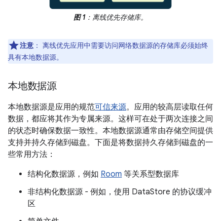
图 1
：离线优先存储库。
注意
：
离线优先应用中需要访问网络数据源的存储库必须始终
具有本地数据源。
本地数据源
本地数据源是应用的规范
可信来源
。应用的较高层读取任何
数据，都应将其作为专属来源。这样可在处于两次连接之间
的状态时确保数据一致性。本地数据源通常由存储空间提供
支持并持久存储到磁盘。下面是将数据持久存储到磁盘的一
些常用方法：
结构化数据源，例如
Room
等关系型数据库
非结构化数据源 - 例如，使用 DataStore 的协议缓冲
区