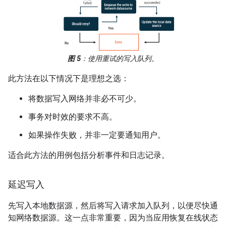
图 5
：使用重试的写入队列。
此方法在以下情况下是理想之选：
将数据写入网络并非必不可少。
事务对时效的要求不高。
如果操作失败，并非一定要通知用户。
适合此方法的用例包括分析事件和日志记录。
延迟写入
先写入本地数据源，然后将写入请求加入队列，以便尽快通
知网络数据源。这一点非常重要，因为当应用恢复在线状态