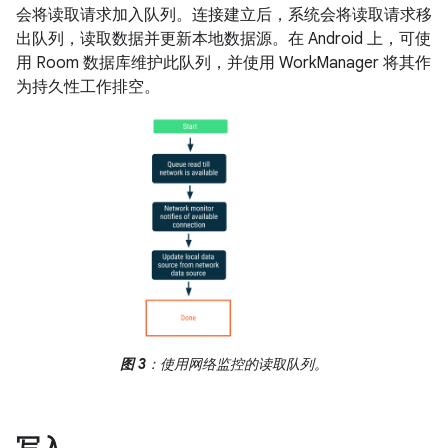
会将读取请求加入队列。连接建立后，系统会将读取请求移
出队列，读取数据并更新本地数据源。在 Android 上，可使
用 Room 数据库维护此队列，并使用 WorkManager 将其作
为持久性工作排空。
图 3
：使用网络监控的读取队列。