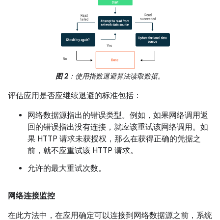
图 2
：使用指数退避算法读取数据。
评估应用是否应继续退避的标准包括：
网络数据源指出的错误类型。例如，如果网络调用返
回的错误指出没有连接，就应该重试该网络调用。如
果 HTTP 请求未获授权，那么在获得正确的凭据之
前，就不应重试该 HTTP 请求。
允许的最大重试次数。
网络连接监控
在此方法中，在应用确定可以连接到网络数据源之前，系统