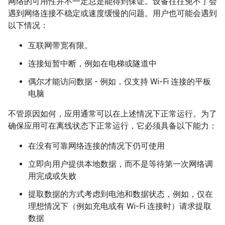
网络的可用性并不一定总是能得到保证。设备往往免不了会
遇到网络连接不稳定或速度缓慢的问题。用户也可能会遇到
以下情况：
互联网带宽有限。
连接短暂中断，例如在电梯或隧道中
偶尔才能访问数据 - 例如，仅支持 Wi-Fi 连接的平板
电脑
不管原因如何，应用通常可以在上述情况下正常运行。为了
确保应用可在离线状态下正常运行，它必须具备以下能力：
在没有可靠网络连接的情况下仍可使用
立即向用户提供本地数据，而不是等待第一次网络调
用完成或失败
提取数据的方式考虑到电池和数据状态，例如，仅在
理想情况下（例如充电或有 Wi-Fi 连接时）请求提取
数据