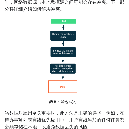
时，网络数据源与本地数据源之间可能会存在冲突。下一部
分将详细介绍如何解决冲突。
图 6
：延迟写入。
当数据对应用至关重要时，此方法是正确的选择。例如，在
待办事项列表离线优先应用中，用户离线添加的任何任务都
必须存储在本地，以避免数据丢失的风险。