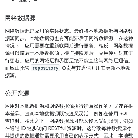
简单文件
网络数据源
网络数据源是应用的实际状态。最好将本地数据源与网络数
据源同步。本地数据源也有可能滞后于网络数据源，在这种
情况下，应用需要在重新联网后进行更新。相反，网络数据
源可以滞后于本地数据源，待连接恢复后，应用便可对其进
行更新。应用的网域层和界面层绝不能直接与网络层通信。
而应由托管
repository
负责与其通信并用其更新本地数
据源。
公开资源
应用对本地数据源和网络数据源执行读写操作的方式存在根
本差异。查询本地数据源既快速又灵活，例如在使用 SQL
查询时。相比之下，网络数据源可能又慢又受到限制，例如
在通过 ID 逐步访问 RESTful 资源时。这导致每种数据源对
其提供的数据通常需要采用自己的表示形式。因此，本地数