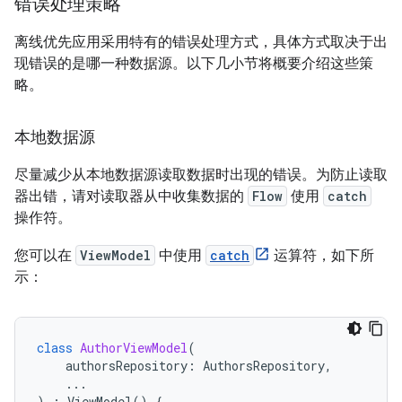
错误处理策略
离线优先应用采用特有的错误处理方式，具体方式取决于出
现错误的是哪一种数据源。以下几小节将概要介绍这些策
略。
本地数据源
尽量减少从本地数据源读取数据时出现的错误。为防止读取
器出错，请对读取器从中收集数据的
Flow
使用
catch
操作符。
您可以在
ViewModel
中使用
catch
运算符，如下所
示：
class
AuthorViewModel
(
authorsRepository
:
AuthorsRepository
,
...
)
:
ViewModel
()
{