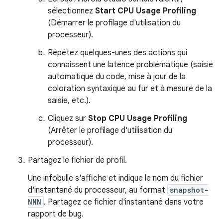
sélectionnez
Start CPU Usage Profiling
(Démarrer le profilage d'utilisation du
processeur).
Répétez quelques-unes des actions qui
connaissent une latence problématique (saisie
automatique du code, mise à jour de la
coloration syntaxique au fur et à mesure de la
saisie, etc.).
Cliquez sur
Stop CPU Usage Profiling
(Arrêter le profilage d'utilisation du
processeur).
Partagez le fichier de profil.
Une infobulle s'affiche et indique le nom du fichier
d'instantané du processeur, au format
snapshot-
NNN
. Partagez ce fichier d'instantané dans votre
rapport de bug.