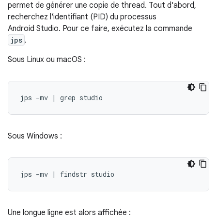
permet de générer une copie de thread. Tout d'abord,
recherchez l'identifiant (PID) du processus
Android Studio. Pour ce faire, exécutez la commande
jps
.
Sous Linux ou macOS :
Sous Windows :
Une longue ligne est alors affichée :