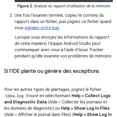
Figure 2
. Analyse du rapport d'utilisation de la mémoire
Une fois l'examen terminé, copiez le contenu du
rapport dans un fichier, puis joignez ce fichier quand
vous
signalez votre bug
.
Lorsque vous envoyez les informations du rapport
de cette manière, l'équipe Android Studio peut
communiquer avec vous à l'aide d'Issue Tracker
pendant qu'elle examine vos problèmes de mémoire.
Si l'IDE plante ou génère des exceptions
Pour les autres types de plantages, joignez le fichier
idea.log
trouvé en sélectionnant
Help > Collect Logs
and Diagnostic Data
(Aide > Collecter les journaux et
les données de diagnostic) ou
Help > Show Log in Files
(Aide > Afficher le journal dans Files) (
Help > Show Log in