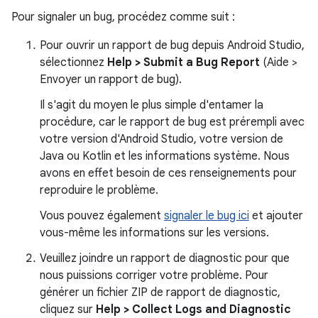
Pour signaler un bug, procédez comme suit :
Pour ouvrir un rapport de bug depuis Android Studio,
sélectionnez
Help > Submit a Bug Report
(Aide >
Envoyer un rapport de bug).
Il s'agit du moyen le plus simple d'entamer la
procédure, car le rapport de bug est prérempli avec
votre version d'Android Studio, votre version de
Java ou Kotlin et les informations système. Nous
avons en effet besoin de ces renseignements pour
reproduire le problème.
Vous pouvez également
signaler le bug ici
et ajouter
vous-même les informations sur les versions.
Veuillez joindre un rapport de diagnostic pour que
nous puissions corriger votre problème. Pour
générer un fichier ZIP de rapport de diagnostic,
cliquez sur
Help > Collect Logs and Diagnostic