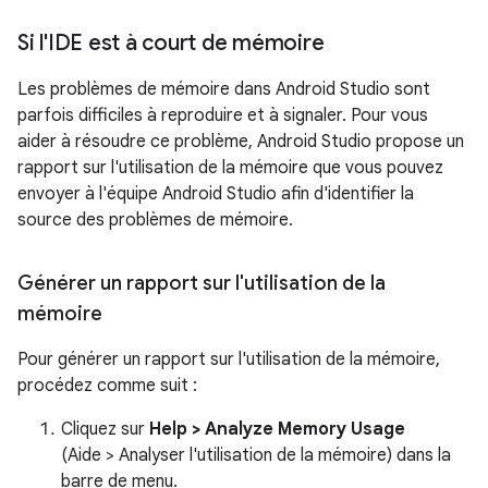
Si l'IDE est à court de mémoire
Les problèmes de mémoire dans Android Studio sont
parfois difficiles à reproduire et à signaler. Pour vous
aider à résoudre ce problème, Android Studio propose un
rapport sur l'utilisation de la mémoire que vous pouvez
envoyer à l'équipe Android Studio afin d'identifier la
source des problèmes de mémoire.
Générer un rapport sur l'utilisation de la
mémoire
Pour générer un rapport sur l'utilisation de la mémoire,
procédez comme suit :
Cliquez sur
Help > Analyze Memory Usage
(Aide > Analyser l'utilisation de la mémoire) dans la
barre de menu.