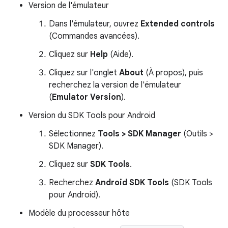
Version de l'émulateur
Dans l'émulateur, ouvrez
Extended controls
(Commandes avancées).
Cliquez sur
Help
(Aide).
Cliquez sur l'onglet
About
(À propos), puis
recherchez la version de l'émulateur
(
Emulator Version
).
Version du SDK Tools pour Android
Sélectionnez
Tools > SDK Manager
(Outils >
SDK Manager).
Cliquez sur
SDK Tools
.
Recherchez
Android SDK Tools
(SDK Tools
pour Android).
Modèle du processeur hôte