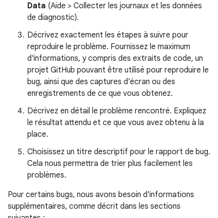
Data
(Aide > Collecter les journaux et les données
de diagnostic).
Décrivez exactement les étapes à suivre pour
reproduire le problème. Fournissez le maximum
d'informations, y compris des extraits de code, un
projet GitHub pouvant être utilisé pour reproduire le
bug, ainsi que des captures d'écran ou des
enregistrements de ce que vous obtenez.
Décrivez en détail le problème rencontré. Expliquez
le résultat attendu et ce que vous avez obtenu à la
place.
Choisissez un titre descriptif pour le rapport de bug.
Cela nous permettra de trier plus facilement les
problèmes.
Pour certains bugs, nous avons besoin d'informations
supplémentaires, comme décrit dans les sections