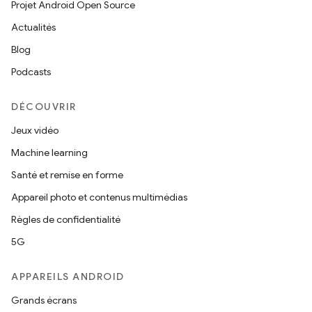
Projet Android Open Source
Actualités
Blog
Podcasts
DÉCOUVRIR
Jeux vidéo
Machine learning
Santé et remise en forme
Appareil photo et contenus multimédias
Règles de confidentialité
5G
APPAREILS ANDROID
Grands écrans