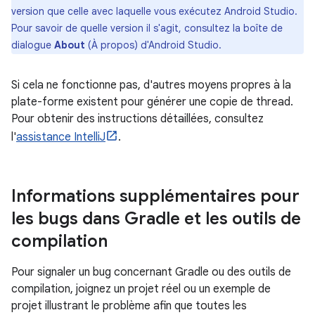
version que celle avec laquelle vous exécutez Android Studio.
Pour savoir de quelle version il s'agit, consultez la boîte de
dialogue
About
(À propos) d'Android Studio.
Si cela ne fonctionne pas, d'autres moyens propres à la
plate-forme existent pour générer une copie de thread.
Pour obtenir des instructions détaillées, consultez
l'
assistance IntelliJ
.
Informations supplémentaires pour
les bugs dans Gradle et les outils de
compilation
Pour signaler un bug concernant Gradle ou des outils de
compilation, joignez un projet réel ou un exemple de
projet illustrant le problème afin que toutes les