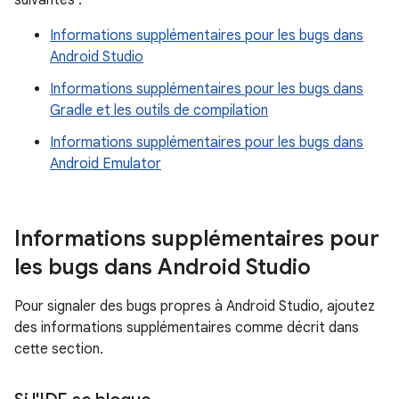
suivantes :
Informations supplémentaires pour les bugs dans
Android Studio
Informations supplémentaires pour les bugs dans
Gradle et les outils de compilation
Informations supplémentaires pour les bugs dans
Android Emulator
Informations supplémentaires pour
les bugs dans Android Studio
Pour signaler des bugs propres à Android Studio, ajoutez
des informations supplémentaires comme décrit dans
cette section.