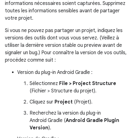
informations nécessaires soient capturées. Supprimez
toutes les informations sensibles avant de partager
votre projet.
Si vous ne pouvez pas partager un projet, indiquez les
versions des outils dont vous vous servez. (Veillez à
utiliser la dernière version stable ou preview avant de
signaler un bug.) Pour connaître la version de vos outils,
procédez comme suit :
Version du plug-in Android Gradle :
Sélectionnez
File > Project Structure
(Fichier > Structure du projet).
Cliquez sur
Project
(Projet).
Recherchez la version du plug-in
Android Gradle (
Android Gradle Plugin
Version
).