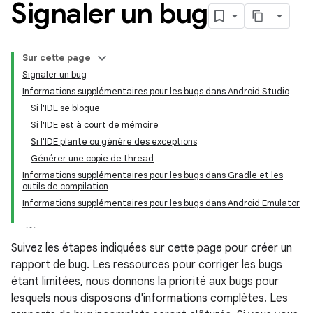
Signaler un bug
Sur cette page
Signaler un bug
Informations supplémentaires pour les bugs dans Android Studio
Si l'IDE se bloque
Si l'IDE est à court de mémoire
Si l'IDE plante ou génère des exceptions
Générer une copie de thread
Informations supplémentaires pour les bugs dans Gradle et les
outils de compilation
Informations supplémentaires pour les bugs dans Android Emulator
Suivez les étapes indiquées sur cette page pour créer un
rapport de bug. Les ressources pour corriger les bugs
étant limitées, nous donnons la priorité aux bugs pour
lesquels nous disposons d'informations complètes. Les