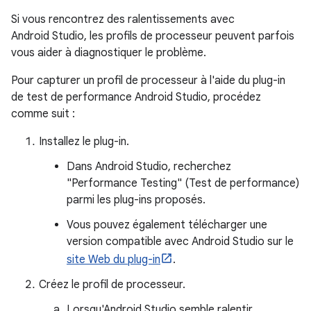
Si vous rencontrez des ralentissements avec
Android Studio, les profils de processeur peuvent parfois
vous aider à diagnostiquer le problème.
Pour capturer un profil de processeur à l'aide du plug-in
de test de performance Android Studio, procédez
comme suit :
Installez le plug-in.
Dans Android Studio, recherchez
"Performance Testing" (Test de performance)
parmi les plug-ins proposés.
Vous pouvez également télécharger une
version compatible avec Android Studio sur le
site Web du plug-in
.
Créez le profil de processeur.
Lorsqu'Android Studio semble ralentir,