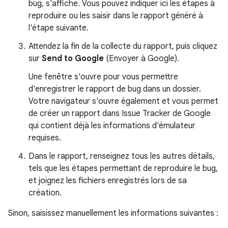
bug, s'affiche. Vous pouvez indiquer ici les étapes à
reproduire ou les saisir dans le rapport généré à
l'étape suivante.
Attendez la fin de la collecte du rapport, puis cliquez
sur
Send to Google
(Envoyer à Google).
Une fenêtre s'ouvre pour vous permettre
d'enregistrer le rapport de bug dans un dossier.
Votre navigateur s'ouvre également et vous permet
de créer un rapport dans Issue Tracker de Google
qui contient déjà les informations d'émulateur
requises.
Dans le rapport, renseignez tous les autres détails,
tels que les étapes permettant de reproduire le bug,
et joignez les fichiers enregistrés lors de sa
création.
Sinon, saisissez manuellement les informations suivantes :