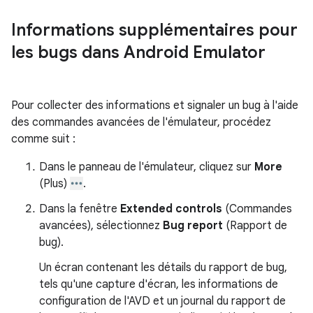
Informations supplémentaires pour
les bugs dans Android Emulator
Pour collecter des informations et signaler un bug à l'aide
des commandes avancées de l'émulateur, procédez
comme suit :
Dans le panneau de l'émulateur, cliquez sur
More
(Plus)
.
Dans la fenêtre
Extended controls
(Commandes
avancées), sélectionnez
Bug report
(Rapport de
bug).
Un écran contenant les détails du rapport de bug,
tels qu'une capture d'écran, les informations de
configuration de l'AVD et un journal du rapport de