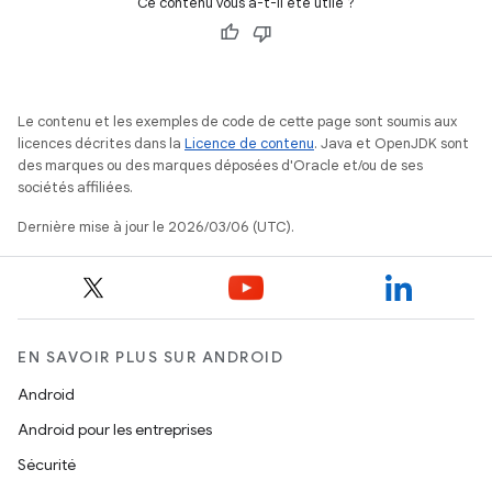
Ce contenu vous a-t-il été utile ?
Le contenu et les exemples de code de cette page sont soumis aux
licences décrites dans la
Licence de contenu
. Java et OpenJDK sont
des marques ou des marques déposées d'Oracle et/ou de ses
sociétés affiliées.
Dernière mise à jour le 2026/03/06 (UTC).
EN SAVOIR PLUS SUR ANDROID
Android
Android pour les entreprises
Sécurité