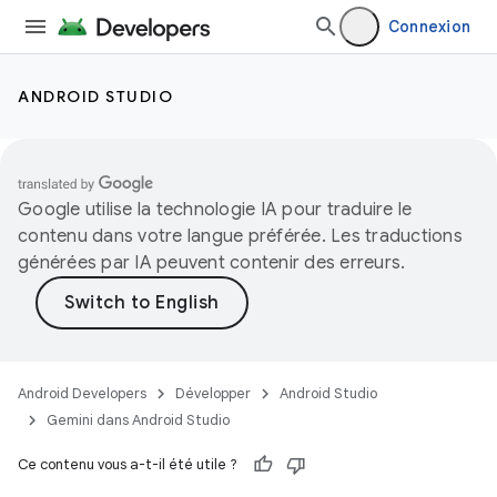
Connexion
ANDROID STUDIO
Google utilise la technologie IA pour traduire le
contenu dans votre langue préférée. Les traductions
générées par IA peuvent contenir des erreurs.
Android Developers
Développer
Android Studio
Gemini dans Android Studio
Ce contenu vous a-t-il été utile ?