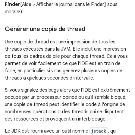
Finder
[Aide > Afficher le journal dans le Finder] sous
macOS).
Générer une copie de thread
Une copie de thread est une impression de tous les
threads exécutés dans la JVM. Elle inclut une impression
de tous les cadres de pile pour chaque thread. Cela vous
permet de voir facilement ce que l'IDE est en train de
faire, en particulier si vous générez plusieurs copies de
threads à quelques secondes d'intervalle.
Si vous signalez des bugs alors que l'IDE est extrêmement
occupé par un processeur coincé ou qu'il semble bloqué,
une copie de thread peut identifier le code à l'origine de
nombreuses opérations ou les threads qui se disputent
des ressources et provoquent un interblocage.
Le JDK est fourni avec un outil nommé
jstack
, qui