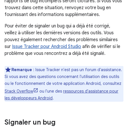
rapports de bug incomplets seront clôturés. Si vous vous
trouvez dans cette situation, renvoyez votre bug en
fournissant des informations supplémentaires.
Pour éviter de signaler un bug qui a déjà été corrigé,
veillez à utiliser les dernières versions des outils. Vous
pouvez également rechercher des problèmes similaires
sur
Issue Tracker pour Android Studio
afin de vérifier si le
problème que vous rencontrez a déjà été signalé.
Remarque
: Issue Tracker n'est pas un forum d'assistance.
Si vous avez des questions concernant l'utilisation des outils
ou le fonctionnement de votre application Android, consultez
Stack Overflow
ou l'une des
ressources d'assistance pour
les développeurs Android
.
Signaler un bug