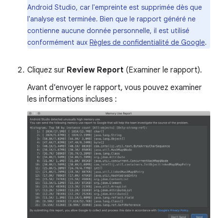
Android Studio, car l'empreinte est supprimée dès que
l'analyse est terminée. Bien que le rapport généré ne
contienne aucune donnée personnelle, il est utilisé
conformément aux
Règles de confidentialité de Google
.
Cliquez sur
Review Report
(Examiner le rapport).
Avant d'envoyer le rapport, vous pouvez examiner
les informations incluses :