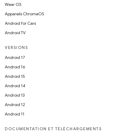
Wear OS
Appareils ChromeOS
Android for Cars
Android TV
VERSIONS
Android 17
Android 16
Android 15
Android 14
Android 13
Android 12
Android 11
DOCUMENTATION ET TÉLÉCHARGEMENTS