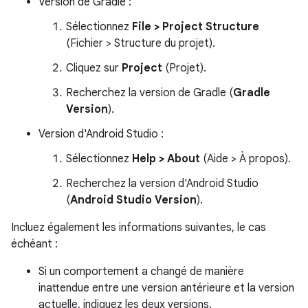
Version de Gradle :
Sélectionnez
File > Project Structure
(Fichier > Structure du projet).
Cliquez sur
Project
(Projet).
Recherchez la version de Gradle (
Gradle
Version
).
Version d'Android Studio :
Sélectionnez
Help > About
(Aide > À propos).
Recherchez la version d'Android Studio
(
Android Studio Version
).
Incluez également les informations suivantes, le cas
échéant :
Si un comportement a changé de manière
inattendue entre une version antérieure et la version
actuelle, indiquez les deux versions.