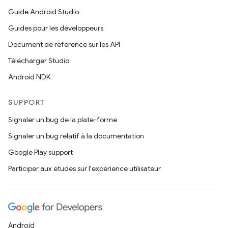
Guide Android Studio
Guides pour les développeurs
Document de référence sur les API
Télécharger Studio
Android NDK
SUPPORT
Signaler un bug de la plate-forme
Signaler un bug relatif à la documentation
Google Play support
Participer aux études sur l'expérience utilisateur
Android