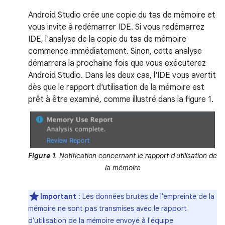
Android Studio crée une copie du tas de mémoire et
vous invite à redémarrer IDE. Si vous redémarrez
IDE, l'analyse de la copie du tas de mémoire
commence immédiatement. Sinon, cette analyse
démarrera la prochaine fois que vous exécuterez
Android Studio. Dans les deux cas, l'IDE vous avertit
dès que le rapport d'utilisation de la mémoire est
prêt à être examiné, comme illustré dans la figure 1.
Figure 1
. Notification concernant le rapport d'utilisation de
la mémoire
Important
: Les données brutes de l'empreinte de la
mémoire ne sont pas transmises avec le rapport
d'utilisation de la mémoire envoyé à l'équipe