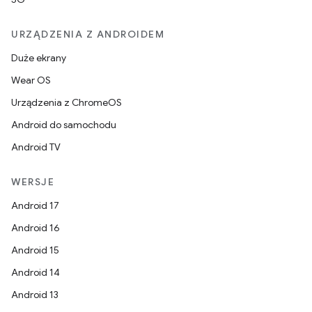
URZĄDZENIA Z ANDROIDEM
Duże ekrany
Wear OS
Urządzenia z ChromeOS
Android do samochodu
Android TV
WERSJE
Android 17
Android 16
Android 15
Android 14
Android 13