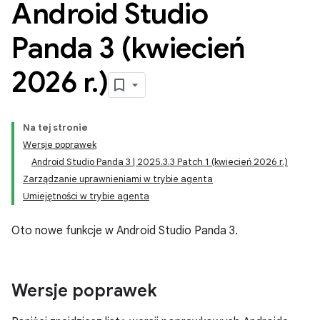
Android Studio
Panda 3 (kwiecień
2026 r
.
)
Na tej stronie
Wersje poprawek
Android Studio Panda 3 | 2025.3.3 Patch 1 (kwiecień 2026 r.)
Zarządzanie uprawnieniami w trybie agenta
Umiejętności w trybie agenta
Oto nowe funkcje w Android Studio Panda 3.
Wersje poprawek