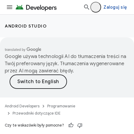
Zaloguj się
ANDROID STUDIO
Google używa technologii AI do tłumaczenia treści na
Twój preferowany język. Tłumaczenia wygenerowane
przez AI mogą zawierać błędy.
Android Developers
Programowanie
Przewodniki dotyczące IDE
Czy te wskazówki były pomocne?