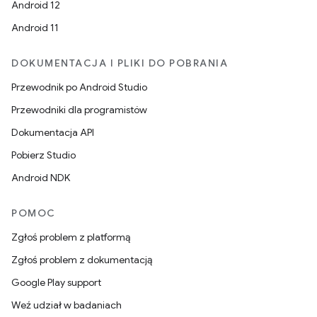
Android 12
Android 11
DOKUMENTACJA I PLIKI DO POBRANIA
Przewodnik po Android Studio
Przewodniki dla programistów
Dokumentacja API
Pobierz Studio
Android NDK
POMOC
Zgłoś problem z platformą
Zgłoś problem z dokumentacją
Google Play support
Weź udział w badaniach