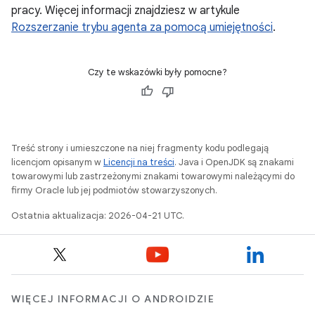
pracy. Więcej informacji znajdziesz w artykule
Rozszerzanie trybu agenta za pomocą umiejętności
.
Czy te wskazówki były pomocne?
Treść strony i umieszczone na niej fragmenty kodu podlegają
licencjom opisanym w
Licencji na treści
. Java i OpenJDK są znakami
towarowymi lub zastrzeżonymi znakami towarowymi należącymi do
firmy Oracle lub jej podmiotów stowarzyszonych.
Ostatnia aktualizacja: 2026-04-21 UTC.
WIĘCEJ INFORMACJI O ANDROIDZIE