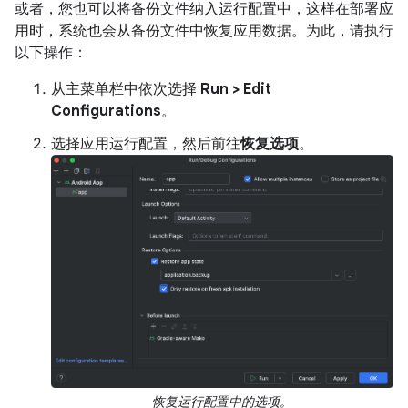
或者，您也可以将备份文件纳入运行配置中，这样在部署应
用时，系统也会从备份文件中恢复应用数据。为此，请执行
以下操作：
从主菜单栏中依次选择
Run > Edit
Configurations
。
选择应用运行配置，然后前往
恢复选项
。
恢复运行配置中的选项。