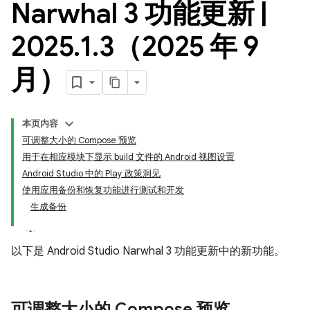
Narwhal 3 功能更新
|
2025
.
1
.
3（2025 年 9
月）
本页内容
可调整大小的 Compose 预览
用于在相应模块下显示 build 文件的 Android 视图设置
Android Studio 中的 Play 政策洞见
使用应用备份和恢复功能进行测试和开发
生成备份
以下是 Android Studio Narwhal 3 功能更新中的新功能。
可调整大小的 Compose 预览