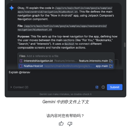
Gemini 中的@文件上下文
该内容对您有帮助吗？