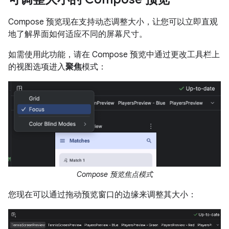
Compose 预览现在支持动态调整大小，让您可以立即直观
地了解界面如何适应不同的屏幕尺寸。
如需使用此功能，请在 Compose 预览中通过更改工具栏上
的视图选项进入
聚焦
模式：
Compose 预览焦点模式
您现在可以通过拖动预览窗口的边缘来调整其大小：