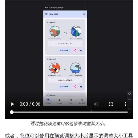
通过拖动预览窗口的边缘来调整其大小。
或者，您也可以使用在预览调整大小后显示的调整大小工具