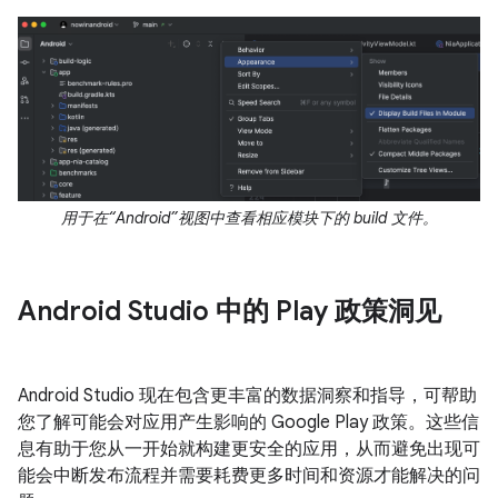
用于在“Android”视图中查看相应模块下的 build 文件。
Android Studio 中的 Play 政策洞见
Android Studio 现在包含更丰富的数据洞察和指导，可帮助
您了解可能会对应用产生影响的 Google Play 政策。这些信
息有助于您从一开始就构建更安全的应用，从而避免出现可
能会中断发布流程并需要耗费更多时间和资源才能解决的问