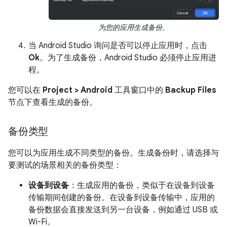
为您的应用生成备份。
当 Android Studio 询问是否可以停止应用时，点击
Ok
。为了生成备份，Android Studio 必须停止应用进
程。
您可以在
Project > Android
工具窗口中的
Backup Files
节点下查看生成的备份。
备份类型
您可以为应用生成不同类型的备份。生成备份时，请选择与
要测试的场景相关的备份类型：
设备到设备
：生成应用的备份，类似于在设备到设备
传输期间创建的备份。在设备到设备传输中，应用的
备份数据会直接发送到另一台设备，例如通过 USB 或
Wi-Fi。