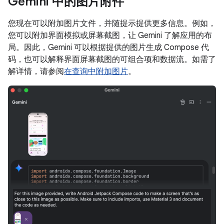
Gemini 中的图片附件
您现在可以附加图片文件，并随提示提供更多信息。例如，
您可以附加界面模拟或屏幕截图，让 Gemini 了解应用的布
局。因此，Gemini 可以根据提供的图片生成 Compose 代
码，也可以解释界面屏幕截图的可组合项和数据流。如需了
解详情，请参阅
在查询中附加图片
。