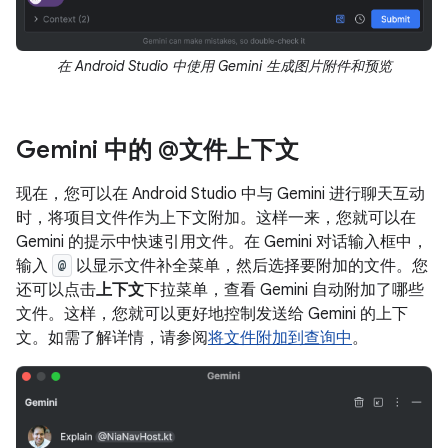
在 Android Studio 中使用 Gemini 生成图片附件和预览
Gemini 中的 @文件上下文
现在，您可以在 Android Studio 中与 Gemini 进行聊天互动
时，将项目文件作为上下文附加。这样一来，您就可以在
Gemini 的提示中快速引用文件。在 Gemini 对话输入框中，
输入
@
以显示文件补全菜单，然后选择要附加的文件。您
还可以点击
上下文
下拉菜单，查看 Gemini 自动附加了哪些
文件。这样，您就可以更好地控制发送给 Gemini 的上下
文。如需了解详情，请参阅
将文件附加到查询中
。