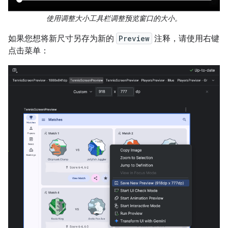
使用调整大小工具栏调整预览窗口的大小。
如果您想将新尺寸另存为新的
Preview
注释，请使用右键
点击菜单：