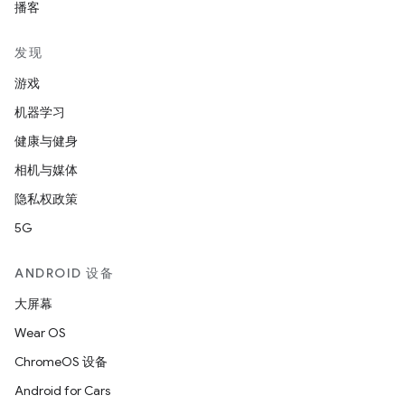
播客
发现
游戏
机器学习
健康与健身
相机与媒体
隐私权政策
5G
ANDROID 设备
大屏幕
Wear OS
ChromeOS 设备
Android for Cars