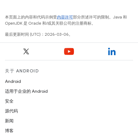
本页面上的内容和代码示例受
内容许可
部分所述许可的限制。Java 和
OpenJDK 是 Oracle 和/或其关联公司的注册商标。
最后更新时间 (UTC)：2026-03-06。
关于 ANDROID
Android
适用于企业的 Android
安全
源代码
新闻
博客