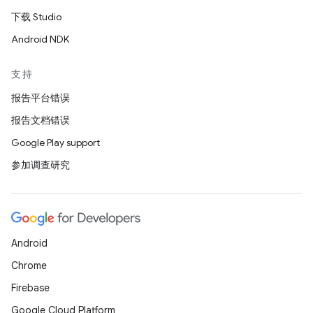
下载 Studio
Android NDK
支持
报告平台错误
报告文档错误
Google Play support
参加调查研究
Android
Chrome
Firebase
Google Cloud Platform