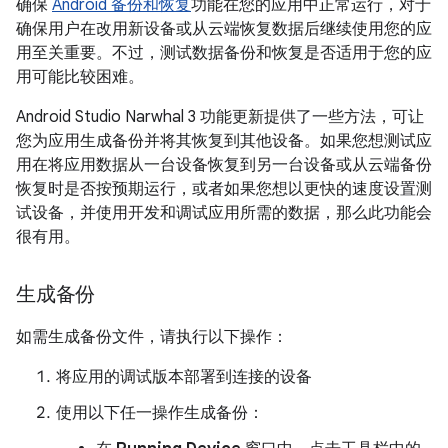
确保
Android 备份和恢复
功能在您的应用中正常运行，对于
确保用户在改用新设备或从云端恢复数据后继续使用您的应
用至关重要。不过，测试数据备份和恢复是否适用于您的应
用可能比较困难。
Android Studio Narwhal 3 功能更新提供了一些方法，可让
您为应用生成备份并将其恢复到其他设备。如果您想测试应
用在将应用数据从一台设备恢复到另一台设备或从云端备份
恢复时是否按预期运行，或者如果您想以更快的速度设置测
试设备，并使用开发和调试应用所需的数据，那么此功能会
很有用。
生成备份
如需生成备份文件，请执行以下操作：
将应用的调试版本部署到连接的设备
使用以下任一操作生成备份：