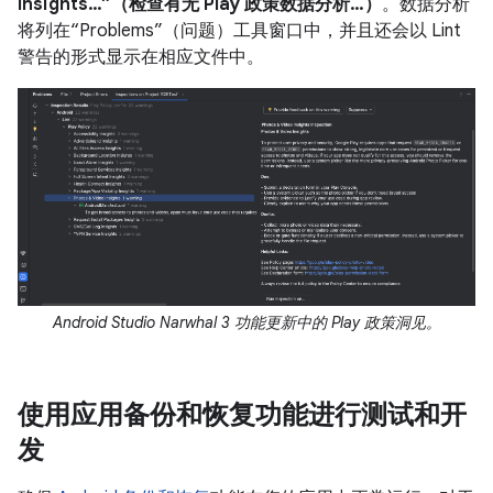
Insights…”（检查有无 Play 政策数据分析…）
。数据分析
将列在“Problems”（问题）工具窗口中，并且还会以 Lint
警告的形式显示在相应文件中。
Android Studio Narwhal 3 功能更新中的 Play 政策洞见。
使用应用备份和恢复功能进行测试和开
发