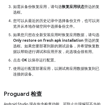
如需从备份恢复应用，请勾选
恢复应用状态
旁边的复
选框。
您可以从最近的历史记录中选择备份文件，也可以浏
览并从本地存储空间中选择备份文件。
如果您只想在全新安装应用时恢复应用数据，请勾选
Only restore on fresh apk installation
旁边的复
选框。如果您要部署到新的测试设备，并希望恢复数
据以帮助进行调试和应用开发，此选项会很有用。
点击
OK
以保存运行配置。
使用运行配置部署应用，以测试将应用数据恢复到已
连接的设备。
Proguard 检查
Android Studio 现在包含检查功能，可防止出现编写不当的