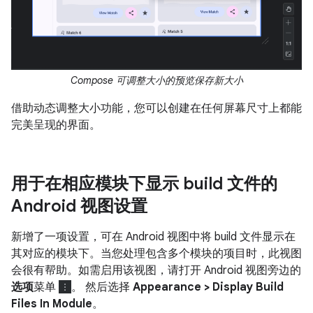
Compose 可调整大小的预览保存新大小
借助动态调整大小功能，您可以创建在任何屏幕尺寸上都能
完美呈现的界面。
用于在相应模块下显示 build 文件的
Android 视图设置
新增了一项设置，可在 Android 视图中将 build 文件显示在
其对应的模块下。当您处理包含多个模块的项目时，此视图
会很有帮助。如需启用该视图，请打开 Android 视图旁边的
选项
菜单
。 然后选择
Appearance > Display Build
Files In Module
。