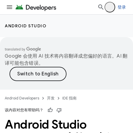
登录
ANDROID STUDIO
Google 会使用 AI 技术将内容翻译成您偏好的语言。AI 翻
译可能包含错误。
Android Developers
开发
IDE 指南
该内容对您有帮助吗？
Android Studio