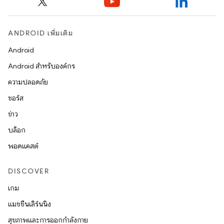
ANDROID เพิ่มเติม
Android
Android สำหรับองค์กร
ความปลอดภัย
ซอร์ส
ข่าว
บล็อก
พอดแคสต์
DISCOVER
เกม
แมชชีนเลิร์นนิง
สุขภาพและการออกกำลังกาย