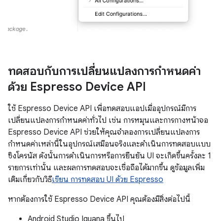
ทดสอบกับการเปลี่ยนแปลงการกำหนดค่า
ด้วย Espresso Device API
ใช้ Espresso Device API เพื่อทดสอบแอปเมื่ออุปกรณ์มีการ
เปลี่ยนแปลงการกำหนดค่าทั่วไป เช่น การหมุนและการกางหน้าจอ
Espresso Device API ช่วยให้คุณจำลองการเปลี่ยนแปลงการ
กำหนดค่าเหล่านี้ในอุปกรณ์เสมือนจริงและดำเนินการทดสอบแบบ
ซิงโครนัส ดังนั้นการดำเนินการหรือการยืนยัน UI จะเกิดขึ้นครั้งละ 1
รายการเท่านั้น และผลการทดสอบจะเชื่อถือได้มากขึ้น ดูข้อมูลเพิ่ม
เติมเกี่ยวกับวิธี
เขียน การทดสอบ UI ด้วย Espresso
หากต้องการใช้ Espresso Device API คุณต้องมีสิ่งต่อไปนี้
Android Studio Iguana ขึ้นไป