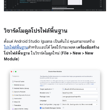
วิซาร์ดโมดูลโปรไฟล์พื้นฐาน
ตั้งแต่ Android Studio Iguana เป็นต้นไป คุณสามารถสร้าง
โปรไฟล์พื้นฐาน
สำหรับแอปได้ โดยใช้เทมเพลต
เครื่องมือสร้าง
โปรไฟล์พื้นฐาน
ในวิซาร์ดโมดูลใหม่ (
File > New > New
Module
)