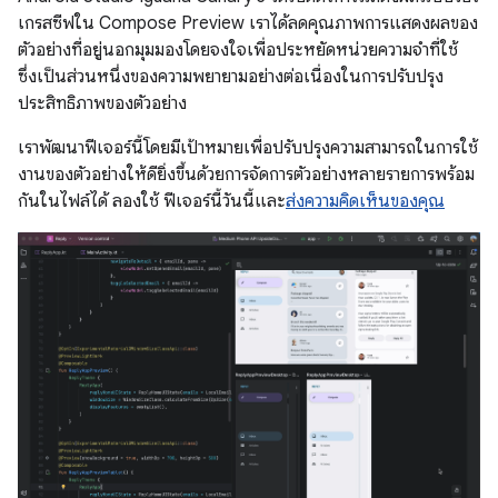
เกรสซีฟใน Compose Preview เราได้ลดคุณภาพการแสดงผลของ
ตัวอย่างที่อยู่นอกมุมมองโดยจงใจเพื่อประหยัดหน่วยความจำที่ใช้
ซึ่งเป็นส่วนหนึ่งของความพยายามอย่างต่อเนื่องในการปรับปรุง
ประสิทธิภาพของตัวอย่าง
เราพัฒนาฟีเจอร์นี้โดยมีเป้าหมายเพื่อปรับปรุงความสามารถในการใช้
งานของตัวอย่างให้ดียิ่งขึ้นด้วยการจัดการตัวอย่างหลายรายการพร้อม
กันในไฟล์ได้ ลองใช้ ฟีเจอร์นี้วันนี้และ
ส่งความคิดเห็นของคุณ