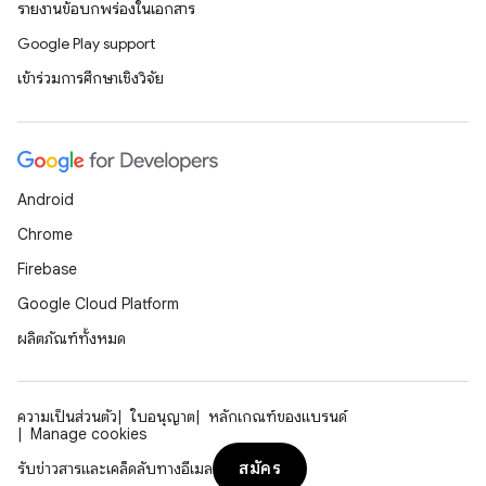
รายงานข้อบกพร่องในเอกสาร
Google Play support
เข้าร่วมการศึกษาเชิงวิจัย
Android
Chrome
Firebase
Google Cloud Platform
ผลิตภัณฑ์ทั้งหมด
ความเป็นส่วนตัว
ใบอนุญาต
หลักเกณฑ์ของแบรนด์
Manage cookies
สมัคร
รับข่าวสารและเคล็ดลับทางอีเมล