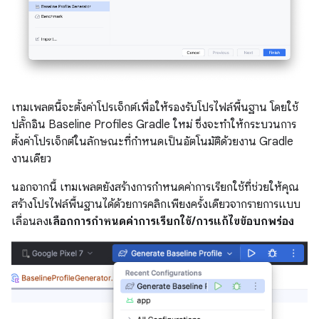
เทมเพลตนี้จะตั้งค่าโปรเจ็กต์เพื่อให้รองรับโปรไฟล์พื้นฐาน โดยใช้
ปลั๊กอิน Baseline Profiles Gradle ใหม่ ซึ่งจะทำให้กระบวนการ
ตั้งค่าโปรเจ็กต์ในลักษณะที่กำหนดเป็นอัตโนมัติด้วยงาน Gradle
งานเดียว
นอกจากนี้ เทมเพลตยังสร้างการกำหนดค่าการเรียกใช้ที่ช่วยให้คุณ
สร้างโปรไฟล์พื้นฐานได้ด้วยการคลิกเพียงครั้งเดียวจากรายการแบบ
เลื่อนลง
เลือกการกำหนดค่าการเรียกใช้/การแก้ไขข้อบกพร่อง