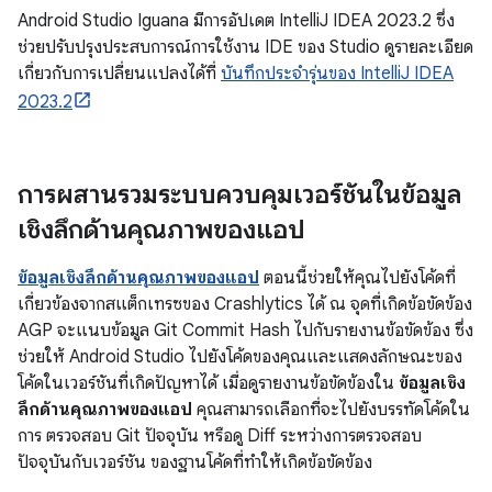
Android Studio Iguana มีการอัปเดต IntelliJ IDEA 2023.2 ซึ่ง
ช่วยปรับปรุงประสบการณ์การใช้งาน IDE ของ Studio ดูรายละเอียด
เกี่ยวกับการเปลี่ยนแปลงได้ที่
บันทึกประจำรุ่นของ IntelliJ IDEA
2023.2
การผสานรวมระบบควบคุมเวอร์ชันในข้อมูล
เชิงลึกด้านคุณภาพของแอป
ข้อมูลเชิงลึกด้านคุณภาพของแอป
ตอนนี้ช่วยให้คุณไปยังโค้ดที่
เกี่ยวข้องจากสแต็กเทรซของ Crashlytics ได้ ณ จุดที่เกิดข้อขัดข้อง
AGP จะแนบข้อมูล Git Commit Hash ไปกับรายงานข้อขัดข้อง ซึ่ง
ช่วยให้ Android Studio ไปยังโค้ดของคุณและแสดงลักษณะของ
โค้ดในเวอร์ชันที่เกิดปัญหาได้ เมื่อดูรายงานข้อขัดข้องใน
ข้อมูลเชิง
ลึกด้านคุณภาพของแอป
คุณสามารถเลือกที่จะไปยังบรรทัดโค้ดใน
การ ตรวจสอบ Git ปัจจุบัน หรือดู Diff ระหว่างการตรวจสอบ
ปัจจุบันกับเวอร์ชัน ของฐานโค้ดที่ทำให้เกิดข้อขัดข้อง