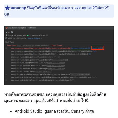
หมายเหตุ:
ปัจจุบันฟีเจอร์นี้รองรับเฉพาะการควบคุมเวอร์ชันโดยใช้
Git
หากต้องการผสานรวมระบบควบคุมเวอร์ชันกับ
ข้อมูลเชิงลึกด้าน
คุณภาพของแอป
คุณ ต้องมีข้อกำหนดขั้นต่ำต่อไปนี้
Android Studio Iguana เวอร์ชัน Canary ล่าสุด