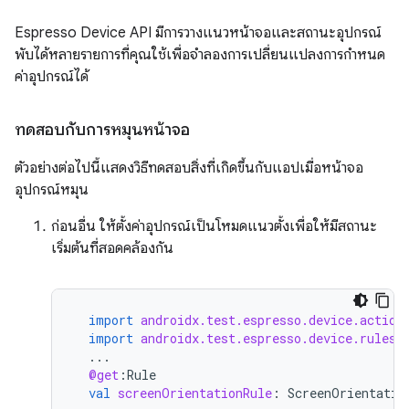
Espresso Device API มีการวางแนวหน้าจอและสถานะอุปกรณ์
พับได้หลายรายการที่คุณใช้เพื่อจำลองการเปลี่ยนแปลงการกำหนด
ค่าอุปกรณ์ได้
ทดสอบกับการหมุนหน้าจอ
ตัวอย่างต่อไปนี้แสดงวิธีทดสอบสิ่งที่เกิดขึ้นกับแอปเมื่อหน้าจอ
อุปกรณ์หมุน
ก่อนอื่น ให้ตั้งค่าอุปกรณ์เป็นโหมดแนวตั้งเพื่อให้มีสถานะ
เริ่มต้นที่สอดคล้องกัน
import
androidx.test.espresso.device.action
import
androidx.test.espresso.device.rules.
...
@get
:
Rule
val
screenOrientationRule
:
ScreenOrientatio