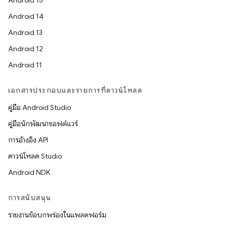
Android 15
Android 14
Android 13
Android 12
Android 11
เอกสารประกอบและรายการที่ดาวน์โหลด
คู่มือ Android Studio
คู่มือนักพัฒนาซอฟต์แวร์
การอ้างอิง API
ดาวน์โหลด Studio
Android NDK
การสนับสนุน
รายงานข้อบกพร่องในแพลตฟอร์ม