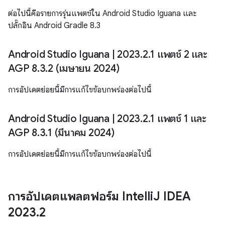
ต่อไปนี้คือรายการรุ่นแพตช์ใน Android Studio Iguana และ
ปลั๊กอิน Android Gradle 8.3
Android Studio Iguana
|
2023
.
2
.
1 แพตช์ 2 และ
AGP 8
.
3
.
2 (เมษายน 2024)
การอัปเดตย่อยนี้มีการแก้ไขข้อบกพร่องต่อไปนี้
Android Studio Iguana
|
2023
.
2
.
1 แพตช์ 1 และ
AGP 8
.
3
.
1 (มีนาคม 2024)
การอัปเดตย่อยนี้มีการแก้ไขข้อบกพร่องต่อไปนี้
การอัปเดตแพลตฟอร์ม Intelli
J IDEA
2023
.
2