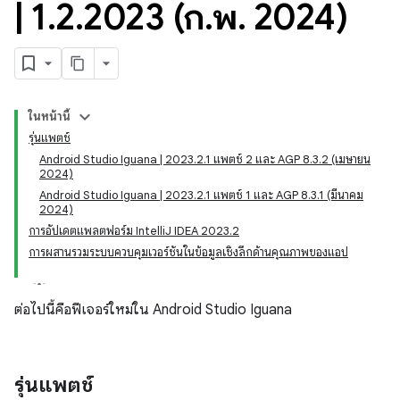
|
1
.
2
.
2023 (ก
.
พ
.
2024)
ในหน้านี้
รุ่นแพตช์
Android Studio Iguana | 2023.2.1 แพตช์ 2 และ AGP 8.3.2 (เมษายน
2024)
Android Studio Iguana | 2023.2.1 แพตช์ 1 และ AGP 8.3.1 (มีนาคม
2024)
การอัปเดตแพลตฟอร์ม IntelliJ IDEA 2023.2
การผสานรวมระบบควบคุมเวอร์ชันในข้อมูลเชิงลึกด้านคุณภาพของแอป
ต่อไปนี้คือฟีเจอร์ใหม่ใน Android Studio Iguana
รุ่นแพตช์