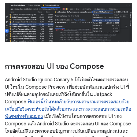
การตรวจสอบ UI ของ Compose
Android Studio Iguana Canary 5 ได้เปิดตัวโหมดการตรวจสอบ
UI ใหม่ใน Compose Preview เพื่อช่วยนักพัฒนาแอปสร้าง UI ที่
ปรับเปลี่ยนตามอุปกรณ์และเข้าถึงได้มากขึ้นใน Jetpack
Compose
ฟีเจอร์นี้ทำงานคล้ายกับการผสานรวมการตรวจสอบด้วย
เครื่องมือวิเคราะห์ซอร์สโค้ดด้วยภาพและการตรวจสอบการช่วยเหลือ
พิเศษสำหรับมุมมอง
เมื่อเปิดใช้งานโหมดการตรวจสอบ UI ของ
Compose แล้ว Android Studio จะตรวจสอบ UI ของ Compose
โดยอัตโนมัติและตรวจสอบปัญหาการปรับเปลี่ยนตามอุปกรณ์และ