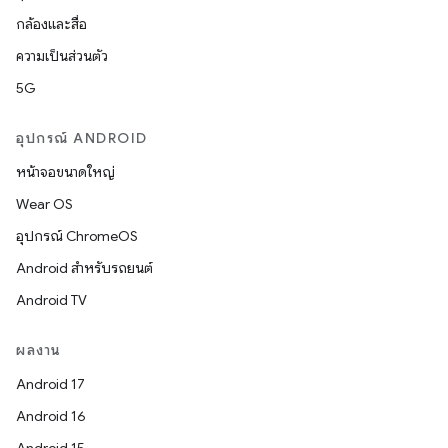
กล้องและสื่อ
ความเป็นส่วนตัว
5G
อุปกรณ์ ANDROID
หน้าจอขนาดใหญ่
Wear OS
อุปกรณ์ ChromeOS
Android สำหรับรถยนต์
Android TV
ผลงาน
Android 17
Android 16