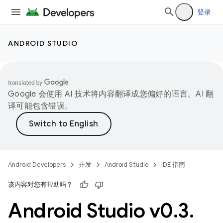
登录
ANDROID STUDIO
Google 会使用 AI 技术将内容翻译成您偏好的语言。AI 翻
译可能包含错误。
Android Developers
开发
Android Studio
IDE 指南
该内容对您有帮助吗？
Android Studio v0
.
3
.