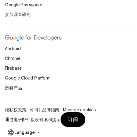
Google Play support
参加调查研究
Android
Chrome
Firebase
Google Cloud Platform
所有产品
隐私权政策
许可
品牌指南
Manage cookies
订阅
通过电子邮件接收资讯和提示