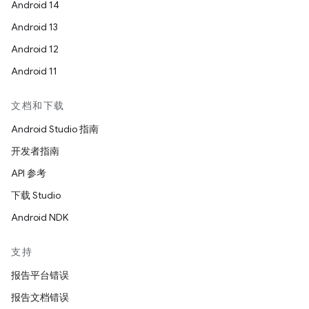
Android 14
Android 13
Android 12
Android 11
文档和下载
Android Studio 指南
开发者指南
API 参考
下载 Studio
Android NDK
支持
报告平台错误
报告文档错误