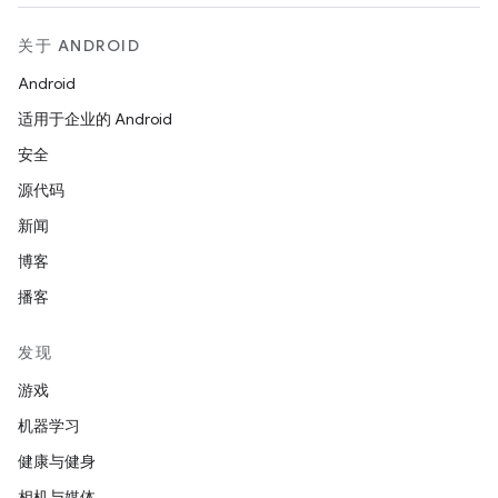
关于 ANDROID
Android
适用于企业的 Android
安全
源代码
新闻
博客
播客
发现
游戏
机器学习
健康与健身
相机与媒体