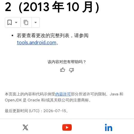
2（2013 年 10 月）
若要查看更改的完整列表，请参阅
tools.android.com
。
该内容对您有帮助吗？
本页面上的内容和代码示例受
内容许可
部分所述许可的限制。Java 和
OpenJDK 是 Oracle 和/或其关联公司的注册商标。
最后更新时间 (UTC)：2026-07-15。