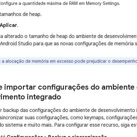
Configure a quantidade máxima de RAM em Memory Settings.
 tamanhos de heap.
Aplicar
.
a alterado o tamanho de heap do ambiente de desenvolviment
o Android Studio para que as novas configurações de memória 
:
a alocação de memória em excesso pode prejudicar o desempenho
e importar configurações do ambiente
imento integrado
r backup das configurações do ambiente de desenvolvimento
sincronizar suas configurações, como keymaps, configurações
o sistema e muito mais. Para configurar esse recurso, siga es