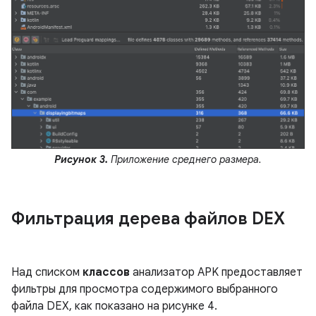
Рисунок 3.
Приложение среднего размера.
Фильтрация дерева файлов DEX
Над списком
классов
анализатор APK предоставляет
фильтры для просмотра содержимого выбранного
файла DEX, как показано на рисунке 4.