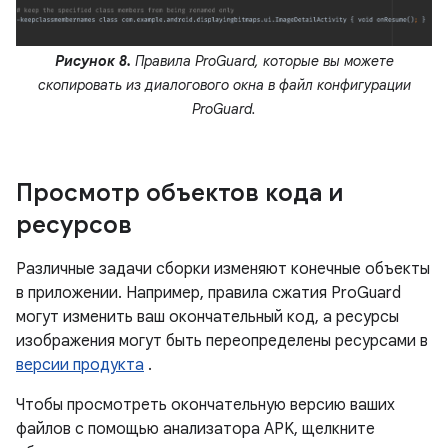
Рисунок 8.
Правила ProGuard, которые вы можете
скопировать из диалогового окна в файл конфигурации
ProGuard.
Просмотр объектов кода и
ресурсов
Различные задачи сборки изменяют конечные объекты
в приложении. Например, правила сжатия ProGuard
могут изменить ваш окончательный код, а ресурсы
изображения могут быть переопределены ресурсами в
версии продукта
.
Чтобы просмотреть окончательную версию ваших
файлов с помощью анализатора APK, щелкните