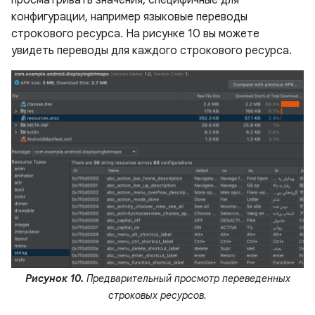
конфигурации, например языковые переводы
строкового ресурса. На рисунке 10 вы можете
увидеть переводы для каждого строкового ресурса.
Рисунок 10.
Предварительный просмотр переведенных
строковых ресурсов.