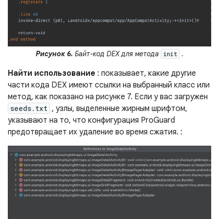
Рисунок 6.
Байт-код DEX для метода
.
init
Найти использование
: показывает, какие другие
части кода DEX имеют ссылки на выбранный класс или
метод, как показано на рисунке 7. Если у вас загружен
seeds.txt
, узлы, выделенные жирным шрифтом,
указывают на то, что конфигурация ProGuard
предотвращает их удаление во время сжатия. :