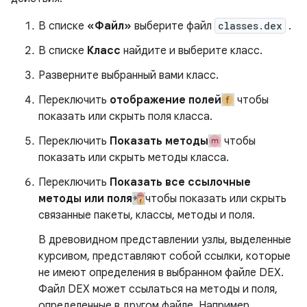
В списке
«Файл»
выберите файл
classes.dex
.
В списке
Класс
найдите и выберите класс.
Разверните выбранный вами класс.
Переключить
отображение полей
чтобы
показать или скрыть поля класса.
Переключить
Показать методы
чтобы
показать или скрыть методы класса.
Переключить
Показать все ссылочные
методы или поля
чтобы показать или скрыть
связанные пакеты, классы, методы и поля.
В древовидном представлении узлы, выделенные
курсивом, представляют собой ссылки, которые
не имеют определения в выбранном файле DEX.
Файл DEX может ссылаться на методы и поля,
определенные в другом файле. Например,