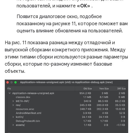
пользователей, и нажмите
«ОК»
.
Появится диалоговое окно, подобное
показанному на рисунке 11, которое поможет вам
оценить влияние обновления на пользователей.
На рис. 11 показана разница между отладочной и
выпускной сборками конкретного приложения. Между
этими типами сборки используются разные параметры
сборки, которые по-разному изменяют базовые
объекты.