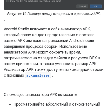
Рисунок 11.
Разница между отладочным и релизным APK.
,
Android Studio включает в себя анализатор APK,
который сразу же дает представление о составе
вашего APK или пакета приложений Android после
завершения процесса сборки. Использование
анализатора APK может сократить время,
затрачиваемое на отладку файлов и ресурсов DEX в
вашем приложении, а также уменьшить размер APK.
Анализатор APK также доступен из командной строки
с помощью
apkanalyzer
.
С помощью анализатора APK вы можете:
Просматривайте абсолютный и относительный