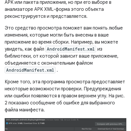
APK или пакета приложения, но при его выборе в
анализаторе APK XML-форма этого объекта
реконструируется и представляется.
Это средство просмотра поможет вам понять любые
изменения, которые могли быть внесены в ваше
приложение во время сборки. Например, вы можете
увидеть, как файл
AndroidManifest.xml
из
библиотеки, от которой зависит ваше приложение,
объединяется с окончательным файлом
AndroidManifest.xml
.
Кроме того, эта программа просмотра предоставляет
некоторые возможности проверки. Предупреждения
или ошибки появляются в правом верхнем углу. На рис.
2 показано сообщение об ошибке для выбранного
файла манифеста.