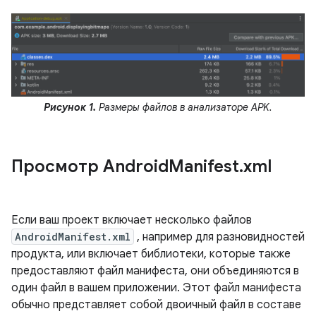
Рисунок 1.
Размеры файлов в анализаторе APK.
Просмотр Android
Manifest
.
xml
Если ваш проект включает несколько файлов
AndroidManifest.xml
, например для разновидностей
продукта, или включает библиотеки, которые также
предоставляют файл манифеста, они объединяются в
один файл в вашем приложении. Этот файл манифеста
обычно представляет собой двоичный файл в составе