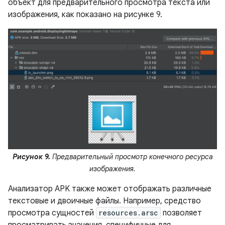
объект для предварительного просмотра текста или
изображения, как показано на рисунке 9.
Рисунок 9.
Предварительный просмотр конечного ресурса
изображения.
Анализатор APK также может отображать различные
текстовые и двоичные файлы. Например, средство
просмотра сущностей
resources.arsc
позволяет
просматривать значения, специфичные для