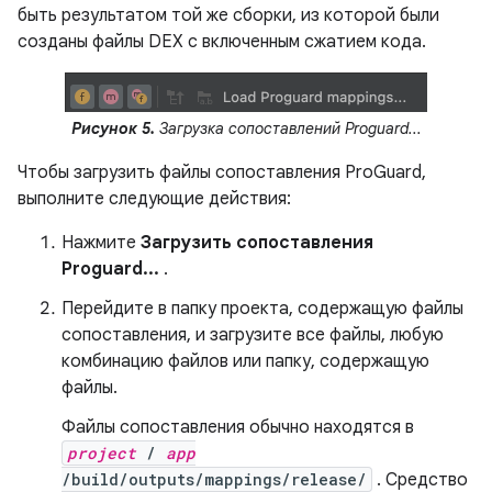
быть результатом той же сборки, из которой были
созданы файлы DEX с включенным сжатием кода.
Рисунок 5.
Загрузка сопоставлений Proguard...
Чтобы загрузить файлы сопоставления ProGuard,
выполните следующие действия:
Нажмите
Загрузить сопоставления
Proguard...
.
Перейдите в папку проекта, содержащую файлы
сопоставления, и загрузите все файлы, любую
комбинацию файлов или папку, содержащую
файлы.
Файлы сопоставления обычно находятся в
project
/
app
/build/outputs/mappings/release/
. Средство