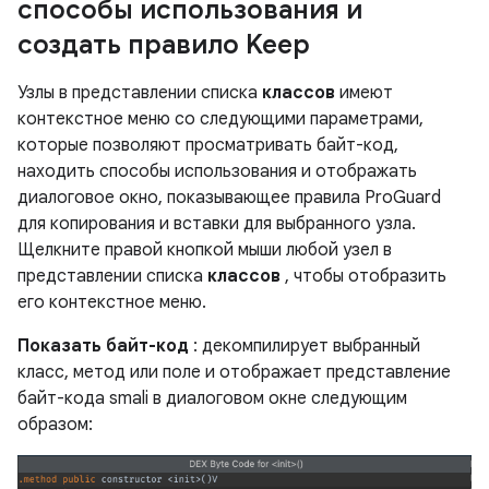
способы использования и
создать правило Keep
Узлы в представлении списка
классов
имеют
контекстное меню со следующими параметрами,
которые позволяют просматривать байт-код,
находить способы использования и отображать
диалоговое окно, показывающее правила ProGuard
для копирования и вставки для выбранного узла.
Щелкните правой кнопкой мыши любой узел в
представлении списка
классов
, чтобы отобразить
его контекстное меню.
Показать байт-код
: декомпилирует выбранный
класс, метод или поле и отображает представление
байт-кода smali в диалоговом окне следующим
образом: