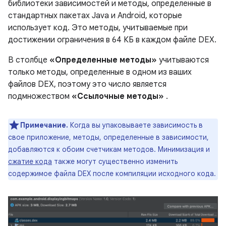
библиотеки зависимостей и методы, определенные в
стандартных пакетах Java и Android, которые
использует код. Это методы, учитываемые при
достижении ограничения в 64 КБ в каждом файле DEX.
В столбце
«Определенные методы»
учитываются
только методы, определенные в одном из ваших
файлов DEX, поэтому это число является
подмножеством
«Ссылочные методы»
.
Примечание.
Когда вы упаковываете зависимость в
свое приложение, методы, определенные в зависимости,
добавляются к обоим счетчикам методов. Минимизация и
сжатие кода
также могут существенно изменить
содержимое файла DEX после компиляции исходного кода.