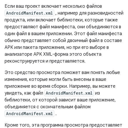
Если ваш проект включает несколько файлов
AndroidManifest.xml
, например для разновидностей
продукта, или включает библиотеки, которые также
предоставляют файл манифеста, они объединяются в
один файл в вашем приложении. Этот файл манифеста
обычно представляет собой двоичный файл в составе
APK или пакета приложения, но при его выборе в
анализаторе APK XML-форма этого объекта
реконструируется и представляется.
Это средство просмотра поможет вам понять любые
изменения, которые могли быть внесены в ваше
приложение во время сборки. Например, вы можете
увидеть, как файл
AndroidManifest.xml
из
библиотеки, от которой зависит ваше приложение,
объединяется с окончательным файлом
AndroidManifest.xml
.
Кроме того, эта программа просмотра предоставляет