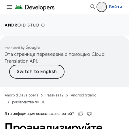
Войти
ANDROID STUDIO
Эта страница переведена с помощью
Cloud
Translation API
.
Android Developers
Развивать
Android Studio
руководства по IDE
Эта информация оказалась полезной?
Проанализируйте