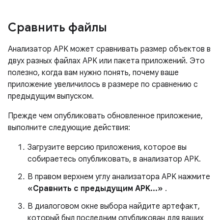
Сравнить файлы
Анализатор APK может сравнивать размер объектов в
двух разных файлах APK или пакета приложений. Это
полезно, когда вам нужно понять, почему ваше
приложение увеличилось в размере по сравнению с
предыдущим выпуском.
Прежде чем опубликовать обновленное приложение,
выполните следующие действия:
Загрузите версию приложения, которое вы
собираетесь опубликовать, в анализатор APK.
В правом верхнем углу анализатора APK нажмите
«Сравнить с предыдущим APK...»
.
В диалоговом окне выбора найдите артефакт,
который был последним опубликован для ваших