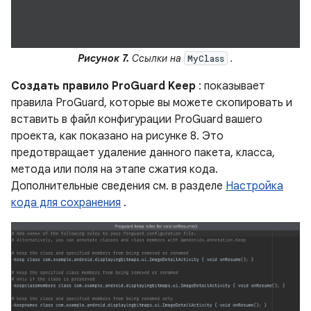
Рисунок 7.
Ссылки на
.
MyClass
Создать правило ProGuard Keep
: показывает
правила ProGuard, которые вы можете скопировать и
вставить в файл конфигурации ProGuard вашего
проекта, как показано на рисунке 8. Это
предотвращает удаление данного пакета, класса,
метода или поля на этапе сжатия кода.
Дополнительные сведения см. в разделе
Настройка
кода для сохранения
.