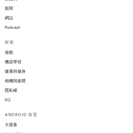
新聞
網誌
Podcast
探索
遊戲
機器學習
健康與健身
相機與媒體
隱私權
5G
ANDROID 裝置
大螢幕