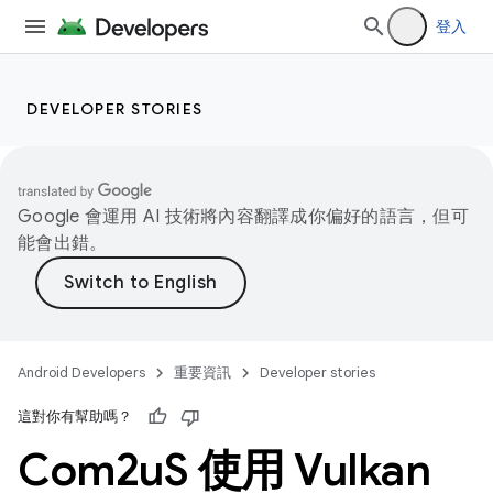
登入
DEVELOPER STORIES
Google 會運用 AI 技術將內容翻譯成你偏好的語言，但可
能會出錯。
Android Developers
重要資訊
Developer stories
這對你有幫助嗎？
Com2u
S 使用 Vulkan