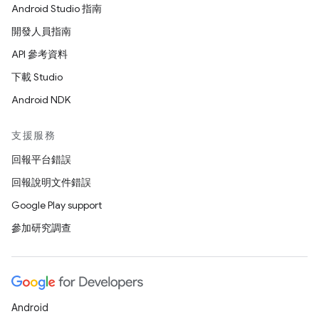
Android Studio 指南
開發人員指南
API 參考資料
下載 Studio
Android NDK
支援服務
回報平台錯誤
回報說明文件錯誤
Google Play support
參加研究調查
Android