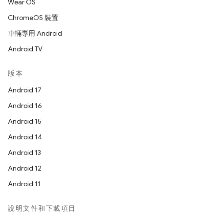
Wear OS
ChromeOS 裝置
車輛專用 Android
Android TV
版本
Android 17
Android 16
Android 15
Android 14
Android 13
Android 12
Android 11
說明文件和下載項目