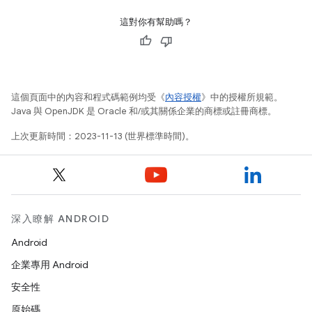
這對你有幫助嗎？
這個頁面中的內容和程式碼範例均受《
內容授權
》中的授權所規範。
Java 與 OpenJDK 是 Oracle 和/或其關係企業的商標或註冊商標。
上次更新時間：2023-11-13 (世界標準時間)。
深入瞭解 ANDROID
Android
企業專用 Android
安全性
原始碼