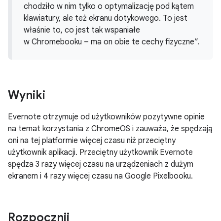
chodziło w nim tylko o optymalizację pod kątem
klawiatury, ale też ekranu dotykowego. To jest
właśnie to, co jest tak wspaniałe
w Chromebooku – ma on obie te cechy fizyczne”.
Wyniki
Evernote otrzymuje od użytkowników pozytywne opinie
na temat korzystania z ChromeOS i zauważa, że spędzają
oni na tej platformie więcej czasu niż przeciętny
użytkownik aplikacji. Przeciętny użytkownik Evernote
spędza 3 razy więcej czasu na urządzeniach z dużym
ekranem i 4 razy więcej czasu na Google Pixelbooku.
Rozpocznij