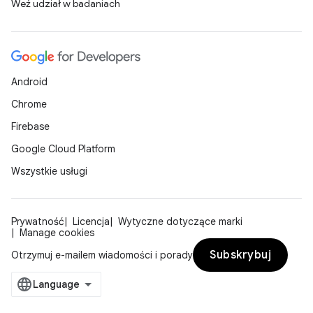
Weź udział w badaniach
Android
Chrome
Firebase
Google Cloud Platform
Wszystkie usługi
Prywatność
Licencja
Wytyczne dotyczące marki
Manage cookies
Subskrybuj
Otrzymuj e-mailem wiadomości i porady