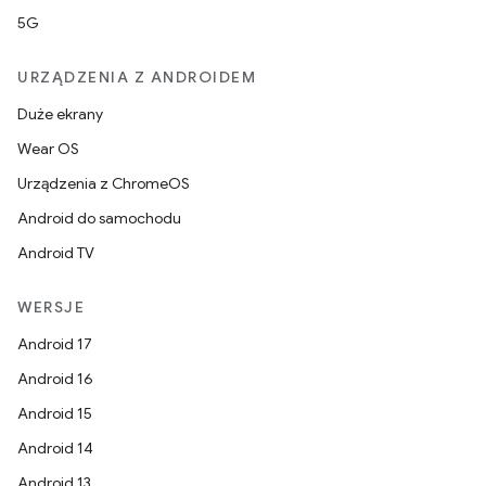
5G
URZĄDZENIA Z ANDROIDEM
Duże ekrany
Wear OS
Urządzenia z ChromeOS
Android do samochodu
Android TV
WERSJE
Android 17
Android 16
Android 15
Android 14
Android 13