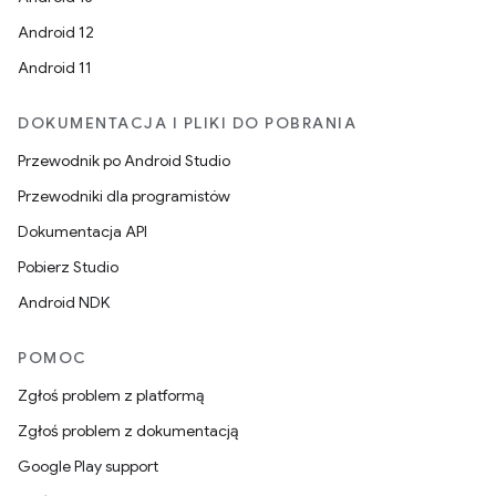
Android 12
Android 11
DOKUMENTACJA I PLIKI DO POBRANIA
Przewodnik po Android Studio
Przewodniki dla programistów
Dokumentacja API
Pobierz Studio
Android NDK
POMOC
Zgłoś problem z platformą
Zgłoś problem z dokumentacją
Google Play support