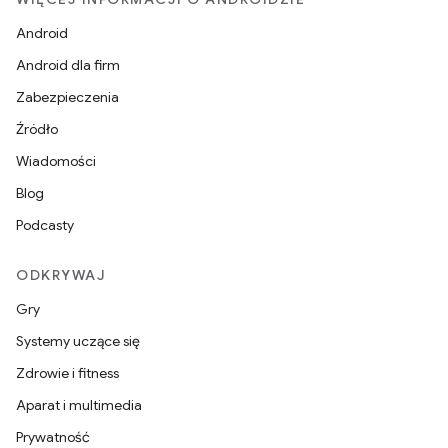
Android
Android dla firm
Zabezpieczenia
Źródło
Wiadomości
Blog
Podcasty
ODKRYWAJ
Gry
Systemy uczące się
Zdrowie i fitness
Aparat i multimedia
Prywatność