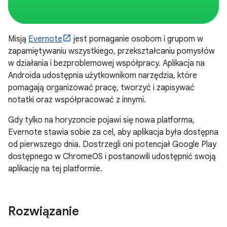
Misją
Evernote
jest pomaganie osobom i grupom w
zapamiętywaniu wszystkiego, przekształcaniu pomysłów
w działania i bezproblemowej współpracy. Aplikacja na
Androida udostępnia użytkownikom narzędzia, które
pomagają organizować pracę, tworzyć i zapisywać
notatki oraz współpracować z innymi.
Gdy tylko na horyzoncie pojawi się nowa platforma,
Evernote stawia sobie za cel, aby aplikacja była dostępna
od pierwszego dnia. Dostrzegli oni potencjał Google Play
dostępnego w ChromeOS i postanowili udostępnić swoją
aplikację na tej platformie.
Rozwiązanie