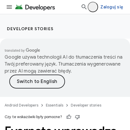
Zaloguj się
DEVELOPER STORIES
Google używa technologii AI do tłumaczenia treści na
Twój preferowany język. Tłumaczenia wygenerowane
przez AI mogą zawierać błędy.
Android Developers
Essentials
Developer stories
Czy te wskazówki były pomocne?