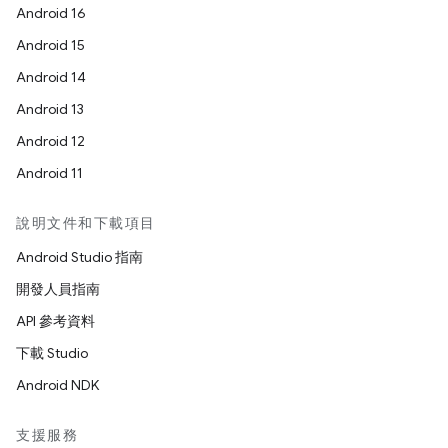
Android 16
Android 15
Android 14
Android 13
Android 12
Android 11
說明文件和下載項目
Android Studio 指南
開發人員指南
API 參考資料
下載 Studio
Android NDK
支援服務