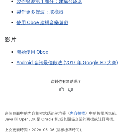
製作聲波第 1 部分：建構合成器
製作更多聲波：取樣器
使用 Oboe 建構音樂遊戲
影片
開始使用 Oboe
Android 音訊最佳做法 (2017 年 Google I/O 大會)
這對你有幫助嗎？
這個頁面中的內容和程式碼範例均受《
內容授權
》中的授權所規範。
Java 與 OpenJDK 是 Oracle 和/或其關係企業的商標或註冊商標。
上次更新時間：2026-03-06 (世界標準時間)。