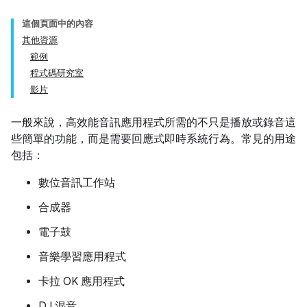
這個頁面中的內容
其他資源
範例
程式碼研究室
影片
一般來說，高效能音訊應用程式所需的不只是播放或錄音這
些簡單的功能，而是需要回應式即時系統行為。常見的用途
包括：
數位音訊工作站
合成器
電子鼓
音樂學習應用程式
卡拉 OK 應用程式
DJ 混音