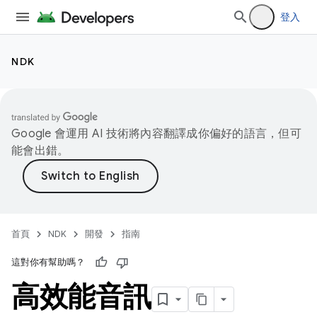
登入
NDK
Google 會運用 AI 技術將內容翻譯成你偏好的語言，但可
能會出錯。
首頁
NDK
開發
指南
這對你有幫助嗎？
高效能音訊