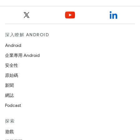
深入瞭解 ANDROID
Android
企業專用 Android
安全性
原始碼
新聞
網誌
Podcast
探索
遊戲