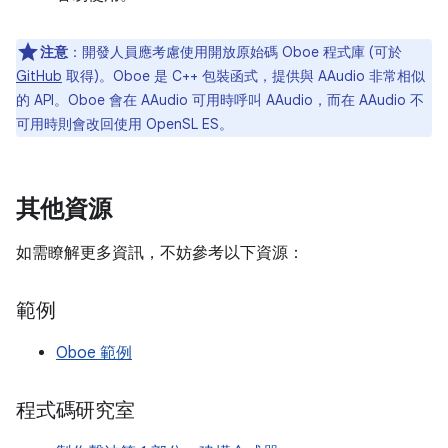
注意
：
開發人員應考慮使用開放原始碼 Oboe 程式庫 (可於
GitHub
取得)。Oboe 是 C++ 包裝函式，提供與 AAudio 非常相似
的 API。Oboe 會在 AAudio 可用時呼叫 AAudio，而在 AAudio 不
可用時則會改回使用 OpenSL ES。
其他資源
如需瞭解更多資訊，不妨參考以下資源：
範例
Oboe 範例
程式碼研究室