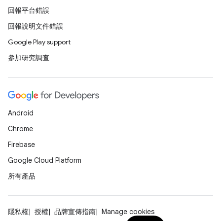
回報平台錯誤
回報說明文件錯誤
Google Play support
參加研究調查
Android
Chrome
Firebase
Google Cloud Platform
所有產品
隱私權
授權
品牌宣傳指南
Manage cookies