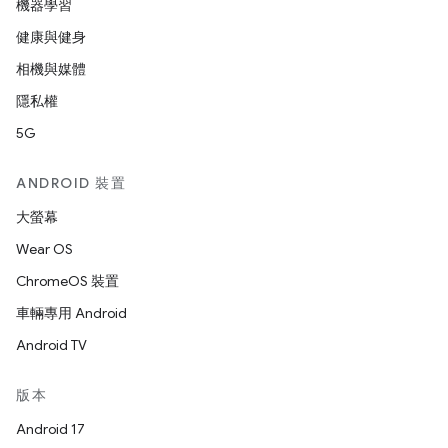
機器學習
健康與健身
相機與媒體
隱私權
5G
ANDROID 裝置
大螢幕
Wear OS
ChromeOS 裝置
車輛專用 Android
Android TV
版本
Android 17