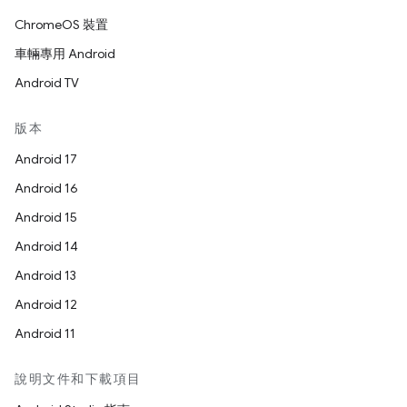
ChromeOS 裝置
車輛專用 Android
Android TV
版本
Android 17
Android 16
Android 15
Android 14
Android 13
Android 12
Android 11
說明文件和下載項目