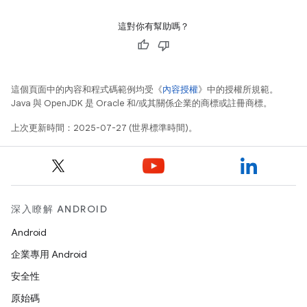
這對你有幫助嗎？
這個頁面中的內容和程式碼範例均受《
內容授權
》中的授權所規範。
Java 與 OpenJDK 是 Oracle 和/或其關係企業的商標或註冊商標。
上次更新時間：2025-07-27 (世界標準時間)。
深入瞭解 ANDROID
Android
企業專用 Android
安全性
原始碼