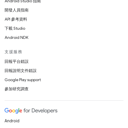
Android Studio 指南
開發人員指南
API 參考資料
下載 Studio
Android NDK
支援服務
回報平台錯誤
回報說明文件錯誤
Google Play support
參加研究調查
Android