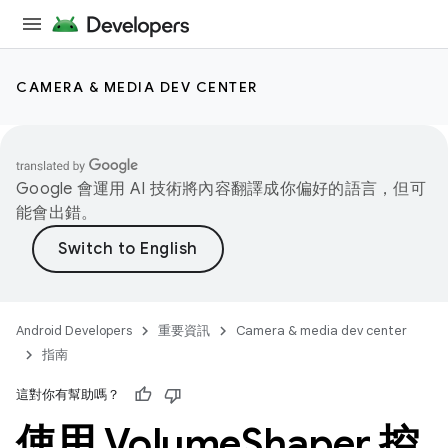
CAMERA & MEDIA DEV CENTER
Google 會運用 AI 技術將內容翻譯成你偏好的語言，但可
能會出錯。
Android Developers
重要資訊
Camera & media dev center
指南
這對你有幫助嗎？
使用 Volume
Shaper 控