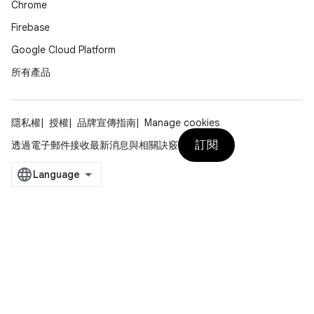
Chrome
Firebase
Google Cloud Platform
所有產品
隱私權
授權
品牌宣傳指南
Manage cookies
訂閱
透過電子郵件接收最新消息與相關訣竅