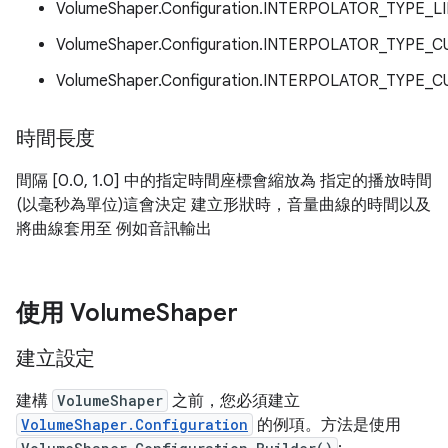
VolumeShaper.Configuration.INTERPOLATOR_TYPE_L
VolumeShaper.Configuration.INTERPOLATOR_TYPE_C
VolumeShaper.Configuration.INTERPOLATOR_TYPE
時間長度
間隔 [0.0, 1.0] 中的指定時間座標會縮放為 指定的播放時間
(以毫秒為單位)這會決定 建立形狀時，音量曲線的時間以及
將曲線套用至 例如音訊輸出
使用 Volume
Shaper
建立設定
建構
VolumeShaper
之前，您必須建立
VolumeShaper.Configuration
的例項。方法是使用