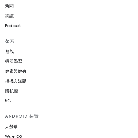
新聞
網誌
Podcast
探索
遊戲
機器學習
健康與健身
相機與媒體
隱私權
5G
ANDROID 裝置
大螢幕
Wear OS