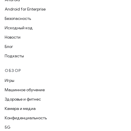
Android for Enterprise
Безопасность
Исходный код
Новости
Блог
Подкасты
ОБЗОР
Игры
Машинное обучение
Здоровье и фитнес
Камера и медиа
Конфиденциальность
5G