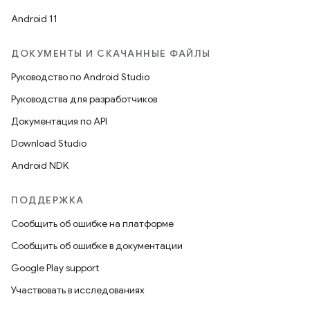
Android 11
ДОКУМЕНТЫ И СКАЧАННЫЕ ФАЙЛЫ
Руководство по Android Studio
Руководства для разработчиков
Документация по API
Download Studio
Android NDK
ПОДДЕРЖКА
Сообщить об ошибке на платформе
Сообщить об ошибке в документации
Google Play support
Участвовать в исследованиях