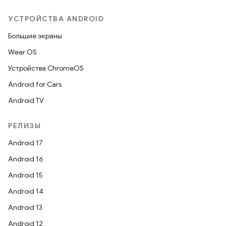
УСТРОЙСТВА ANDROID
Большие экраны
Wear OS
Устройства ChromeOS
Android for Cars
Android TV
РЕЛИЗЫ
Android 17
Android 16
Android 15
Android 14
Android 13
Android 12