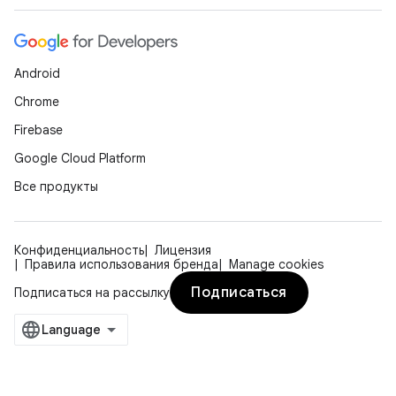
Android
Chrome
Firebase
Google Cloud Platform
Все продукты
Конфиденциальность
Лицензия
Правила использования бренда
Manage cookies
Подписаться
Подписаться на рассылку