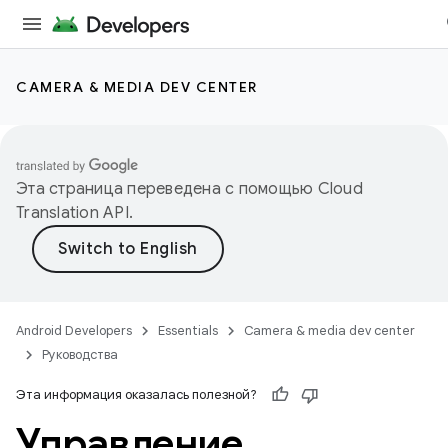
CAMERA & MEDIA DEV CENTER
Эта страница переведена с помощью
Cloud
Translation API
.
Android Developers
Essentials
Camera & media dev center
Руководства
Эта информация оказалась полезной?
Управление