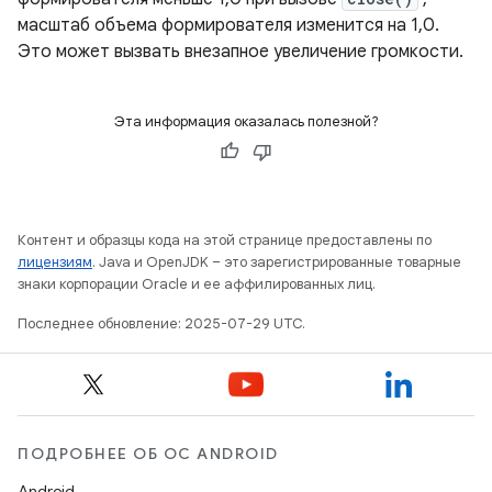
масштаб объема формирователя изменится на 1,0.
Это может вызвать внезапное увеличение громкости.
Эта информация оказалась полезной?
Контент и образцы кода на этой странице предоставлены по
лицензиям
. Java и OpenJDK – это зарегистрированные товарные
знаки корпорации Oracle и ее аффилированных лиц.
Последнее обновление: 2025-07-29 UTC.
ПОДРОБНЕЕ ОБ ОС ANDROID
Android