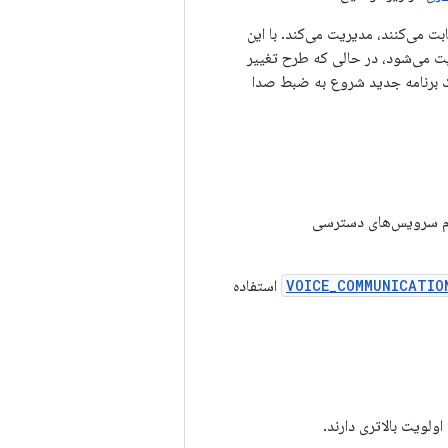
 می‌کنند، مدیریت می‌کند. با این
 می‌شود، در حالی که طرح تغییر
ک برنامه جدید شروع به ضبط صدا
تمام سرویس‌های دسترسی
VOICE_COMMUNICATIO
استفاده
اولویت بالاتری دارند.