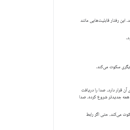
این رفتار قابلیت‌هایی مانند
د.
دیگری سکوت می‌کند.
برنامه‌ها به حریم خصوصی حساس نباشند، برنامه‌ای که رابط کاربری (UI) روی آن قرار دارد، صدا را دریافت
مه‌ای که ضبط صدا را از همه جدیدتر شروع کرده، صدا
وت می‌کند، حتی اگر رابط