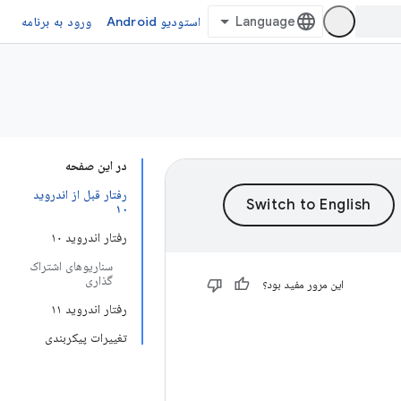
استودیو Android
ورود به برنامه
در این صفحه
رفتار قبل از اندروید
۱۰
رفتار اندروید ۱۰
سناریوهای اشتراک
گذاری
این مرور مفید بود؟
رفتار اندروید ۱۱
تغییرات پیکربندی