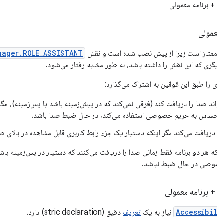
 برنامه معمولی
عمولی
 ممتاز است زیرا از پیش نصب شده است و نقش
nager.ROLE_ASSISTANT
ی که این نقش را داشته باشد، به طور مشابه رفتار می‌شود.
را طبق این قوانین به اشتراک می‌گذارد:
ند صدا را دریافت کند (فرقی نمی‌کند که در پیش‌زمینه باشد یا پس‌زمینه)، مگر 
ساس به حریم خصوصی استفاده می‌کند، در حال ضبط صدا باشد.
ا دریافت می‌کند مگر اینکه دستیار یک جزء رابط کاربری قابل مشاهده در بالای 
 هر دو برنامه فقط زمانی صدا را دریافت می‌کنند که دستیار در پس‌زمینه باش
صی در حال ضبط نباشد.
برنامه معمولی
Accessibi
نیاز به یک
تعریف
دقیق (stric declaration) دارد.