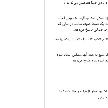
ورودی صدا همچنین می‌تواند از
ها ممکن است وظایف متفاوتی انجام
انند یک ضبط صوت ساده، در حالی که
رات صوتی پاسخ می‌دهد.
لاح «ضبط» صرف نظر از اینکه برنامه
 منبع به همه آنها مشکلی ایجاد شود.
 اندروید را شرح می‌دهد.
. اگر برنامه‌ای از قبل در حال ضبط یا
اخوانی