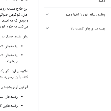
دهید
این طرح مشابه روشی
حال، فوکوس صوتی ت
برنامه رسانه خود را ارتقا دهید
ورودی که در اینجا 
می‌کند، به طور خودک
بهینه سازی برای کیفیت بالا
برای ضبط صدا، اندروی
برنامه‌های «
برنامه‌های «
می‌شوند.
علاوه بر این، اگر 
کند، با آن برخورد م
قوانین اولویت‌بندی
برنامه‌های مم
برنامه‌هایی ک