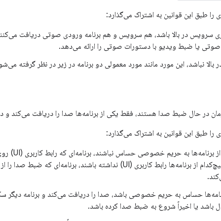
را طبق این قوانین به اشتراک می‌گذارد:
بری سرویس در بالا باشد، هم سرویس و هم برنامه ورودی صوتی دریافت می‌کنند. 
وتی یا ضبط ویدیو با دستورات صوتی را ارائه می‌دهد.
بالا نباشد، این مورد مانند مورد معمولی دو برنامه در زیر در نظر گرفته می‌شو
مان در حال ضبط صدا هستند، فقط یکی از برنامه‌ها صدا را دریافت می‌کند و 
را طبق این قوانین به اشتراک می‌گذارد:
اگر هیچ‌کدام از 
می‌کند. اگر هیچ‌کدام از برنامه‌ها رابط کاربری (UI) نداشته باشند، برنا
کند.
رنامه‌ها حساس به حریم خصوصی باشد، صدا را دریافت می‌کند و برنامه دیگر سک
ل باشد یا اخیراً شروع به ضبط صدا کرده باشد.