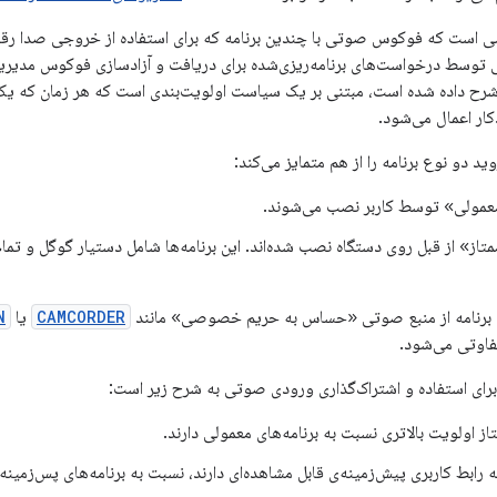
 است که فوکوس صوتی با چندین برنامه که برای استفاده از خروجی صدا رقابت
وسط درخواست‌های برنامه‌ریزی‌شده برای دریافت و آزادسازی فوکوس مدیریت
شرح داده شده است، مبتنی بر یک سیاست اولویت‌بندی است که هر زمان که ی
ار اعمال می‌شود.
د دو نوع برنامه را از هم متمایز می‌کند:
معمولی» توسط کاربر نصب می‌شوند.
ممتاز» از قبل روی دستگاه نصب شده‌اند. این برنامه‌ها شامل دستیار گوگل و 
یک برنامه از منبع صوتی «حساس به حریم خصوصی» مانند
CAMCORDER
یا
N
تفاوتی می‌شود.
 برای استفاده و اشتراک‌گذاری ورودی صوتی به شرح زیر است:
تاز اولویت بالاتری نسبت به برنامه‌های معمولی دارند.
ه رابط کاربری پیش‌زمینه‌ی قابل مشاهده‌ای دارند، نسبت به برنامه‌های پس‌زمینه 