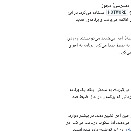
ویس دسترسی) مجوز
ع
HOTWORD
استفاده می‌کرد. در این
ز خاتمه می‌یافت و برنامه‌ی جدید
س پیش‌زمینه) اجرا می‌شدند می‌توانستند ورودی
ه ضبط صدا می‌کرد، برنامه به اجرای
ی‌کرد.
رویس می‌گیرد». به محض اینکه یک برنامه
مانی که برنامه‌ی در حال ضبط صدا
در حین اجرا تغییر دهد. در بیشتر موارد،
 می‌دهد، اما سکوت دریافت می‌کند. در
اری
در زیر توضیح داده شده است.