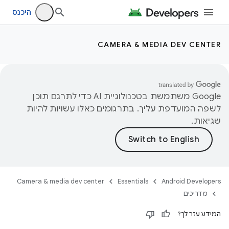
היכנס
CAMERA & MEDIA DEV CENTER
‫Google משתמשת בטכנולוגיית AI כדי לתרגם תוכן
לשפה המועדפת עליך. בתרגומים כאלו עשויות להיות
שגיאות.
Camera & media dev center
Essentials
Android Developers
מדריכים
המידע עזר לך?