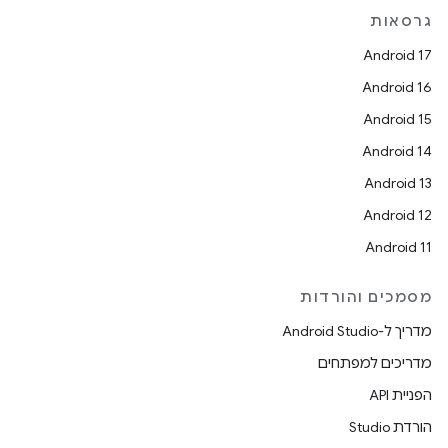
גרסאות
Android 17
Android 16
Android 15
Android 14
Android 13
Android 12
Android 11
מסמכים והורדות
מדריך ל-Android Studio
מדריכים למפתחים
הפניית API
הורדת Studio