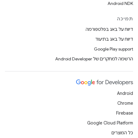
Android NDK
תמיכה
דיווח על באג בפלטפורמה
דיווח על באג בתיעוד
Google Play support
הרשמה למחקרים של Android Developer
Android
Chrome
Firebase
Google Cloud Platform
כל המוצרים