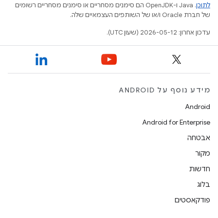
לתוכן
.‏ Java ו-OpenJDK הם סימנים מסחריים או סימנים מסחריים רשומים
של חברת Oracle ו/או של השותפים העצמאיים שלה.
עדכון אחרון: 2026-05-12 (שעון UTC).
מידע נוסף על ANDROID
Android
Android for Enterprise
אבטחה
מקור
חדשות
בלוג
פודקאסטים