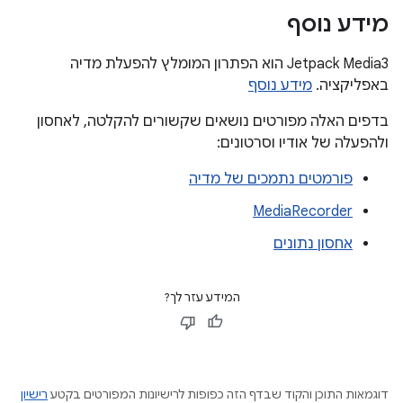
מידע נוסף
‫Jetpack Media3 הוא הפתרון המומלץ להפעלת מדיה
באפליקציה.
מידע נוסף
בדפים האלה מפורטים נושאים שקשורים להקלטה, לאחסון
ולהפעלה של אודיו וסרטונים:
פורמטים נתמכים של מדיה
MediaRecorder
אחסון נתונים
המידע עזר לך?
דוגמאות התוכן והקוד שבדף הזה כפופות לרישיונות המפורטים בקטע
רישיון