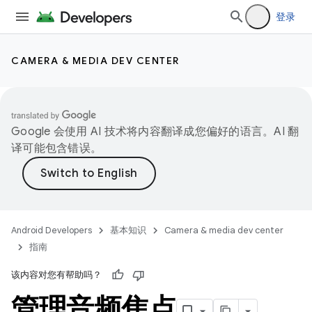
登录
CAMERA & MEDIA DEV CENTER
Google 会使用 AI 技术将内容翻译成您偏好的语言。AI 翻
译可能包含错误。
Android Developers
基本知识
Camera & media dev center
指南
该内容对您有帮助吗？
管理音频焦点