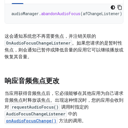
audioManager
.
abandonAudioFocus
(
afChangeListener
)
这会通知系统您不再需要焦点，并注销关联的
OnAudioFocusChangeListener
。如果您请求的是暂时性
焦点，则会通知已暂停或降低音量的应用它可以继续播放或
恢复其音量。
响应音频焦点更改
当应用获得音频焦点后，它必须能够在其他应用为自己请求
音频焦点时释放该焦点。出现这种情况时，您的应用会收到
对
requestAudioFocus()
调用时指定的
AudioFocusChangeListener
中的
onAudioFocusChange()
方法的调用。