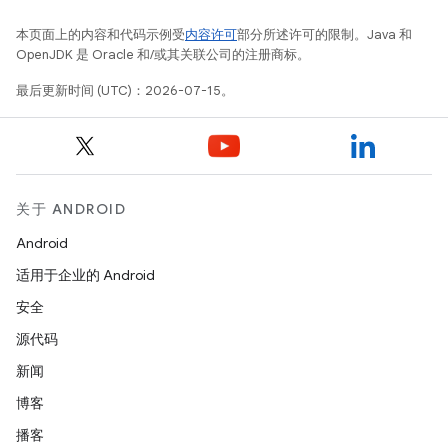
本页面上的内容和代码示例受
内容许可
部分所述许可的限制。Java 和
OpenJDK 是 Oracle 和/或其关联公司的注册商标。
最后更新时间 (UTC)：2026-07-15。
关于 ANDROID
Android
适用于企业的 Android
安全
源代码
新闻
博客
播客