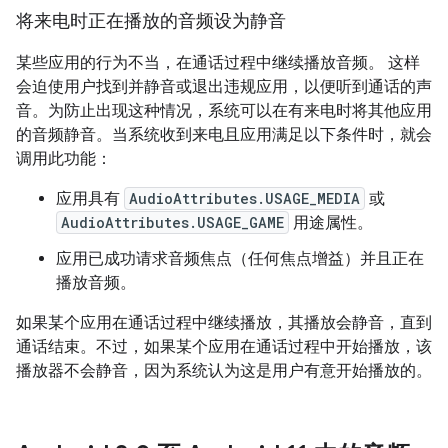
将来电时正在播放的音频设为静音
某些应用的行为不当，在通话过程中继续播放音频。 这样
会迫使用户找到并静音或退出违规应用，以便听到通话的声
音。为防止出现这种情况，系统可以在有来电时将其他应用
的音频静音。当系统收到来电且应用满足以下条件时，就会
调用此功能：
应用具有
AudioAttributes.USAGE_MEDIA
或
AudioAttributes.USAGE_GAME
用途属性。
应用已成功请求音频焦点（任何焦点增益）并且正在
播放音频。
如果某个应用在通话过程中继续播放，其播放会静音，直到
通话结束。不过，如果某个应用在通话过程中开始播放，该
播放器不会静音，因为系统认为这是用户有意开始播放的。