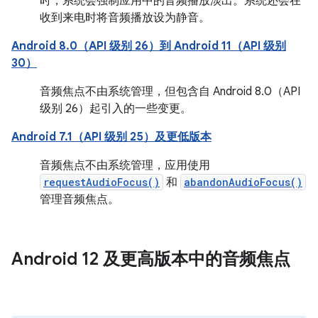
时，系统会强制应用中的音频播放淡出。系统还会在
收到来电时将音频播放设为静音。
Android 8.0（API 级别 26）到 Android 11（API 级别
30）
音频焦点不由系统管理，但包含自 Android 8.0（API
级别 26）起引入的一些变更。
Android 7.1（API 级别 25）及更低版本
音频焦点不由系统管理，应用使用
requestAudioFocus()
和
abandonAudioFocus()
管理音频焦点。
Android 12 及更高版本中的音频焦点