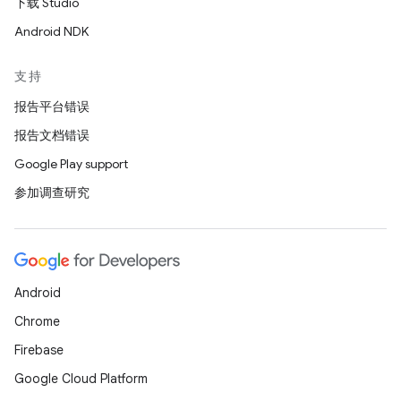
下载 Studio
Android NDK
支持
报告平台错误
报告文档错误
Google Play support
参加调查研究
Android
Chrome
Firebase
Google Cloud Platform