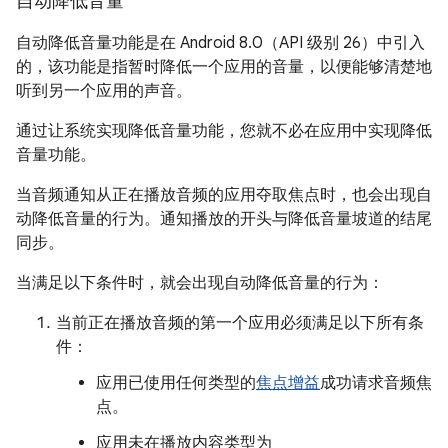
自动降低音量
自动降低音量功能是在 Android 8.0（API 级别 26）中引入
的，该功能是指暂时降低一个应用的音量，以便能够清楚地
听到另一个应用的声音。
通过让系统实现降低音量功能，您就不必在应用中实现降低
音量功能。
当音频通知从正在播放音频的应用夺取焦点时，也会出现自
动降低音量的行为。通知播放的开头与降低音量坡道的结尾
同步。
当满足以下条件时，就会出现自动降低音量的行为：
当前正在播放音频的第一个应用必须满足以下所有条
件：
应用已使用任何类型的
焦点增益
成功请求音频焦
点。
应用未在播放内容类型为