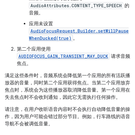
AudioAttributes.CONTENT_TYPE_SPEECH
的
音频。
应用未设置
AudioFocusRequest.Builder.setWillPause
WhenDucked(true)
。
第二个应用使用
AUDIOFOCUS_GAIN_TRANSIENT_MAY_DUCK
请求音频
焦点。
满足这些条件时，音频系统会降低第一个应用的所有活跃播
放器的音量，同时第二个应用获得焦点。当第二个应用放弃
焦点时，系统会为这些播放器取消降低音量。第一个应用在
失去焦点时不会收到通知，因此它无需执行任何操作。
请注意，在用户收听语音内容时不会执行自动降低音量的操
作，因为用户可能会错过部分节目。例如，行车路线的语音
导航不会被调低音量。