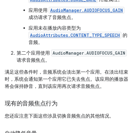
应用使用
AudioManager.AUDIOFOCUS_GAIN
成功请求了音频焦点。
应用未在播放内容类型为
AudioAttributes.CONTENT_TYPE_SPEECH
的
音频。
第二个应用使用
AudioManager.AUDIOFOCUS_GAIN
请求音频焦点。
满足这些条件时，音频系统会淡出第一个应用。在淡出结束
时，系统会通知第一个应用它已失去焦点。该应用的播放器
将会保持静音，直到该应用再次请求音频焦点。
现有的音频焦点行为
您还应注意下面这些涉及切换音频焦点的其他情况。