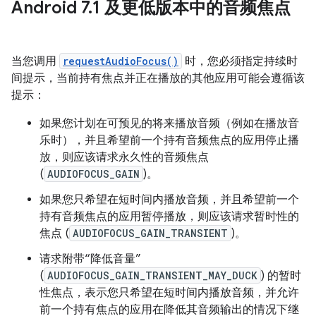
Android 7
.
1 及更低版本中的音频焦点
当您调用
requestAudioFocus()
时，您必须指定持续时
间提示，当前持有焦点并正在播放的其他应用可能会遵循该
提示：
如果您计划在可预见的将来播放音频（例如在播放音
乐时），并且希望前一个持有音频焦点的应用停止播
放，则应该请求永久性的音频焦点
(
AUDIOFOCUS_GAIN
)。
如果您只希望在短时间内播放音频，并且希望前一个
持有音频焦点的应用暂停播放，则应该请求暂时性的
焦点 (
AUDIOFOCUS_GAIN_TRANSIENT
)。
请求附带“降低音量”
(
AUDIOFOCUS_GAIN_TRANSIENT_MAY_DUCK
) 的暂时
性焦点，表示您只希望在短时间内播放音频，并允许
前一个持有焦点的应用在降低其音频输出的情况下继