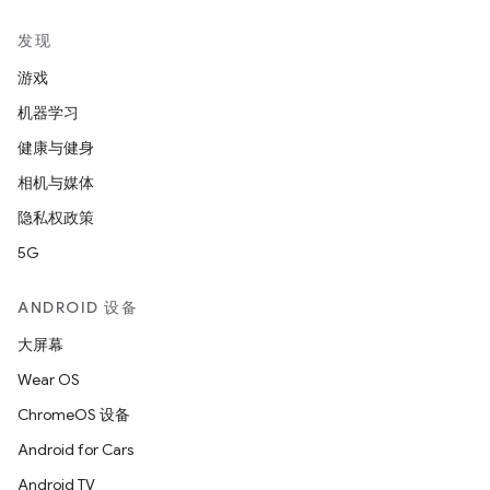
发现
游戏
机器学习
健康与健身
相机与媒体
隐私权政策
5G
ANDROID 设备
大屏幕
Wear OS
ChromeOS 设备
Android for Cars
Android TV