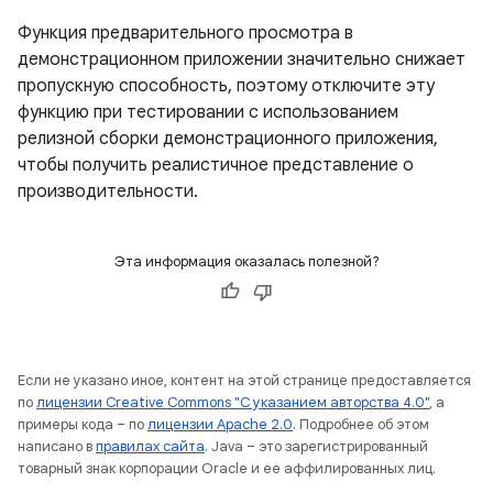
Функция предварительного просмотра в
демонстрационном приложении значительно снижает
пропускную способность, поэтому отключите эту
функцию при тестировании с использованием
релизной сборки демонстрационного приложения,
чтобы получить реалистичное представление о
производительности.
Эта информация оказалась полезной?
Если не указано иное, контент на этой странице предоставляется
по
лицензии Creative Commons "С указанием авторства 4.0"
, а
примеры кода – по
лицензии Apache 2.0
. Подробнее об этом
написано в
правилах сайта
. Java – это зарегистрированный
товарный знак корпорации Oracle и ее аффилированных лиц.