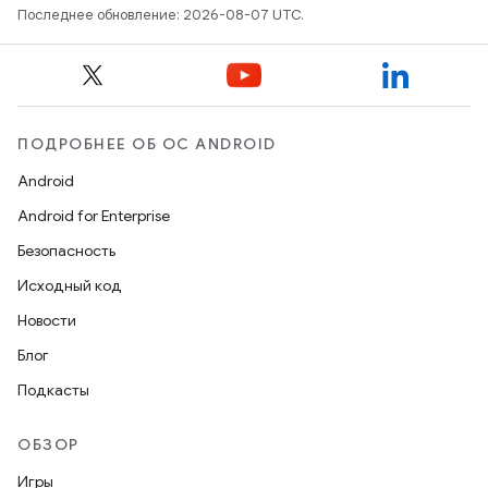
Последнее обновление: 2026-08-07 UTC.
ПОДРОБНЕЕ ОБ ОС ANDROID
Android
Android for Enterprise
Безопасность
Исходный код
Новости
Блог
Подкасты
ОБЗОР
Игры