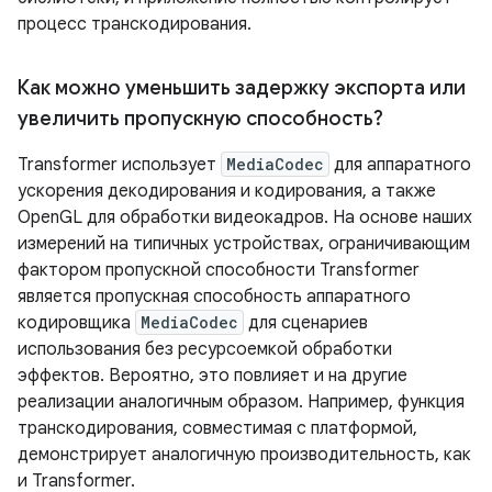
процесс транскодирования.
Как можно уменьшить задержку экспорта или
увеличить пропускную способность?
Transformer использует
MediaCodec
для аппаратного
ускорения декодирования и кодирования, а также
OpenGL для обработки видеокадров. На основе наших
измерений на типичных устройствах, ограничивающим
фактором пропускной способности Transformer
является пропускная способность аппаратного
кодировщика
MediaCodec
для сценариев
использования без ресурсоемкой обработки
эффектов. Вероятно, это повлияет и на другие
реализации аналогичным образом. Например, функция
транскодирования, совместимая с платформой,
демонстрирует аналогичную производительность, как
и Transformer.