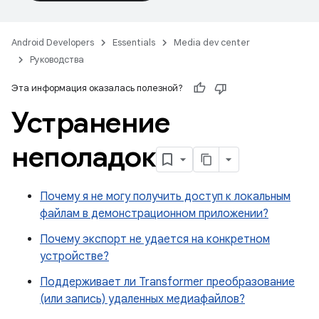
Android Developers
Essentials
Media dev center
Руководства
Эта информация оказалась полезной?
Устранение
неполадок
Почему я не могу получить доступ к локальным
файлам в демонстрационном приложении?
Почему экспорт не удается на конкретном
устройстве?
Поддерживает ли Transformer преобразование
(или запись) удаленных медиафайлов?