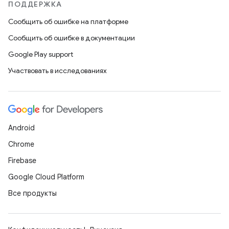
ПОДДЕРЖКА
Сообщить об ошибке на платформе
Сообщить об ошибке в документации
Google Play support
Участвовать в исследованиях
Android
Chrome
Firebase
Google Cloud Platform
Все продукты