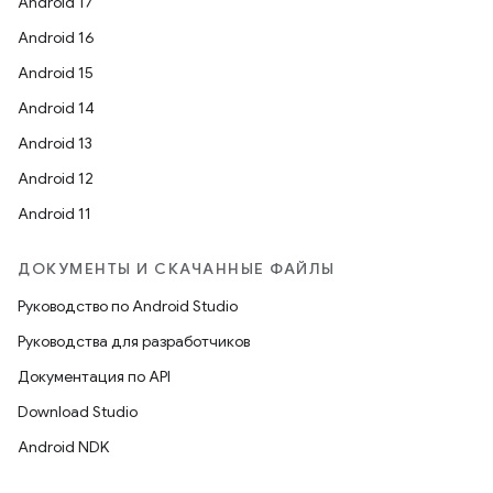
Android 17
Android 16
Android 15
Android 14
Android 13
Android 12
Android 11
ДОКУМЕНТЫ И СКАЧАННЫЕ ФАЙЛЫ
Руководство по Android Studio
Руководства для разработчиков
Документация по API
Download Studio
Android NDK