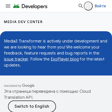
Войти
MEDIA DEV CENTER
Media3 Transformer is actively under development and
we are looking to hear from you! We welcome your
feedback, feature requests and bug reports in the
issue tracker
. Follow the
ExoPlayer blog
for the latest
updates.
Эта страница переведена с помощью
Cloud
Translation API
.