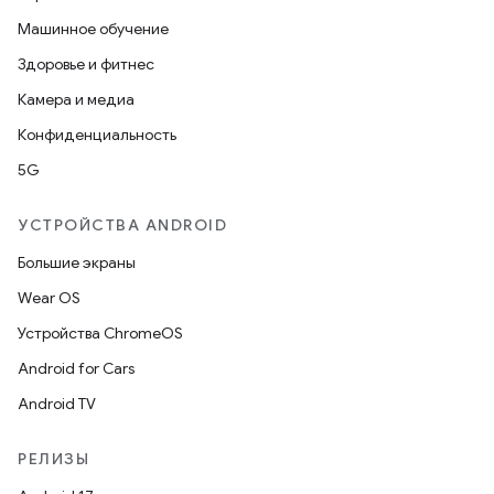
Машинное обучение
Здоровье и фитнес
Камера и медиа
Конфиденциальность
5G
УСТРОЙСТВА ANDROID
Большие экраны
Wear OS
Устройства ChromeOS
Android for Cars
Android TV
РЕЛИЗЫ