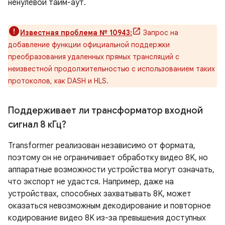
ненулевой тайм-аут.
Известная проблема № 10943:
Запрос на
добавление функции официальной поддержки
преобразования удаленных прямых трансляций с
неизвестной продолжительностью с использованием таких
протоколов, как DASH и HLS.
Поддерживает ли трансформатор входной
сигнал 8 кГц?
Transformer реализован независимо от формата,
поэтому он не ограничивает обработку видео 8K, но
аппаратные возможности устройства могут означать,
что экспорт не удастся. Например, даже на
устройствах, способных захватывать 8K, может
оказаться невозможным декодирование и повторное
кодирование видео 8K из-за превышения доступных