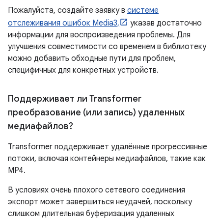
Пожалуйста, создайте заявку в
системе
отслеживания ошибок Media3,
указав достаточно
информации для воспроизведения проблемы. Для
улучшения совместимости со временем в библиотеку
можно добавить обходные пути для проблем,
специфичных для конкретных устройств.
Поддерживает ли Transformer
преобразование (или запись) удаленных
медиафайлов?
Transformer поддерживает удалённые прогрессивные
потоки, включая контейнеры медиафайлов, такие как
MP4.
В условиях очень плохого сетевого соединения
экспорт может завершиться неудачей, поскольку
слишком длительная буферизация удаленных