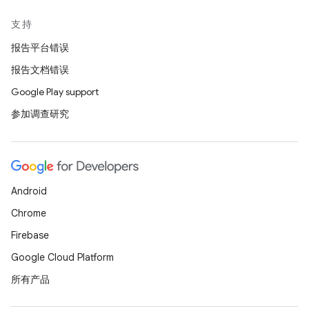
支持
报告平台错误
报告文档错误
Google Play support
参加调查研究
Android
Chrome
Firebase
Google Cloud Platform
所有产品