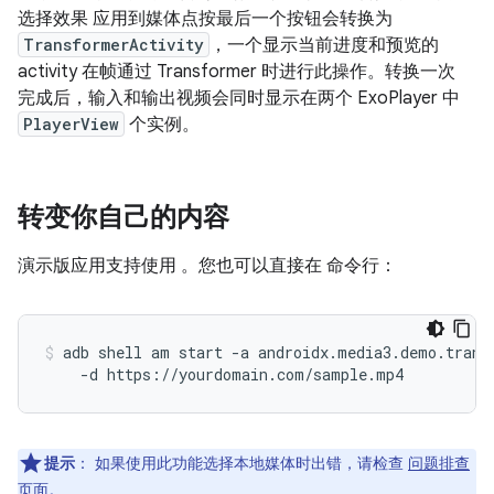
选择效果 应用到媒体点按最后一个按钮会转换为
TransformerActivity
，一个显示当前进度和预览的
activity 在帧通过 Transformer 时进行此操作。转换一次
完成后，输入和输出视频会同时显示在两个 ExoPlayer 中
PlayerView
个实例。
转变你自己的内容
演示版应用支持使用 。您也可以直接在 命令行：
adb shell am start -a androidx.media3.demo.transf
提示
：
如果使用此功能选择本地媒体时出错，请检查
问题排查
页面
。