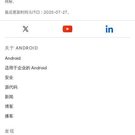
商标。
最后更新时间 (UTC)：2025-07-27。
关于 ANDROID
Android
适用于企业的 Android
安全
源代码
新闻
博客
播客
发现