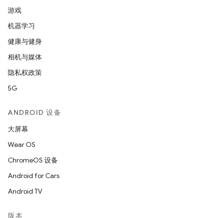
游戏
机器学习
健康与健身
相机与媒体
隐私权政策
5G
ANDROID 设备
大屏幕
Wear OS
ChromeOS 设备
Android for Cars
Android TV
版本