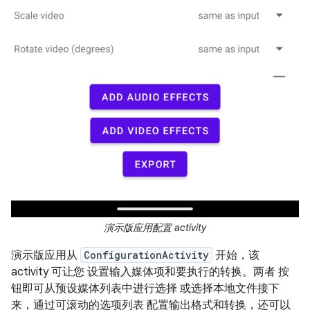
演示版应用配置 activity
演示版应用从
ConfigurationActivity
开始，该
activity 可让您 设置输入媒体项和要执行的转换。两者 按
钮即可从预设媒体列表中进行选择 或选择本地文件接下
来，通过可滚动的选项列表 配置输出格式和转换，还可以