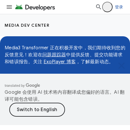
登录
MEDIA DEV CENTER
Media3 Transformer 正在积极开发中，我们期待收到您的
反馈意见！欢迎在
问题跟踪器
中提供反馈、提交功能请求
和错误报告。关注
ExoPlayer 博客
，了解最新动态。
Google 会使用 AI 技术将内容翻译成您偏好的语言。AI 翻
译可能包含错误。