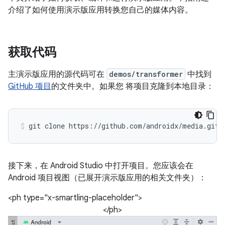
介绍了如何使用演示版应用转换您自己的媒体内容。
获取代码
主演示版应用的源代码可在
demos/transformer
中找到
GitHub 项目
的文件夹中。如果您 将项目克隆到本地目录：
接下来，在 Android Studio 中打开项目。您应该会在
Android 项目视图（已展开演示版应用的相关文件夹）：
<ph type="x-smartling-placeholder">
</ph>