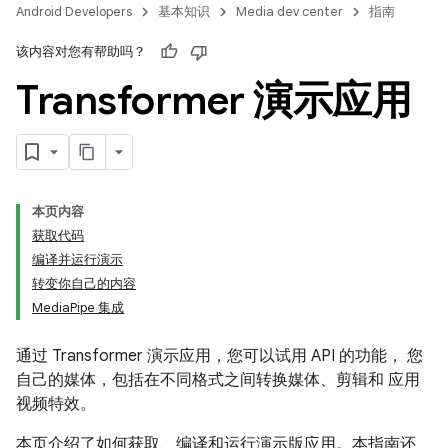
Android Developers
基本知识
Media dev center
指南
该内容对您有帮助吗？
Transformer 演示应用
本页内容
获取代码
编译并运行演示
转变你自己的内容
MediaPipe 集成
通过 Transformer 演示应用，您可以试用 API 的功能， 您
自己的媒体，包括在不同格式之间转换媒体、剪辑和 应用
视频特效。
本页介绍了如何获取、编译和运行演示版应用。本指南还