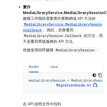
實作
MediaLibraryService.MediaLibrarySession
建構工作階段需要實作實際網域 API 方法的
MediaLibraryService.MediaLibrarySessio
nCallback
。因此，您會覆寫
MediaLibrarySession.Callback
的方法，而
不是覆寫舊版服務的 API 方法。
然後使用回呼建構
MediaLibrarySession
：
Kotlin
Java
mediaLibrarySession
=
MediaLibrarySessio
MigrationGuide
.
kt
在 API 說明文件中找到