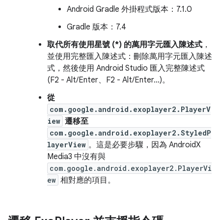
Android Gradle 外掛程式版本：7.1.0
Gradle 版本：7.4
取代所有使用星號 (*) 的萬用字元匯入陳述式
，
並使用完整匯入陳述式：刪除萬用字元匯入陳述
式，然後使用 Android Studio 匯入完整陳述式
(F2 - Alt/Enter、F2 - Alt/Enter...)。
從
com.google.android.exoplayer2.PlayerV
iew
遷移至
com.google.android.exoplayer2.StyledP
layerView
。這是必要步驟，因為 AndroidX
Media3 中沒有與
com.google.android.exoplayer2.PlayerVi
ew
相對應的項目。