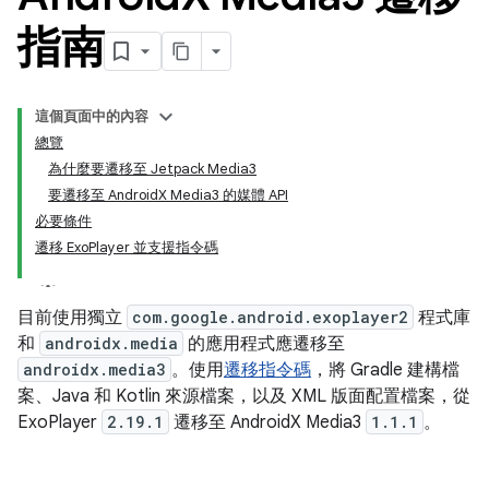
指南
這個頁面中的內容
總覽
為什麼要遷移至 Jetpack Media3
要遷移至 AndroidX Media3 的媒體 API
必要條件
遷移 ExoPlayer 並支援指令碼
目前使用獨立
com.google.android.exoplayer2
程式庫
和
androidx.media
的應用程式應遷移至
androidx.media3
。使用
遷移指令碼
，將 Gradle 建構檔
案、Java 和 Kotlin 來源檔案，以及 XML 版面配置檔案，從
ExoPlayer
2.19.1
遷移至 AndroidX Media3
1.1.1
。