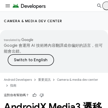
CAMERA & MEDIA DEV CENTER
Google 會運用 AI 技術將內容翻譯成你偏好的語言，但可
能會出錯。
Android Developers
重要資訊
Camera & media dev center
指南
這對你有幫助嗎？
Android
X Media3 遷移