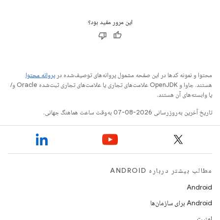
این مرور مفید بود؟
محتوا و نمونه کدها در این صفحه مشمول پروانه‌های توصیف‌شده در
پروانه محتوا
هستند. جاوا و OpenJDK علامت‌های تجاری یا علامت‌های تجاری ثبت‌شده Oracle و/
یا وابسته‌های آن هستند.
تاریخ آخرین به‌روزرسانی 2026-08-07 به‌وقت ساعت هماهنگ جهانی.
مطالب بیشتر درباره ANDROID
Android
Android برای سازمان‌ها
امنیت