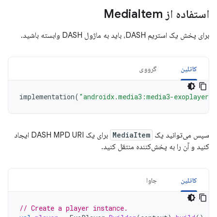
استفاده از Media
Item
برای پخش یک استریم DASH، باید به ماژول DASH وابسته باشید.
کاتلین
گرووی
implementation
(
"androidx.media3:media3-exoplayer-d
سپس می‌توانید یک
MediaItem
برای یک DASH MPD URI ایجاد
کنید و آن را به پخش‌کننده منتقل کنید.
کاتلین
جاوا
// Create a player instance.