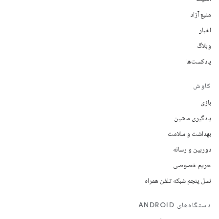
منبع آزاد
اخبار
وبلاگ
پادکست‌ها
کاوش
بازی
یادگیری ماشین
بهداشت و سلامت
دوربین و رسانه
حریم خصوصی
نسل پنجم شبکه تلفن همراه
دستگاه‌های ANDROID