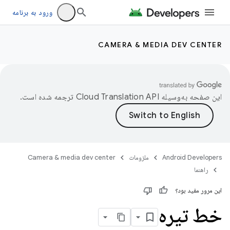
ورود به برنامه
CAMERA & MEDIA DEV CENTER
این صفحه به‌وسیله
ترجمه شده است.
Android Developers
ملزومات
Camera & media dev center
راهنما
این مرور مفید بود؟
خط تیره