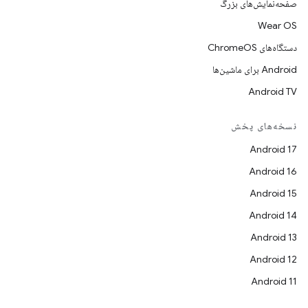
صفحه‌نمایش‌های بزرگ
Wear OS
دستگاه‌های ChromeOS
Android برای ماشین‌ها
Android TV
نسخه‌های پخش
Android 17
Android 16
Android 15
Android 14
Android 13
Android 12
Android 11