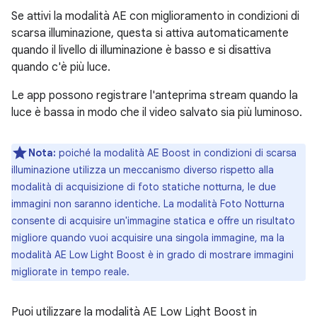
Se attivi la modalità AE con miglioramento in condizioni di
scarsa illuminazione, questa si attiva automaticamente
quando il livello di illuminazione è basso e si disattiva
quando c'è più luce.
Le app possono registrare l'anteprima stream quando la
luce è bassa in modo che il video salvato sia più luminoso.
Nota:
poiché la modalità AE Boost in condizioni di scarsa
illuminazione utilizza un meccanismo diverso rispetto alla
modalità di acquisizione di foto statiche notturna, le due
immagini non saranno identiche. La modalità Foto Notturna
consente di acquisire un'immagine statica e offre un risultato
migliore quando vuoi acquisire una singola immagine, ma la
modalità AE Low Light Boost è in grado di mostrare immagini
migliorate in tempo reale.
Puoi utilizzare la modalità AE Low Light Boost in