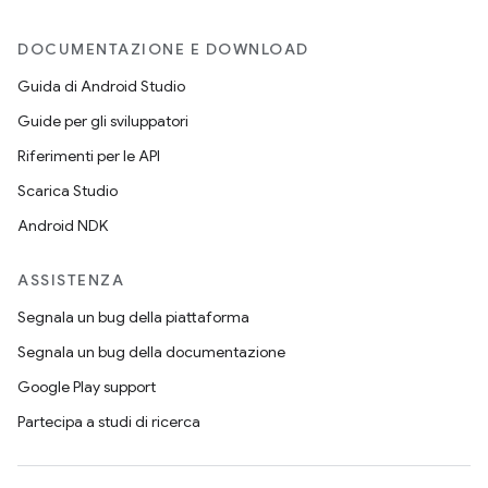
DOCUMENTAZIONE E DOWNLOAD
Guida di Android Studio
Guide per gli sviluppatori
Riferimenti per le API
Scarica Studio
Android NDK
ASSISTENZA
Segnala un bug della piattaforma
Segnala un bug della documentazione
Google Play support
Partecipa a studi di ricerca