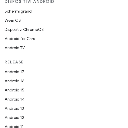
DISPOSITIVI ANDROID
Schermi grandi
Wear OS
Dispositivi ChromeOS
Android for Cars
Android TV
RELEASE
Android 17
Android 16
Android 15
Android 14
Android 13
Android 12
Android 11