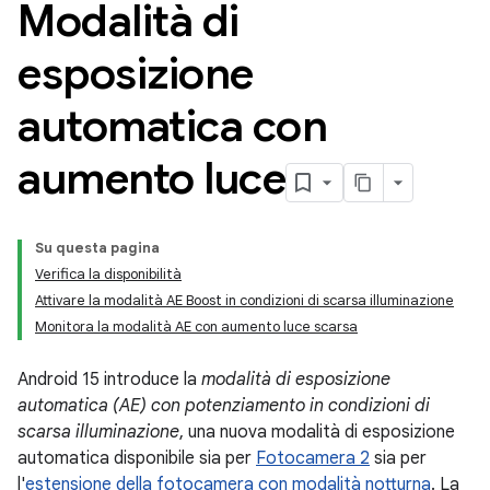
Modalità di
esposizione
automatica con
aumento luce
Su questa pagina
Verifica la disponibilità
Attivare la modalità AE Boost in condizioni di scarsa illuminazione
Monitora la modalità AE con aumento luce scarsa
Android 15 introduce la
modalità di esposizione
automatica (AE) con potenziamento in condizioni di
scarsa illuminazione
, una nuova modalità di esposizione
automatica disponibile sia per
Fotocamera 2
sia per
l'
estensione della fotocamera con modalità notturna
. La