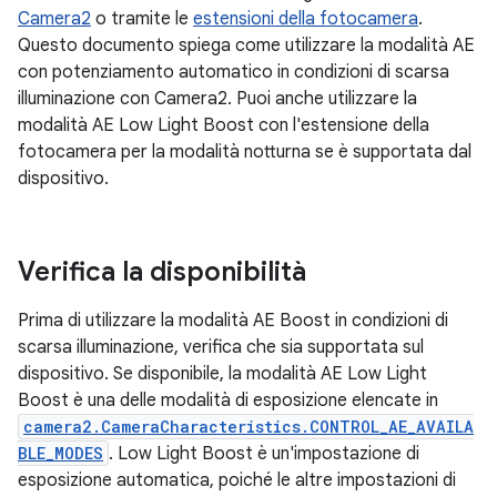
Camera2
o tramite le
estensioni della fotocamera
.
Questo documento spiega come utilizzare la modalità AE
con potenziamento automatico in condizioni di scarsa
illuminazione con Camera2. Puoi anche utilizzare la
modalità AE Low Light Boost con l'estensione della
fotocamera per la modalità notturna se è supportata dal
dispositivo.
Verifica la disponibilità
Prima di utilizzare la modalità AE Boost in condizioni di
scarsa illuminazione, verifica che sia supportata sul
dispositivo. Se disponibile, la modalità AE Low Light
Boost è una delle modalità di esposizione elencate in
camera2.CameraCharacteristics.CONTROL_AE_AVAILA
BLE_MODES
. Low Light Boost è un'impostazione di
esposizione automatica, poiché le altre impostazioni di