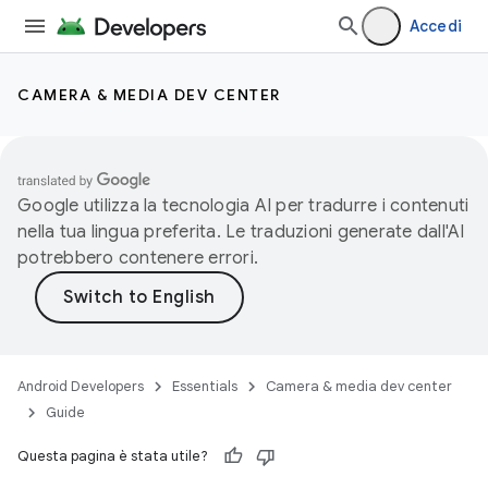
Accedi
CAMERA & MEDIA DEV CENTER
Google utilizza la tecnologia AI per tradurre i contenuti
nella tua lingua preferita. Le traduzioni generate dall'AI
potrebbero contenere errori.
Android Developers
Essentials
Camera & media dev center
Guide
Questa pagina è stata utile?