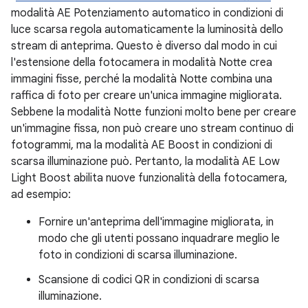
modalità AE Potenziamento automatico in condizioni di
luce scarsa regola automaticamente la luminosità dello
stream di anteprima. Questo è diverso dal modo in cui
l'estensione della fotocamera in modalità Notte crea
immagini fisse, perché la modalità Notte combina una
raffica di foto per creare un'unica immagine migliorata.
Sebbene la modalità Notte funzioni molto bene per creare
un'immagine fissa, non può creare uno stream continuo di
fotogrammi, ma la modalità AE Boost in condizioni di
scarsa illuminazione può. Pertanto, la modalità AE Low
Light Boost abilita nuove funzionalità della fotocamera,
ad esempio:
Fornire un'anteprima dell'immagine migliorata, in
modo che gli utenti possano inquadrare meglio le
foto in condizioni di scarsa illuminazione.
Scansione di codici QR in condizioni di scarsa
illuminazione.