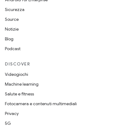
Sicurezza
Source
Notizie
Blog
Podcast
DISCOVER
Videogiochi
Machine learning
Salute e fitness
Fotocamera e contenuti multimediali
Privacy
5G