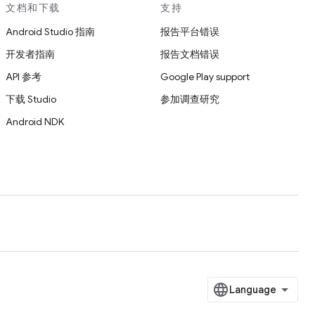
文档和下载
支持
Android Studio 指南
报告平台错误
开发者指南
报告文档错误
API 参考
Google Play support
下载 Studio
参加调查研究
Android NDK