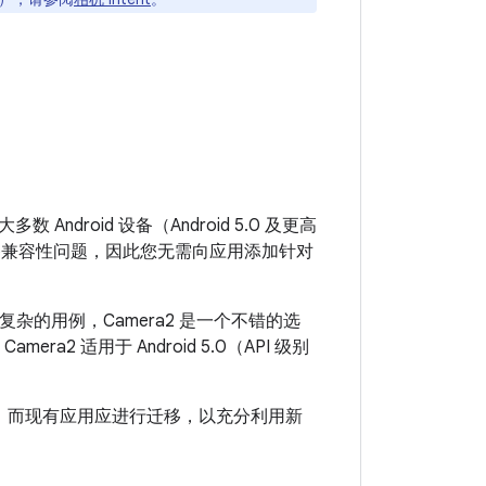
多数 Android 设备（Android 5.0 及更高
决设备兼容性问题，因此您无需向应用添加针对
的用例，Camera2 是一个不错的选
ra2 适用于 Android 5.0（API 级别
ra2，而现有应用应进行迁移，以充分利用新