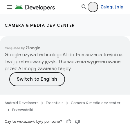
Zaloguj się
CAMERA & MEDIA DEV CENTER
Google używa technologii AI do tłumaczenia treści na
Twój preferowany język. Tłumaczenia wygenerowane
przez AI mogą zawierać błędy.
Android Developers
Essentials
Camera & media dev center
Przewodniki
Czy te wskazówki były pomocne?