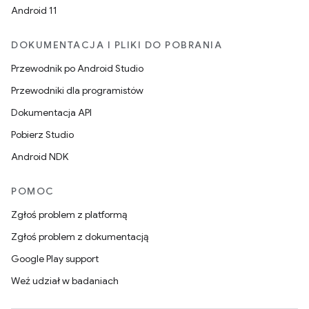
Android 11
DOKUMENTACJA I PLIKI DO POBRANIA
Przewodnik po Android Studio
Przewodniki dla programistów
Dokumentacja API
Pobierz Studio
Android NDK
POMOC
Zgłoś problem z platformą
Zgłoś problem z dokumentacją
Google Play support
Weź udział w badaniach