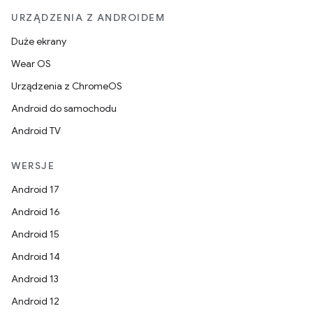
URZĄDZENIA Z ANDROIDEM
Duże ekrany
Wear OS
Urządzenia z ChromeOS
Android do samochodu
Android TV
WERSJE
Android 17
Android 16
Android 15
Android 14
Android 13
Android 12