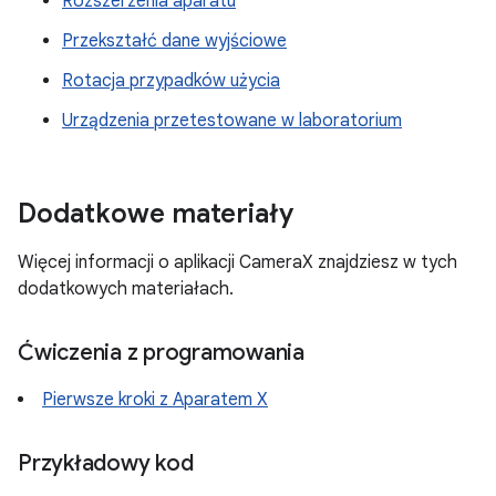
Rozszerzenia aparatu
Przekształć dane wyjściowe
Rotacja przypadków użycia
Urządzenia przetestowane w laboratorium
Dodatkowe materiały
Więcej informacji o aplikacji CameraX znajdziesz w tych
dodatkowych materiałach.
Ćwiczenia z programowania
Pierwsze kroki z Aparatem X
Przykładowy kod