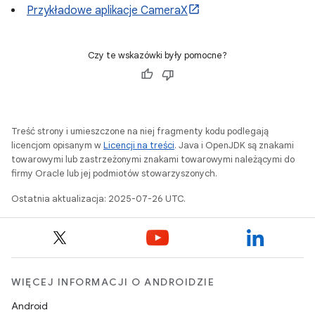
Przykładowe aplikacje CameraX
Czy te wskazówki były pomocne?
Treść strony i umieszczone na niej fragmenty kodu podlegają
licencjom opisanym w
Licencji na treści
. Java i OpenJDK są znakami
towarowymi lub zastrzeżonymi znakami towarowymi należącymi do
firmy Oracle lub jej podmiotów stowarzyszonych.
Ostatnia aktualizacja: 2025-07-26 UTC.
WIĘCEJ INFORMACJI O ANDROIDZIE
Android