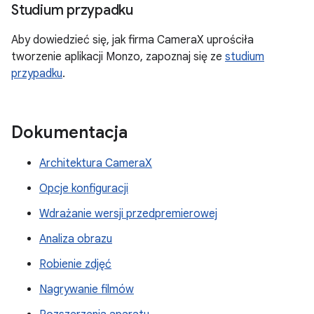
Studium przypadku
Aby dowiedzieć się, jak firma CameraX uprościła
tworzenie aplikacji Monzo, zapoznaj się ze
studium
przypadku
.
Dokumentacja
Architektura CameraX
Opcje konfiguracji
Wdrażanie wersji przedpremierowej
Analiza obrazu
Robienie zdjęć
Nagrywanie filmów