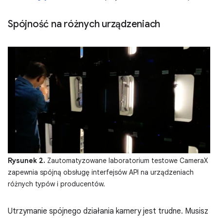
Spójność na różnych urządzeniach
Rysunek 2.
Zautomatyzowane laboratorium testowe CameraX
zapewnia spójną obsługę interfejsów API na urządzeniach
różnych typów i producentów.
Utrzymanie spójnego działania kamery jest trudne. Musisz