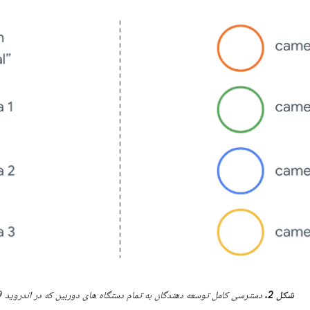
شکل 2.
دسترسی کامل توسعه دهندگان به تمام دستگاه های دوربین که در اندروید 9 شروع می شود