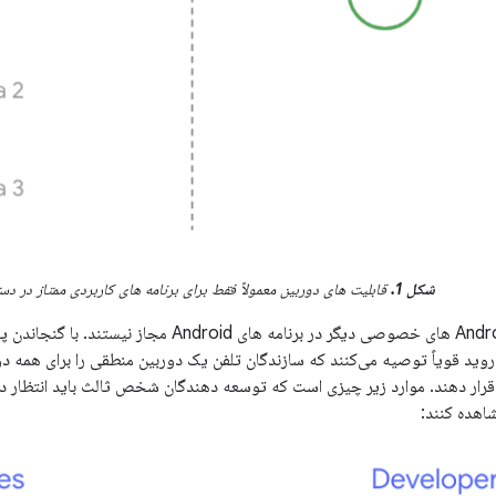
شکل 1.
قابلیت های دوربین معمولاً فقط برای برنامه های کاربردی ممتاز در 
با شروع Android 9، API های خصوصی دیگر در برنامه های
روید قویاً توصیه می‌کنند که سازندگان تلفن یک دوربین منطقی را برای همه د
قرار دهند. موارد زیر چیزی است که توسعه دهندگان شخص ثالث باید انتظار دا