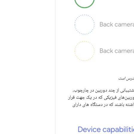
دسترس است
 Android مجاز نیستند. با گنجاندن پشتیبانی از چند دوربین در چارچوب،
وربین‌های فیزیکی که در یک جهت قرار
شته باشند که در دستگاه های دارای