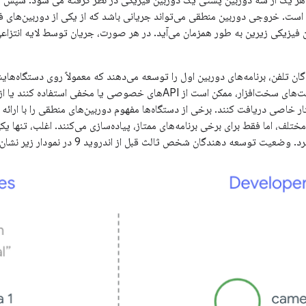
ل هر یک از سه دوربین پشتی یک دوربین فیزیکی در نظر گرفته می شود. سپس 
است. خروجی دوربین منطقی می‌تواند جریانی باشد که از یکی از دوربین‌های 
گان تلفن، برنامه‌های دوربین اول را توسعه می‌دهند که معمولاً روی دستگاه‌ها
استفاده از همه قابلیت‌های سخت‌افزار، ممکن است از APIهای خصوصی یا مخ
ر خاصی دریافت کنند. برخی از دستگاه‌ها مفهوم دوربین‌های منطقی را با ارائه ی
ختلف، اما فقط برای برخی برنامه‌های ممتاز، پیاده‌سازی می‌کنند. اغلب، تنها 
 توسعه دهندگان شخص ثالث قبل از اندروید 9 در نمودار زیر نشان داده شده است: