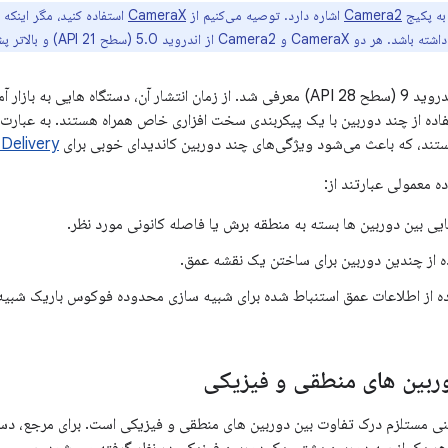
به پکیج
Camera2
اشاره دارد. توصیه می‌کنیم از
CameraX
استفاده کنید، مگر اینکه
فاده از چند دوربین با یک پیکربندی سخت افزاری خاص همراه هستند. به عبارت د
تند، که باعث می‌شود ویژگی‌های چند دوربین کاندیدای خوبی برای
 Delivery
ه معمولی عبارتند از:
یی بین دوربین ها بسته به منطقه برش یا فاصله کانونی مورد نظر.
ه از چندین دوربین برای ساختن یک نقشه عمق.
ه از اطلاعات عمق استنباط شده برای شبیه سازی محدوده فوکوس باریک شبیه DSLR
ربین های منطقی و فیزیکی
 دوربینی مستلزم درک تفاوت بین دوربین های منطقی و فیزیکی است. برای مرجع، 