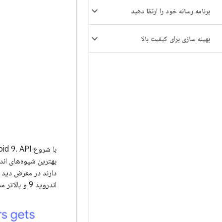
برنامه رسانه خود را ارتقا دهید
بهینه سازی برای کیفیت بالا
بهترین شیوه‌های اند
دارند در معرض دید 
اندروید 9 و بالاتر مشاهده کنند: