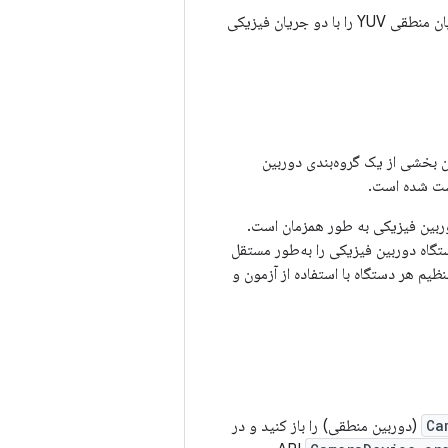
سپس، یک دستگاه با پشتیبانی از چند دوربین به شما امکان می دهد یک جلسه ایجاد کنید و آن جریان منطقی YUV را با دو جریان فیزیکی
آن دو دوربین بخشی از یک گروه‌بندی دوربین
ت شده است.
وربین فیزیکی به طور همزمان است.
تگاه دوربین فیزیکی را به‌طور مستقل
یم هر دستگاه با استفاده از آزمون و
Ca
(دوربین منطقی) را باز کنید و در