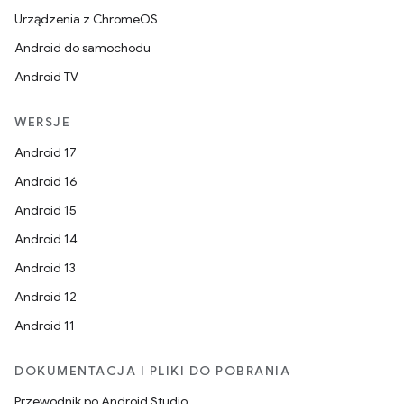
Urządzenia z ChromeOS
Android do samochodu
Android TV
WERSJE
Android 17
Android 16
Android 15
Android 14
Android 13
Android 12
Android 11
DOKUMENTACJA I PLIKI DO POBRANIA
Przewodnik po Android Studio