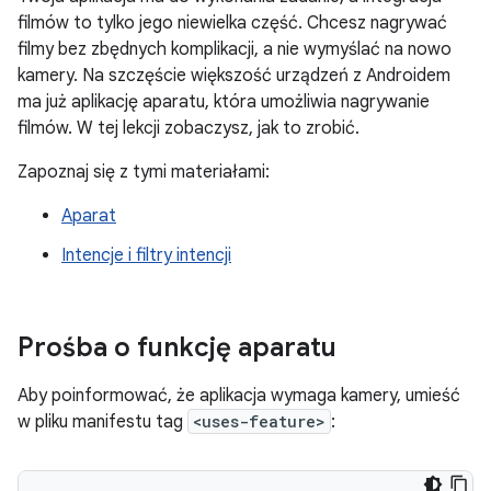
filmów to tylko jego niewielka część. Chcesz nagrywać
filmy bez zbędnych komplikacji, a nie wymyślać na nowo
kamery. Na szczęście większość urządzeń z Androidem
ma już aplikację aparatu, która umożliwia nagrywanie
filmów. W tej lekcji zobaczysz, jak to zrobić.
Zapoznaj się z tymi materiałami:
Aparat
Intencje i filtry intencji
Prośba o funkcję aparatu
Aby poinformować, że aplikacja wymaga kamery, umieść
w pliku manifestu tag
<uses-feature>
: