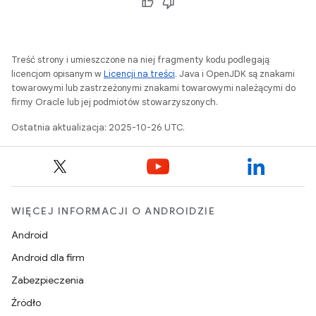
Treść strony i umieszczone na niej fragmenty kodu podlegają
licencjom opisanym w
Licencji na treści
. Java i OpenJDK są znakami
towarowymi lub zastrzeżonymi znakami towarowymi należącymi do
firmy Oracle lub jej podmiotów stowarzyszonych.
Ostatnia aktualizacja: 2025-10-26 UTC.
WIĘCEJ INFORMACJI O ANDROIDZIE
Android
Android dla firm
Zabezpieczenia
Źródło