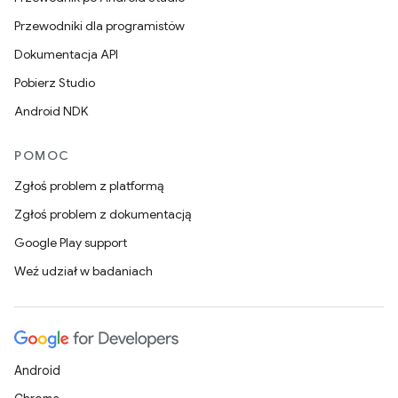
Przewodniki dla programistów
Dokumentacja API
Pobierz Studio
Android NDK
POMOC
Zgłoś problem z platformą
Zgłoś problem z dokumentacją
Google Play support
Weź udział w badaniach
Android