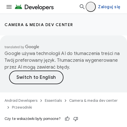
Zaloguj się
CAMERA & MEDIA DEV CENTER
Google używa technologii AI do tłumaczenia treści na
Twój preferowany język. Tłumaczenia wygenerowane
przez AI mogą zawierać błędy.
Android Developers
Essentials
Camera & media dev center
Przewodniki
Czy te wskazówki były pomocne?