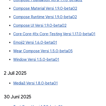
Compose Foundation Versi 1.9.0-beta02
Compose Material Versi 1.9.0-beta02
Compose Runtime Versi 1.9.0-beta02
Compose UI Versi 1.9.0-beta02
Core Core-Ktx Core-Testing Versi 1.17.0-beta01
Emoji2 Versi 1.6.0-beta01
Wear Compose Versi 1.5.0-beta05
Window Versi 1.5.0-beta01
2 Juli 2025
Media3 Versi 1.8.0-beta01
30 Juni 2025