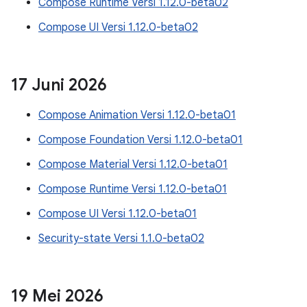
Compose Runtime Versi 1.12.0-beta02
Compose UI Versi 1.12.0-beta02
17 Juni 2026
Compose Animation Versi 1.12.0-beta01
Compose Foundation Versi 1.12.0-beta01
Compose Material Versi 1.12.0-beta01
Compose Runtime Versi 1.12.0-beta01
Compose UI Versi 1.12.0-beta01
Security-state Versi 1.1.0-beta02
19 Mei 2026