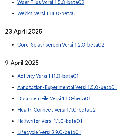
Wear Tiles Versi 1.5.0-beta02
Webkit Versi 1.14.0-beta01
23 April 2025
Core-Splashscreen Versi 1.2.0-beta02
9 April 2025
Activity Versi 1.11.0-beta01
Annotation-Experimental Versi 1.5.0-beta01
DocumentFile Versi 1.1.0-beta01
Health Connect Versi 1.1.0-beta02
Heifwriter Versi 1.1.0-beta01
Lifecycle Versi 2.9.0-beta01