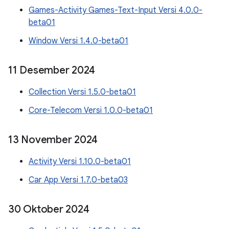
Games-Activity Games-Text-Input Versi 4.0.0-
beta01
Window Versi 1.4.0-beta01
11 Desember 2024
Collection Versi 1.5.0-beta01
Core-Telecom Versi 1.0.0-beta01
13 November 2024
Activity Versi 1.10.0-beta01
Car App Versi 1.7.0-beta03
30 Oktober 2024