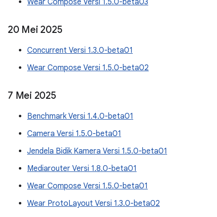
Wear Compose Versi 1.5.0-beta03
20 Mei 2025
Concurrent Versi 1.3.0-beta01
Wear Compose Versi 1.5.0-beta02
7 Mei 2025
Benchmark Versi 1.4.0-beta01
Camera Versi 1.5.0-beta01
Jendela Bidik Kamera Versi 1.5.0-beta01
Mediarouter Versi 1.8.0-beta01
Wear Compose Versi 1.5.0-beta01
Wear ProtoLayout Versi 1.3.0-beta02