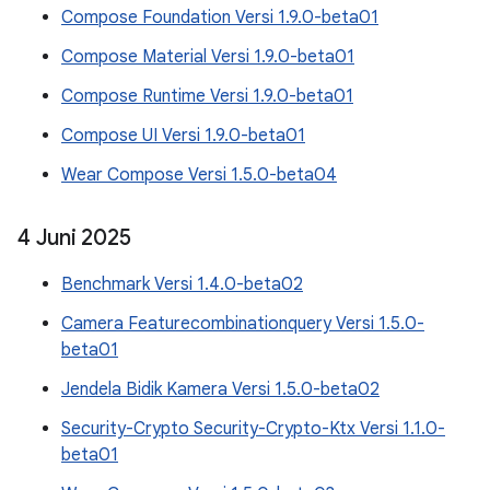
Compose Foundation Versi 1.9.0-beta01
Compose Material Versi 1.9.0-beta01
Compose Runtime Versi 1.9.0-beta01
Compose UI Versi 1.9.0-beta01
Wear Compose Versi 1.5.0-beta04
4 Juni 2025
Benchmark Versi 1.4.0-beta02
Camera Featurecombinationquery Versi 1.5.0-
beta01
Jendela Bidik Kamera Versi 1.5.0-beta02
Security-Crypto Security-Crypto-Ktx Versi 1.1.0-
beta01