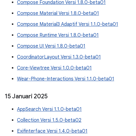
Compose Foundation Versi 1.8.0-beta01
Compose Material Versi 1.8.0-beta01
Compose Material3 Adaptif Versi 1.1.0-beta01
Compose Runtime Versi 1.8.0-beta01
Compose UI Versi 1.8.0-beta01
CoordinatorLayout Versi 1.3.0-beta01
Core-Viewtree Versi 1.0.0-beta01
Wear-Phone-Interactions Versi 1.1.0-beta01
15 Januari 2025
AppSearch Versi 1.1.0-beta01
Collection Versi 1.5.0-beta02
Exifinterface Versi 1.4.0-beta01