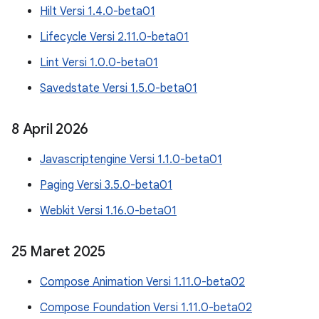
Hilt Versi 1.4.0-beta01
Lifecycle Versi 2.11.0-beta01
Lint Versi 1.0.0-beta01
Savedstate Versi 1.5.0-beta01
8 April 2026
Javascriptengine Versi 1.1.0-beta01
Paging Versi 3.5.0-beta01
Webkit Versi 1.16.0-beta01
25 Maret 2025
Compose Animation Versi 1.11.0-beta02
Compose Foundation Versi 1.11.0-beta02