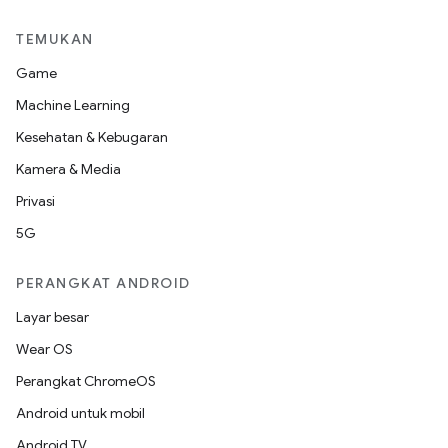
TEMUKAN
Game
Machine Learning
Kesehatan & Kebugaran
Kamera & Media
Privasi
5G
PERANGKAT ANDROID
Layar besar
Wear OS
Perangkat ChromeOS
Android untuk mobil
Android TV