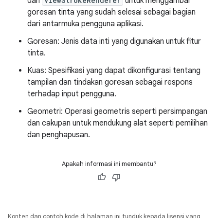
dan
ViewStrokeRenderer
untuk menggambar
goresan tinta yang sudah selesai sebagai bagian
dari antarmuka pengguna aplikasi.
Goresan: Jenis data inti yang digunakan untuk fitur
tinta.
Kuas: Spesifikasi yang dapat dikonfigurasi tentang
tampilan dan tindakan goresan sebagai respons
terhadap input pengguna.
Geometri: Operasi geometris seperti persimpangan
dan cakupan untuk mendukung alat seperti pemilihan
dan penghapusan.
Apakah informasi ini membantu?
Konten dan contoh kode di halaman ini tunduk kepada lisensi yang