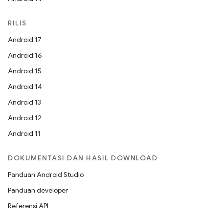
RILIS
Android 17
Android 16
Android 15
Android 14
Android 13
Android 12
Android 11
DOKUMENTASI DAN HASIL DOWNLOAD
Panduan Android Studio
Panduan developer
Referensi API