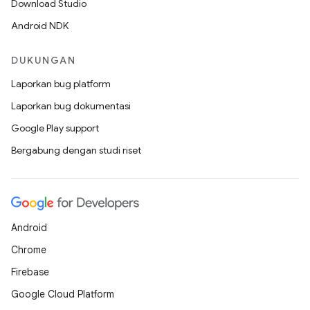
Download Studio
Android NDK
DUKUNGAN
Laporkan bug platform
Laporkan bug dokumentasi
Google Play support
Bergabung dengan studi riset
Android
Chrome
Firebase
Google Cloud Platform