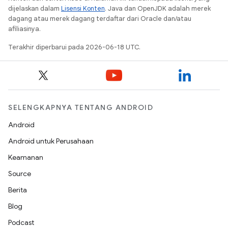
dijelaskan dalam
Lisensi Konten
. Java dan OpenJDK adalah merek
dagang atau merek dagang terdaftar dari Oracle dan/atau
afiliasinya.
Terakhir diperbarui pada 2026-06-18 UTC.
SELENGKAPNYA TENTANG ANDROID
Android
Android untuk Perusahaan
Keamanan
Source
Berita
Blog
Podcast