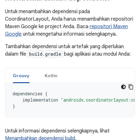
Untuk menambahkan dependensi pada
CoordinatorLayout, Anda harus menambahkan repositori
Maven Google ke project Anda. Baca
repositori Maven
Google
untuk mengetahui informasi selengkapnya.
Tambahkan dependensi untuk artefak yang diperlukan
dalam file
build.gradle
bagi aplikasi atau modul Anda:
Groovy
Kotlin
dependencies
{
implementation
"androidx.coordinatorlayout:coo
}
Untuk informasi dependensi selengkapnya, lihat
Menambahkan dependensi build
.