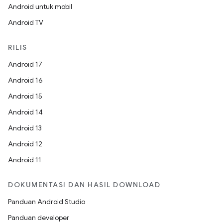
Android untuk mobil
Android TV
RILIS
Android 17
Android 16
Android 15
Android 14
Android 13
Android 12
Android 11
DOKUMENTASI DAN HASIL DOWNLOAD
Panduan Android Studio
Panduan developer