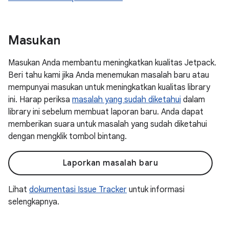
Masukan
Masukan Anda membantu meningkatkan kualitas Jetpack.
Beri tahu kami jika Anda menemukan masalah baru atau
mempunyai masukan untuk meningkatkan kualitas library
ini. Harap periksa
masalah yang sudah diketahui
dalam
library ini sebelum membuat laporan baru. Anda dapat
memberikan suara untuk masalah yang sudah diketahui
dengan mengklik tombol bintang.
Laporkan masalah baru
Lihat
dokumentasi Issue Tracker
untuk informasi
selengkapnya.