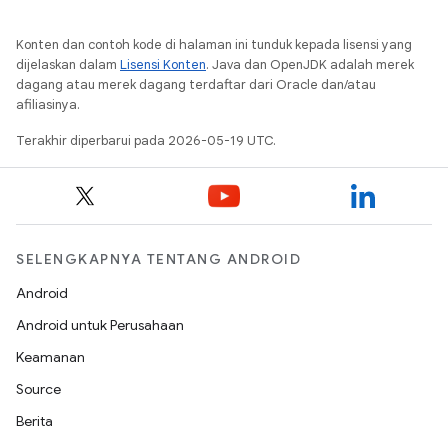
Konten dan contoh kode di halaman ini tunduk kepada lisensi yang
dijelaskan dalam
Lisensi Konten
. Java dan OpenJDK adalah merek
dagang atau merek dagang terdaftar dari Oracle dan/atau
afiliasinya.
Terakhir diperbarui pada 2026-05-19 UTC.
SELENGKAPNYA TENTANG ANDROID
Android
Android untuk Perusahaan
Keamanan
Source
Berita