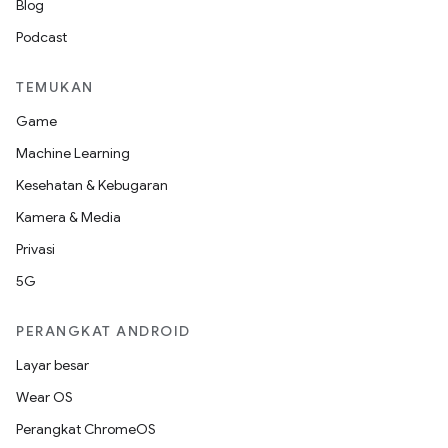
Blog
Podcast
TEMUKAN
Game
Machine Learning
Kesehatan & Kebugaran
Kamera & Media
Privasi
5G
PERANGKAT ANDROID
Layar besar
Wear OS
Perangkat ChromeOS