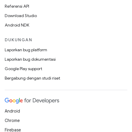
Referensi API
Download Studio
Android NDK
DUKUNGAN
Laporkan bug platform
Laporkan bug dokumentasi
Google Play support
Bergabung dengan studi riset
Android
Chrome
Firebase