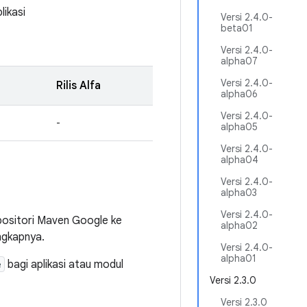
likasi
Versi 2.4.0-
beta01
Versi 2.4.0-
alpha07
Versi 2.4.0-
Rilis Alfa
alpha06
Versi 2.4.0-
-
alpha05
Versi 2.4.0-
alpha04
Versi 2.4.0-
alpha03
Versi 2.4.0-
ositori Maven Google ke
alpha02
ngkapnya.
Versi 2.4.0-
alpha01
e
bagi aplikasi atau modul
Versi 2.3.0
Versi 2.3.0